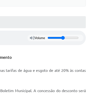
Volume
rimento
as tarifas de água e esgoto de até 20% às contas
o Boletim Municipal. A concessão do desconto será