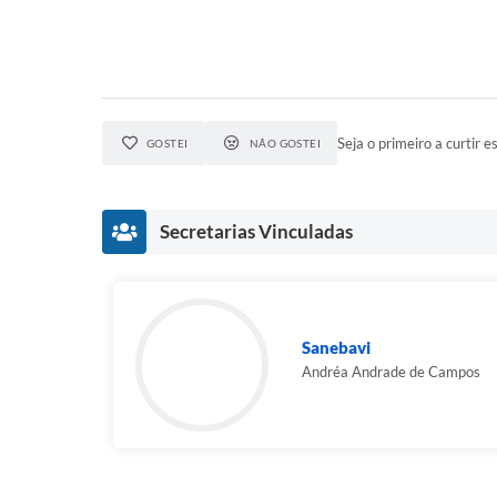
Seja o primeiro a curtir es
GOSTEI
NÃO GOSTEI
Secretarias Vinculadas
Sanebavi
Andréa Andrade de Campos