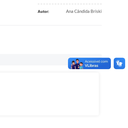
Ana Cândida Briski
Autor: