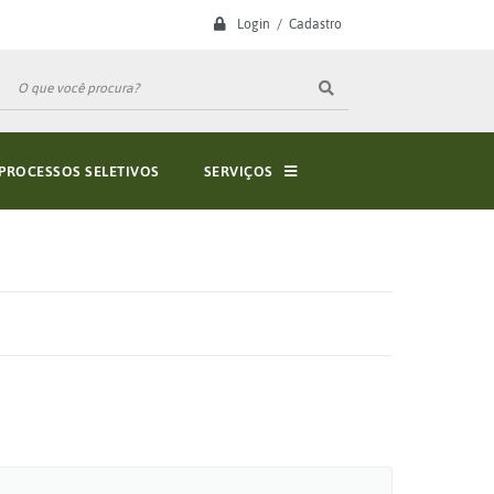
Login / Cadastro
PROCESSOS SELETIVOS
SERVIÇOS