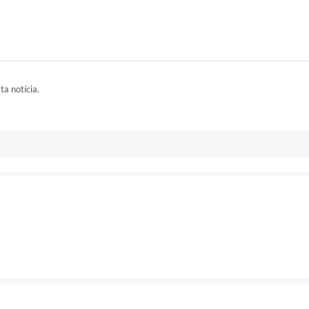
ta notícia.