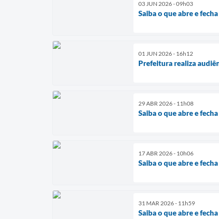
03 JUN 2026 - 09h03
Saiba o que abre e fech
01 JUN 2026 - 16h12
Prefeitura realiza audi
29 ABR 2026 - 11h08
Saiba o que abre e fech
17 ABR 2026 - 10h06
Saiba o que abre e fech
31 MAR 2026 - 11h59
Saiba o que abre e fecha