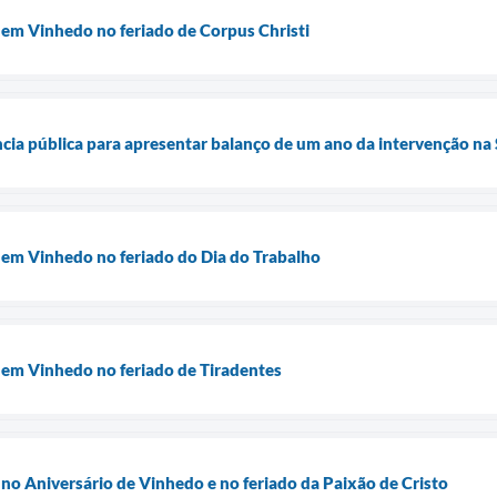
a em Vinhedo no feriado de Corpus Christi
ência pública para apresentar balanço de um ano da intervenção na
a em Vinhedo no feriado do Dia do Trabalho
a em Vinhedo no feriado de Tiradentes
 no Aniversário de Vinhedo e no feriado da Paixão de Cristo