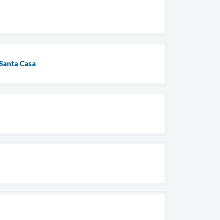
 Santa Casa