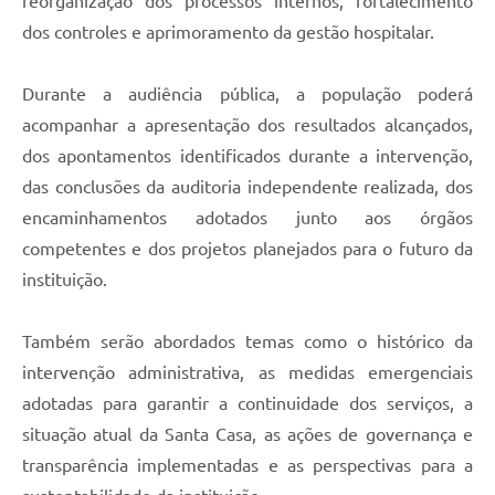
reorganização dos processos internos, fortalecimento
dos controles e aprimoramento da gestão hospitalar.
Durante a audiência pública, a população poderá
acompanhar a apresentação dos resultados alcançados,
dos apontamentos identificados durante a intervenção,
das conclusões da auditoria independente realizada, dos
encaminhamentos adotados junto aos órgãos
competentes e dos projetos planejados para o futuro da
instituição.
Também serão abordados temas como o histórico da
intervenção administrativa, as medidas emergenciais
adotadas para garantir a continuidade dos serviços, a
situação atual da Santa Casa, as ações de governança e
transparência implementadas e as perspectivas para a