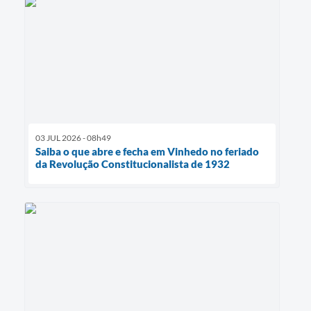
03 JUL 2026 - 08h49
Saiba o que abre e fecha em Vinhedo no feriado
da Revolução Constitucionalista de 1932