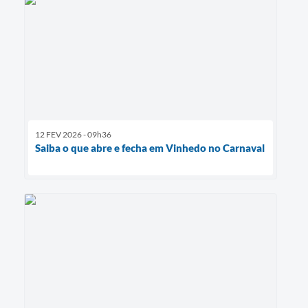
12 FEV 2026 - 09h36
Saiba o que abre e fecha em Vinhedo no Carnaval