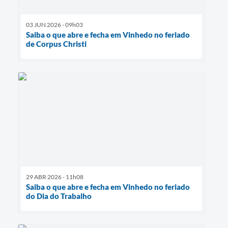
03 JUN 2026 - 09h03
Saiba o que abre e fecha em Vinhedo no feriado
de Corpus Christi
29 ABR 2026 - 11h08
Saiba o que abre e fecha em Vinhedo no feriado
do Dia do Trabalho