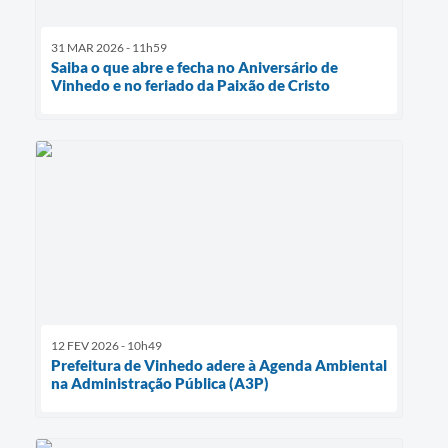
31 MAR 2026 - 11h59
Saiba o que abre e fecha no Aniversário de
Vinhedo e no feriado da Paixão de Cristo
12 FEV 2026 - 10h49
Prefeitura de Vinhedo adere à Agenda Ambiental
na Administração Pública (A3P)