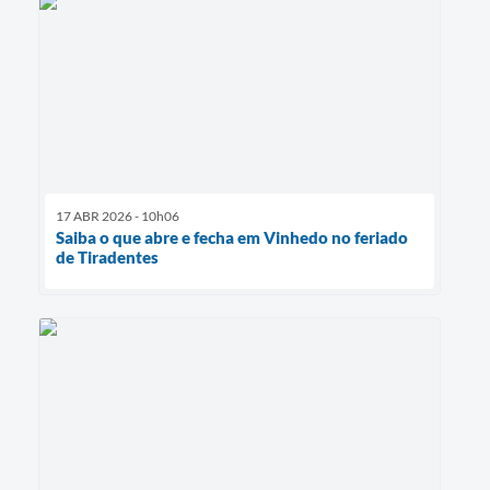
17 ABR 2026 - 10h06
Saiba o que abre e fecha em Vinhedo no feriado
de Tiradentes