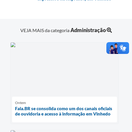
Administração
VEJA MAIS da categoria
Ontem
Fala.BR se consolida como um dos canais oficiais
de ouvidoria e acesso à informação em Vinhedo