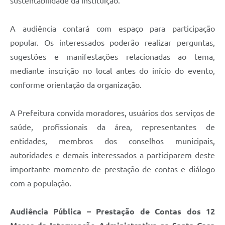
sustentabilidade da instituição.
A audiência contará com espaço para participação
popular. Os interessados poderão realizar perguntas,
sugestões e manifestações relacionadas ao tema,
mediante inscrição no local antes do início do evento,
conforme orientação da organização.
A Prefeitura convida moradores, usuários dos serviços de
saúde, profissionais da área, representantes de
entidades, membros dos conselhos municipais,
autoridades e demais interessados a participarem deste
importante momento de prestação de contas e diálogo
com a população.
Audiência Pública – Prestação de Contas dos 12