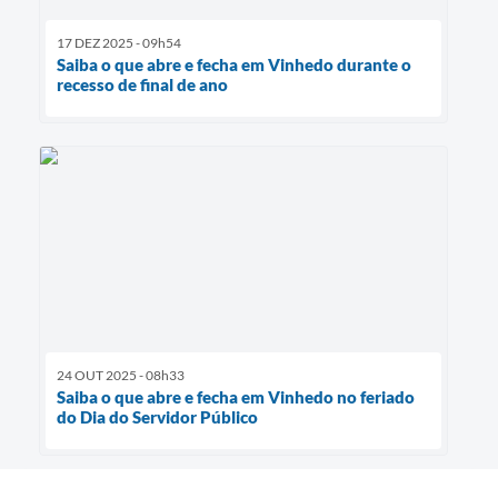
17 DEZ 2025 - 09h54
Saiba o que abre e fecha em Vinhedo durante o
recesso de final de ano
24 OUT 2025 - 08h33
Saiba o que abre e fecha em Vinhedo no feriado
do Dia do Servidor Público