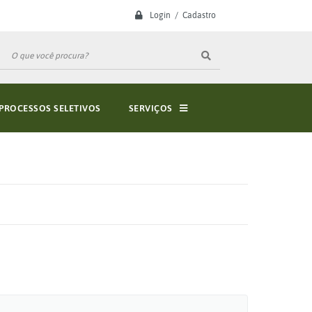
Login / Cadastro
PROCESSOS SELETIVOS
SERVIÇOS