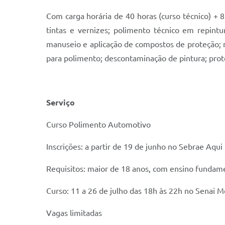
Com carga horária de 40 horas (curso técnico) + 
tintas e vernizes; polimento técnico em repintu
manuseio e aplicação de compostos de proteção; ma
para polimento; descontaminação de pintura; prot
Serviço
Curso Polimento Automotivo
Inscrições: a partir de 19 de junho no Sebrae Aqui 
Requisitos: maior de 18 anos, com ensino fundam
Curso: 11 a 26 de julho das 18h às 22h no Senai M
Vagas limitadas