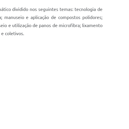
ático dividido nos seguintes temas: tecnologia de
va; manuseio e aplicação de compostos polidores;
eio e utilização de panos de microfibra; lixamento
e coletivos.