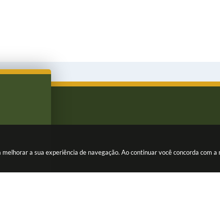
ara melhorar a sua experiência de navegação. Ao continuar você concorda com a