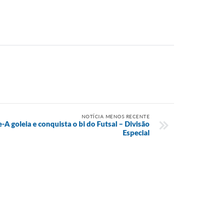
NOTÍCIA MENOS RECENTE
e-A goleia e conquista o bi do Futsal – Divisão
Especial