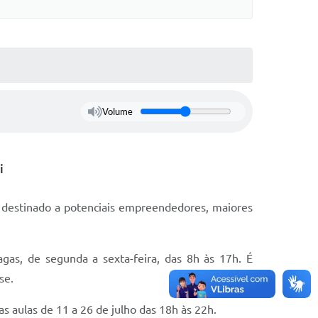
Volume
i
o, destinado a potenciais empreendedores, maiores
gas, de segunda a sexta-feira, das 8h às 17h. É
sse.
 as aulas de 11 a 26 de julho das 18h às 22h.