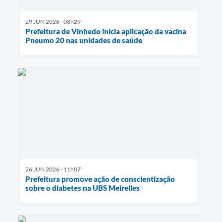
29 JUN 2026 - 08h29
Prefeitura de Vinhedo inicia aplicação da vacina
Pneumo 20 nas unidades de saúde
26 JUN 2026 - 11h07
Prefeitura promove ação de conscientização
sobre o diabetes na UBS Meirelles