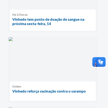
Há 13 horas
Vinhedo tem ponto de doação de sangue na
próxima sexta-feira, 14
Ontem
Vinhedo reforça vacinação contra o sarampo