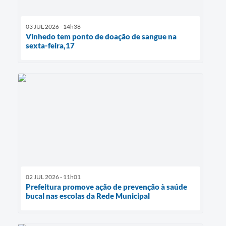
03 JUL 2026 - 14h38
Vinhedo tem ponto de doação de sangue na
sexta-feira,17
02 JUL 2026 - 11h01
Prefeitura promove ação de prevenção à saúde
bucal nas escolas da Rede Municipal