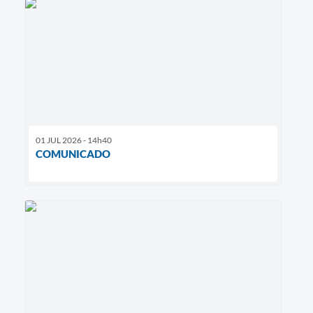
01 JUL 2026 - 14h40
COMUNICADO