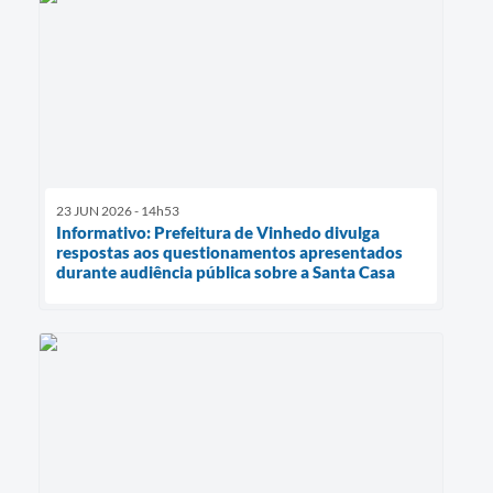
23 JUN 2026 - 14h53
Informativo: Prefeitura de Vinhedo divulga
respostas aos questionamentos apresentados
durante audiência pública sobre a Santa Casa