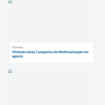
Há 6 dias
Vinhedo inicia Campanha de Multivacinação em
agosto