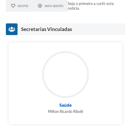
Seja o primeiro a curtir esta
GOSTEI
NÃO GOSTEI
notícia.
Secretarias Vinculadas
Saúde
Milton Ricardo Ribolli