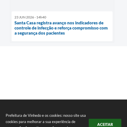
23 JUN 2026 - 14h40
Santa Casa registra avanço nos indicadores de
controle de infecção e reforça compromisso com
a segurança dos pacientes
Prefeitura de Vinhedo e os cookies: nosso site usa
cookies para melhorar a sua experiência de
ACEITAR