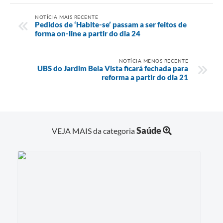
NOTÍCIA MAIS RECENTE
Pedidos de ‘Habite-se’ passam a ser feitos de
forma on-line a partir do dia 24
NOTÍCIA MENOS RECENTE
UBS do Jardim Bela Vista ficará fechada para
reforma a partir do dia 21
Saúde
VEJA MAIS da categoria