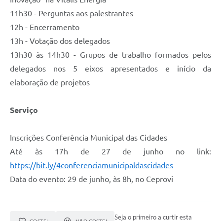
11h30 - Perguntas aos palestrantes
12h - Encerramento
13h - Votação dos delegados
13h30 às 14h30 - Grupos de trabalho formados pelos
delegados nos 5 eixos apresentados e início da
elaboração de projetos
Serviço
Inscrições Conferência Municipal das Cidades
Até às 17h de 27 de junho no link:
https://bit.ly/4conferenciamunicipaldascidades
Data do evento: 29 de junho, às 8h, no Ceprovi
Seja o primeiro a curtir esta