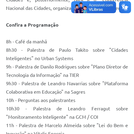
Nacional das Cidades, organizada pelo Governo Federal.
Confira a Programação
8h - Café da manhã
8h30 - Palestra de Paulo Takito sobre "Cidades
Inteligentes" no Urban Systems
9h - Palestra de Danilo Rodrigues sobre "Plano Diretor de
Tecnologia da Informação" na TIER
9h30 - Palestra de Leandro Navarrias sobre "Plataforma
Colaborativa em Educação" na Sagres
10h - Perguntas aos palestrantes
10h30 - Palestra de Leandro Ferragut sobre
"Monitoramento Inteligente" na GCM / COI
11h - Palestra de Marcelo Almeida sobre "Lei do Bem e
Inovação" na Vitalis Energia