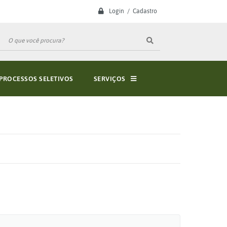
Login / Cadastro
PROCESSOS SELETIVOS
SERVIÇOS