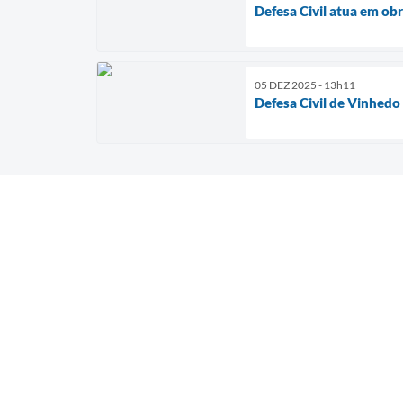
Defesa Civil atua em ob
05 DEZ 2025 - 13h11
Defesa Civil de Vinhedo