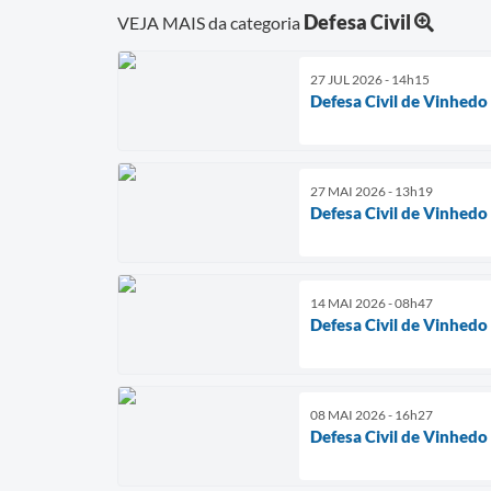
Defesa Civil
VEJA MAIS da categoria
27 JUL 2026 - 14h15
Defesa Civil de Vinhedo
27 MAI 2026 - 13h19
Defesa Civil de Vinhedo
14 MAI 2026 - 08h47
Defesa Civil de Vinhedo
08 MAI 2026 - 16h27
Defesa Civil de Vinhed