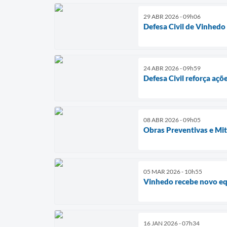
29 ABR 2026 - 09h06
Defesa Civil de Vinhedo
24 ABR 2026 - 09h59
Defesa Civil reforça açõ
08 ABR 2026 - 09h05
Obras Preventivas e Mi
05 MAR 2026 - 10h55
Vinhedo recebe novo eq
16 JAN 2026 - 07h34