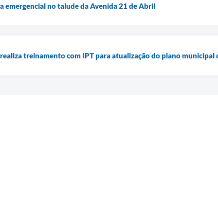
ra emergencial no talude da Avenida 21 de Abril
 realiza treinamento com IPT para atualização do plano municipal 