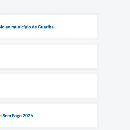
oio ao município de Guariba
lo Sem Fogo 2026