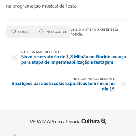
na programação musical da festa.
Seja o primeiro a curtir esta
GOSTEI
NÃO GOSTEI
notícia.
NOTÍCIA MAIS RECENTE
Novo reservatório de 1,3 Milhão no Florido avança
para etapa de impermeabilização e testagem
NOTÍCIA MENOS RECENTE
Inscrições para as Escolas Esportivas têm início no
dia 15
Cultura
VEJA MAIS da categoria