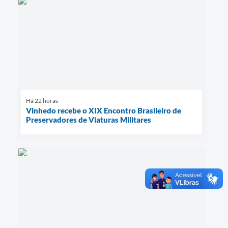
Há 22 horas
Vinhedo recebe o XIX Encontro Brasileiro de
Preservadores de Viaturas Militares