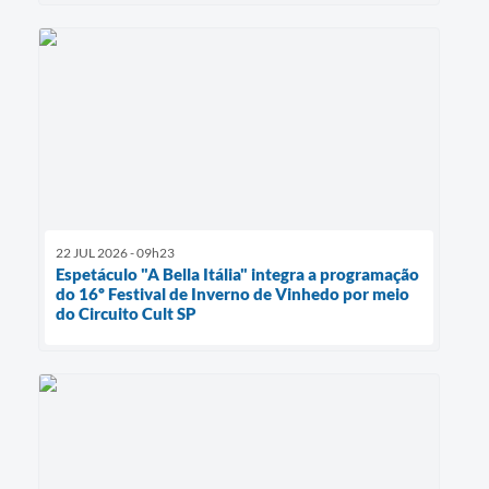
22 JUL 2026 - 09h23
Espetáculo "A Bella Itália" integra a programação
do 16º Festival de Inverno de Vinhedo por meio
do Circuito Cult SP