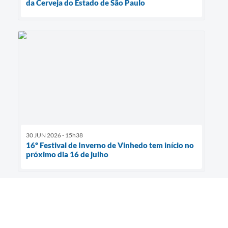
da Cerveja do Estado de São Paulo
30 JUN 2026 - 15h38
16º Festival de Inverno de Vinhedo tem início no
próximo dia 16 de julho