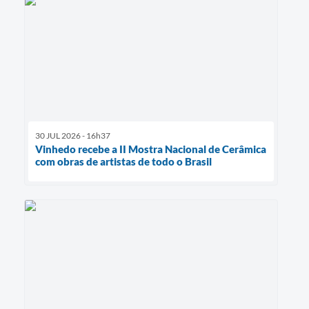
30 JUL 2026 - 16h37
Vinhedo recebe a II Mostra Nacional de Cerâmica
com obras de artistas de todo o Brasil