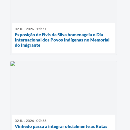
02 JUL 2026 - 15h51
Exposição de Elvis da Silva homenageia o Dia
Internacional dos Povos Indígenas no Memorial
do Imigrante
02 JUL 2026 - 09h38
Vinhedo passa a integrar oficialmente as Rotas