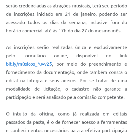
serão credenciadas as atrações musicais, terá seu período
de inscrições iniciado em 21 de janeiro, podendo ser
acessado todos os dias da semana, inclusive fora do
horário comercial, até às 17h do dia 27 do mesmo mês.
As inscrições serão realizadas única e exclusivamente
pelo formulário online, disponível no link
bit.ly/músicos_fuvv25
, por meio do preenchimento e
fornecimento da documentação, onde também consta o
edital na íntegra e seus anexos. Por se tratar de uma
modalidade de licitação, o cadastro não garante a
participação e será analisado pela comissão competente.
O intuito da oficina, como já realizada em editais
passados da pasta, é o de fornecer acesso a ferramentas
e conhecimentos necessários para a efetiva participação