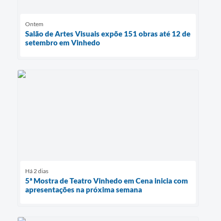
Ontem
Salão de Artes Visuais expõe 151 obras até 12 de
setembro em Vinhedo
Há 2 dias
5ª Mostra de Teatro Vinhedo em Cena inicia com
apresentações na próxima semana