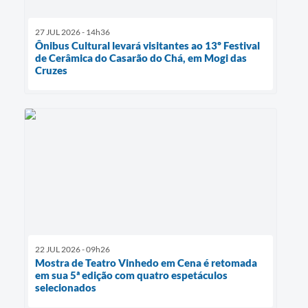
27 JUL 2026 - 14h36
Ônibus Cultural levará visitantes ao 13º Festival
de Cerâmica do Casarão do Chá, em Mogi das
Cruzes
22 JUL 2026 - 09h26
Mostra de Teatro Vinhedo em Cena é retomada
em sua 5ª edição com quatro espetáculos
selecionados