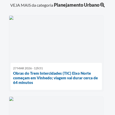
Planejamento Urbano
VEJA MAIS da categoria
27 MAR 2026 - 12h51
Obras do Trem Intercidades (TIC) Eixo Norte
começam em Vinhedo; viagem vai durar cerca de
64 minutos