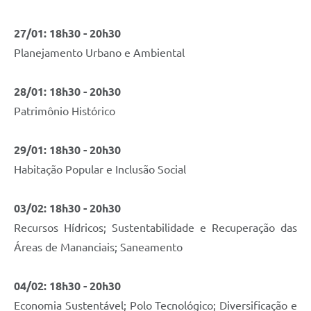
27/01: 18h30 - 20h30
Planejamento Urbano e Ambiental
28/01: 18h30 - 20h30
Patrimônio Histórico
29/01: 18h30 - 20h30
Habitação Popular e Inclusão Social
03/02: 18h30 - 20h30
Recursos Hídricos; Sustentabilidade e Recuperação das
Áreas de Mananciais; Saneamento
04/02: 18h30 - 20h30
Economia Sustentável; Polo Tecnológico; Diversificação e