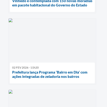
Vinhedo é contemplada com 150 novas moradias
em pacote habitacional do Governo do Estado
02 FEV 2026 - 11h20
Prefeitura lança Programa ‘Bairro em Dia’ com
ações integradas de zeladoria nos bairros