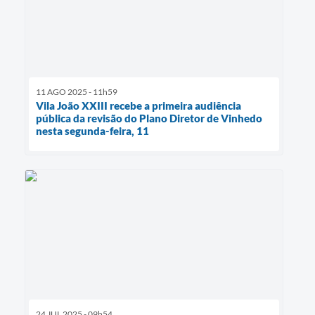
11 AGO 2025 - 11h59
Vila João XXIII recebe a primeira audiência
pública da revisão do Plano Diretor de Vinhedo
nesta segunda-feira, 11
24 JUL 2025 - 09h54