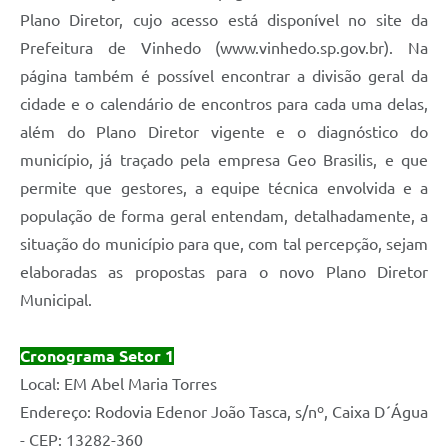
Plano Diretor, cujo acesso está disponível no site da
Prefeitura de Vinhedo (www.vinhedo.sp.gov.br). Na
página também é possível encontrar a divisão geral da
cidade e o calendário de encontros para cada uma delas,
além do Plano Diretor vigente e o diagnóstico do
município, já traçado pela empresa Geo Brasilis, e que
permite que gestores, a equipe técnica envolvida e a
população de forma geral entendam, detalhadamente, a
situação do município para que, com tal percepção, sejam
elaboradas as propostas para o novo Plano Diretor
Municipal.
Cronograma Setor 1
Local: EM Abel Maria Torres
Endereço: Rodovia Edenor João Tasca, s/nº, Caixa D´Água
- CEP: 13282-360