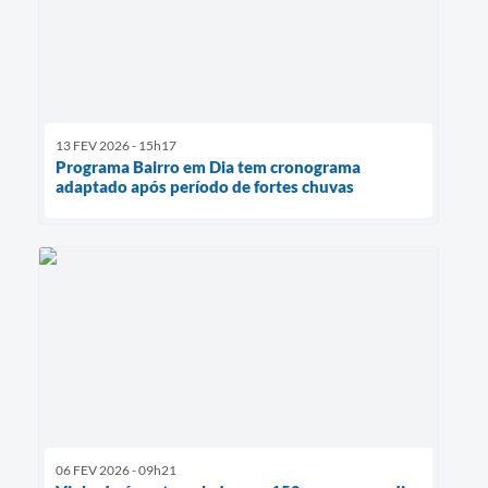
13 FEV 2026 - 15h17
Programa Bairro em Dia tem cronograma
adaptado após período de fortes chuvas
06 FEV 2026 - 09h21