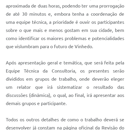
aproximada de duas horas, podendo ter uma prorrogação
de até 30 minutos e, embora tenha a coordenação de
uma equipe técnica, a prioridade é ouvir os participantes
sobre o que mais e menos gostam em sua cidade, bem
como identificar os maiores problemas e potencialidades
que vislumbram para o futuro de Vinhedo.
Após apresentação geral e temática, que será feita pela
Equipe Técnica da Consultoria, os presentes serão
divididos em grupos de trabalho, onde deverão eleger
um relator que irá sistematizar o resultado das
discussões (dinâmica), o qual, ao final, irá apresentar aos
demais grupos e participante.
Todos os outros detalhes de como o trabalho deverá se
desenvolver já constam na página oficinal da Revisão do