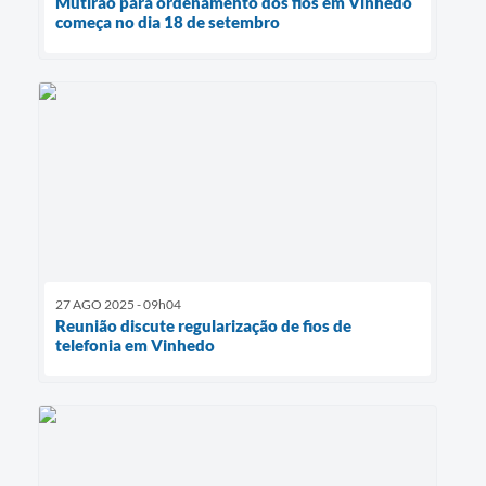
Mutirão para ordenamento dos fios em Vinhedo
começa no dia 18 de setembro
27 AGO 2025 - 09h04
Reunião discute regularização de fios de
telefonia em Vinhedo