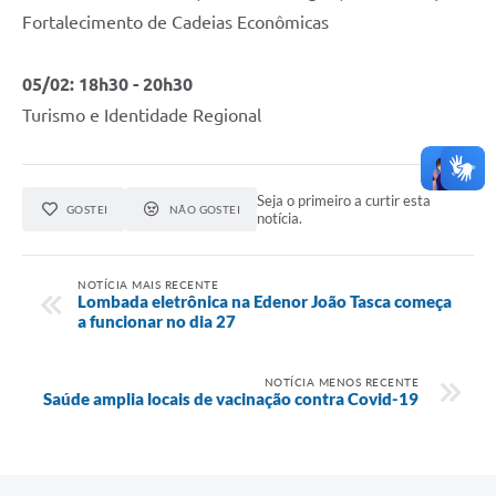
Fortalecimento de Cadeias Econômicas
05/02: 18h30 - 20h30
Turismo e Identidade Regional
Seja o primeiro a curtir esta
GOSTEI
NÃO GOSTEI
notícia.
NOTÍCIA MAIS RECENTE
Lombada eletrônica na Edenor João Tasca começa
a funcionar no dia 27
NOTÍCIA MENOS RECENTE
Saúde amplia locais de vacinação contra Covid-19