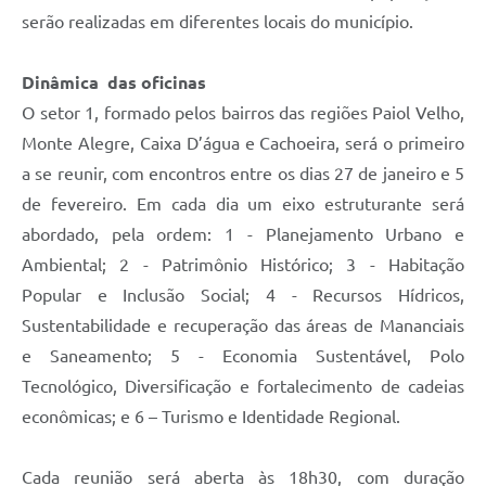
serão realizadas em diferentes locais do município.
Dinâmica das oficinas
O setor 1, formado pelos bairros das regiões Paiol Velho,
Monte Alegre, Caixa D’água e Cachoeira, será o primeiro
a se reunir, com encontros entre os dias 27 de janeiro e 5
de fevereiro. Em cada dia um eixo estruturante será
abordado, pela ordem: 1 - Planejamento Urbano e
Ambiental; 2 - Patrimônio Histórico; 3 - Habitação
Popular e Inclusão Social; 4 - Recursos Hídricos,
Sustentabilidade e recuperação das áreas de Mananciais
e Saneamento; 5 - Economia Sustentável, Polo
Tecnológico, Diversificação e fortalecimento de cadeias
econômicas; e 6 – Turismo e Identidade Regional.
Cada reunião será aberta às 18h30, com duração