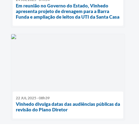
Em reunião no Governo do Estado, Vinhedo
apresenta projeto de drenagem para a Barra
Funda e ampliação de leitos da UTI da Santa Casa
22 JUL 2025 - 08h39
Vinhedo divulga datas das audiências públicas da
revisão do Plano Diretor