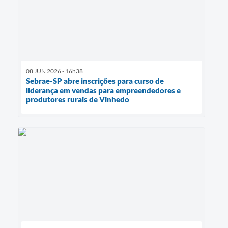
08 JUN 2026 - 16h38
Sebrae-SP abre inscrições para curso de
liderança em vendas para empreendedores e
produtores rurais de Vinhedo