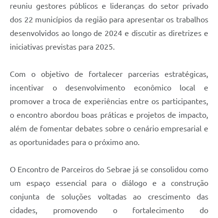
reuniu gestores públicos e lideranças do setor privado
dos 22 municípios da região para apresentar os trabalhos
desenvolvidos ao longo de 2024 e discutir as diretrizes e
iniciativas previstas para 2025.
Com o objetivo de fortalecer parcerias estratégicas,
incentivar o desenvolvimento econômico local e
promover a troca de experiências entre os participantes,
o encontro abordou boas práticas e projetos de impacto,
além de fomentar debates sobre o cenário empresarial e
as oportunidades para o próximo ano.
O Encontro de Parceiros do Sebrae já se consolidou como
um espaço essencial para o diálogo e a construção
conjunta de soluções voltadas ao crescimento das
cidades, promovendo o fortalecimento do