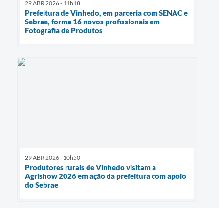
29 ABR 2026 - 11h18
Prefeitura de Vinhedo, em parceria com SENAC e
Sebrae, forma 16 novos profissionais em
Fotografia de Produtos
29 ABR 2026 - 10h50
Produtores rurais de Vinhedo visitam a
Agrishow 2026 em ação da prefeitura com apoio
do Sebrae