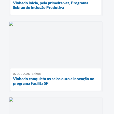
Vinhedo inicia, pela primeira vez, Programa
Sebrae de Inclusão Produtiva
07 JUL 2026 - 14h58
Vinhedo conquista os selos ouro e inovação no
programa Facilita SP