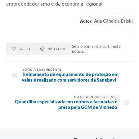
empreendedorismo e da economia regional.
Ana Cândida Briski
Autor:
Seja o primeiro a curtir esta
GOSTEI
NÃO GOSTEI
notícia.
NOTÍCIA MAIS RECENTE
Treinamento de equipamento de proteção em
valas é realizado com servidores da Sanebavi
NOTÍCIA MENOS RECENTE
Quadrilha especializada em roubos a farmácias é
presa pela GCM de Vinhedo