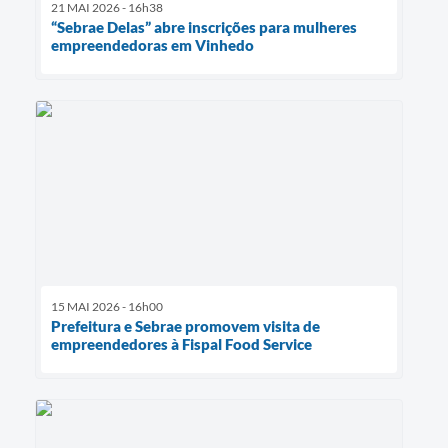
21 MAI 2026 - 16h38
“Sebrae Delas” abre inscrições para mulheres
empreendedoras em Vinhedo
15 MAI 2026 - 16h00
Prefeitura e Sebrae promovem visita de
empreendedores à Fispal Food Service