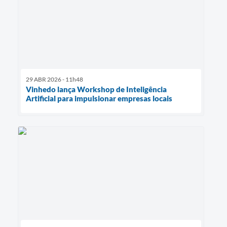
29 ABR 2026 - 11h48
Vinhedo lança Workshop de Inteligência
Artificial para impulsionar empresas locais