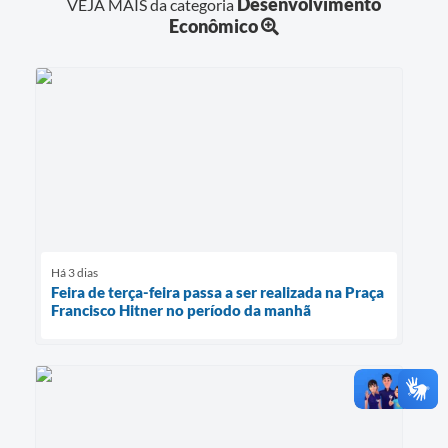
Desenvolvimento
VEJA MAIS da categoria
Econômico
Há 3 dias
Feira de terça-feira passa a ser realizada na Praça
Francisco Hitner no período da manhã