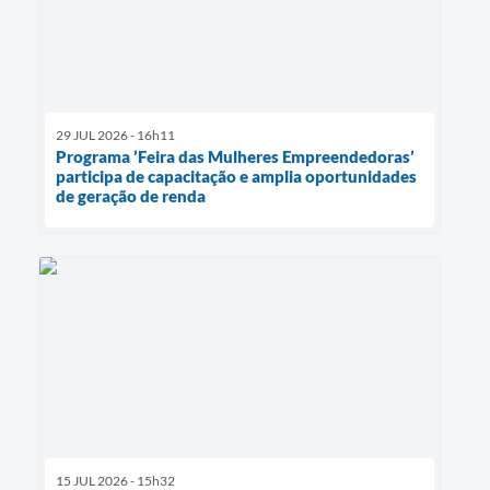
29 JUL 2026 - 16h11
Programa ’Feira das Mulheres Empreendedoras’
participa de capacitação e amplia oportunidades
de geração de renda
15 JUL 2026 - 15h32