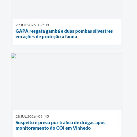
29 JUL 2026 - 09h38
GAPA resgata gambá e duas pombas silvestres
em ações de proteção à fauna
28 JUL 2026 - 09h45
Suspeito é preso por tráfico de drogas após
monitoramento do COI em Vinhedo