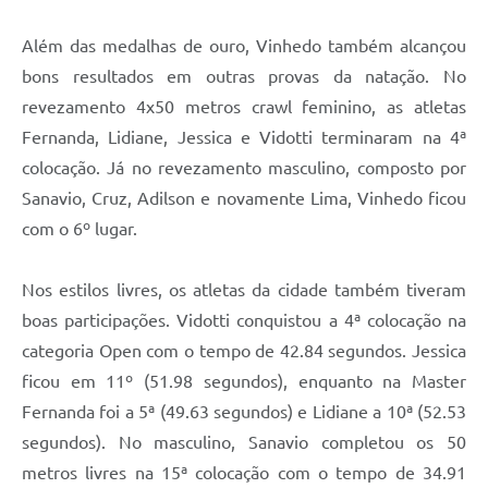
Além das medalhas de ouro, Vinhedo também alcançou
bons resultados em outras provas da natação. No
revezamento 4x50 metros crawl feminino, as atletas
Fernanda, Lidiane, Jessica e Vidotti terminaram na 4ª
colocação. Já no revezamento masculino, composto por
Sanavio, Cruz, Adilson e novamente Lima, Vinhedo ficou
com o 6º lugar.
Nos estilos livres, os atletas da cidade também tiveram
boas participações. Vidotti conquistou a 4ª colocação na
categoria Open com o tempo de 42.84 segundos. Jessica
ficou em 11º (51.98 segundos), enquanto na Master
Fernanda foi a 5ª (49.63 segundos) e Lidiane a 10ª (52.53
segundos). No masculino, Sanavio completou os 50
metros livres na 15ª colocação com o tempo de 34.91