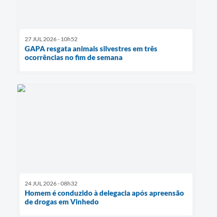
27 JUL 2026 - 10h52
GAPA resgata animais silvestres em três
ocorrências no fim de semana
24 JUL 2026 - 08h32
Homem é conduzido à delegacia após apreensão
de drogas em Vinhedo