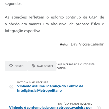
segundos.
As atuações refletem o esforço contínuo da GCM de
Vinhedo em manter um alto nível de preparo físico e
integração esportiva.
Davi Viçosa Caberlin
Autor:
Seja o primeiro a curtir esta
GOSTEI
NÃO GOSTEI
notícia.
NOTÍCIA MAIS RECENTE
Vinhedo assume liderança do Centro de
Inteligência Metropolitano
NOTÍCIA MENOS RECENTE
Vinhedo é contemplada com retroescavadeira por