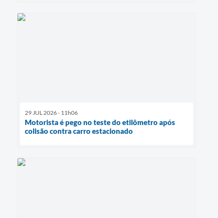
29 JUL 2026 - 11h06
Motorista é pego no teste do etilômetro após
colisão contra carro estacionado