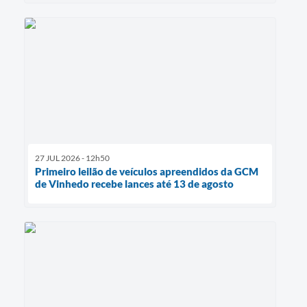
27 JUL 2026 - 12h50
Primeiro leilão de veículos apreendidos da GCM
de Vinhedo recebe lances até 13 de agosto