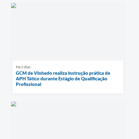
Há 2 dias
GCM de Vinhedo realiza instrução prática de
APH Tático durante Estágio de Qualificação
Profissional