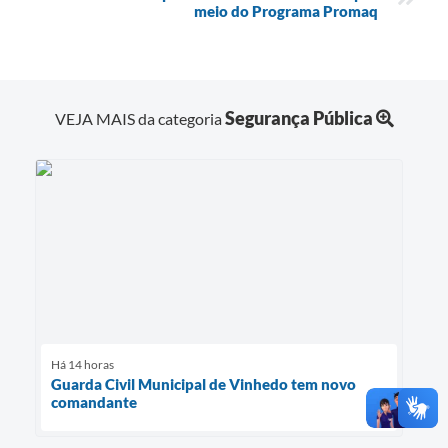
meio do Programa Promaq
Segurança Pública
VEJA MAIS da categoria
Há 14 horas
Guarda Civil Municipal de Vinhedo tem novo
comandante