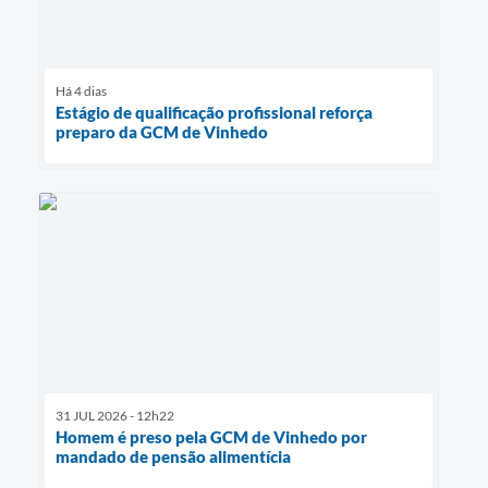
Há 4 dias
Estágio de qualificação profissional reforça
preparo da GCM de Vinhedo
31 JUL 2026 - 12h22
Homem é preso pela GCM de Vinhedo por
mandado de pensão alimentícia