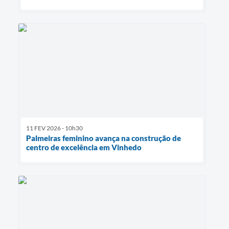
11 FEV 2026 - 10h30
Palmeiras feminino avança na construção de
centro de excelência em Vinhedo