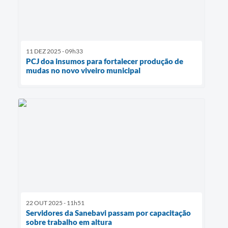
11 DEZ 2025 - 09h33
PCJ doa insumos para fortalecer produção de
mudas no novo viveiro municipal
22 OUT 2025 - 11h51
Servidores da Sanebavi passam por capacitação
sobre trabalho em altura