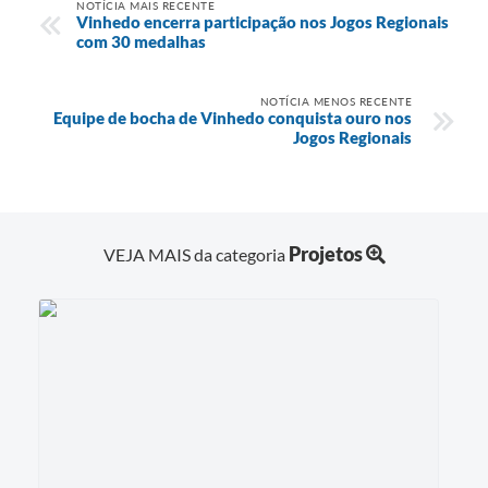
NOTÍCIA MAIS RECENTE
Vinhedo encerra participação nos Jogos Regionais
com 30 medalhas
NOTÍCIA MENOS RECENTE
Equipe de bocha de Vinhedo conquista ouro nos
Jogos Regionais
Projetos
VEJA MAIS da categoria