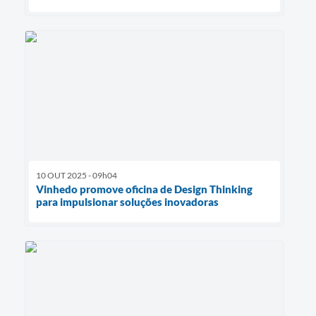
10 OUT 2025 - 09h04
Vinhedo promove oficina de Design Thinking
para impulsionar soluções inovadoras