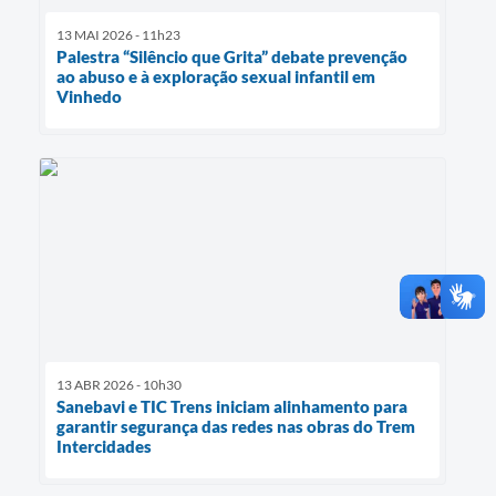
13 MAI 2026 - 11h23
Palestra “Silêncio que Grita” debate prevenção
ao abuso e à exploração sexual infantil em
Vinhedo
13 ABR 2026 - 10h30
Sanebavi e TIC Trens iniciam alinhamento para
garantir segurança das redes nas obras do Trem
Intercidades