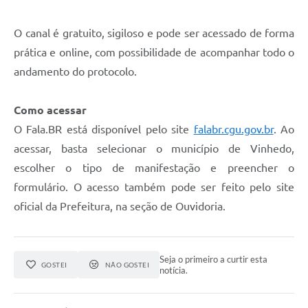
O canal é gratuito, sigiloso e pode ser acessado de forma
prática e online, com possibilidade de acompanhar todo o
andamento do protocolo.
Como acessar
O Fala.BR está disponível pelo site
falabr.cgu.gov.br
. Ao
acessar, basta selecionar o município de Vinhedo,
escolher o tipo de manifestação e preencher o
formulário. O acesso também pode ser feito pelo site
oficial da Prefeitura, na seção de Ouvidoria.
Seja o primeiro a curtir esta
GOSTEI
NÃO GOSTEI
notícia.