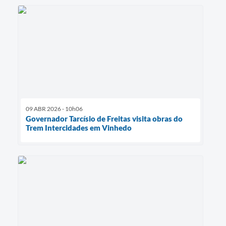
09 ABR 2026 - 10h06
Governador Tarcísio de Freitas visita obras do
Trem Intercidades em Vinhedo