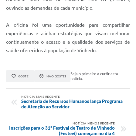
ouvindo as demandas de cada município.
A oficina foi uma oportunidade para compartilhar
experiências e alinhar estratégias que visam melhorar
continuamente o acesso e a qualidade dos serviços de
saúde oferecidos à população de Vinhedo.
Seja o primeiro a curtir esta
GOSTEI
NÃO GOSTEI
notícia.
NOTÍCIA MAIS RECENTE
Secretaria de Recursos Humanos lança Programa
de Atenção ao Servidor
NOTÍCIA MENOS RECENTE
Inscrições para o 31º Festival de Teatro de Vinhedo
(Festevi) começam no dia 4