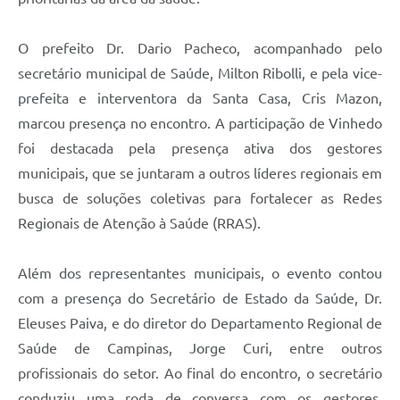
O prefeito Dr. Dario Pacheco, acompanhado pelo
secretário municipal de Saúde, Milton Ribolli, e pela vice-
prefeita e interventora da Santa Casa, Cris Mazon,
marcou presença no encontro. A participação de Vinhedo
foi destacada pela presença ativa dos gestores
municipais, que se juntaram a outros líderes regionais em
busca de soluções coletivas para fortalecer as Redes
Regionais de Atenção à Saúde (RRAS).
Além dos representantes municipais, o evento contou
com a presença do Secretário de Estado da Saúde, Dr.
Eleuses Paiva, e do diretor do Departamento Regional de
Saúde de Campinas, Jorge Curi, entre outros
profissionais do setor. Ao final do encontro, o secretário
conduziu uma roda de conversa com os gestores,