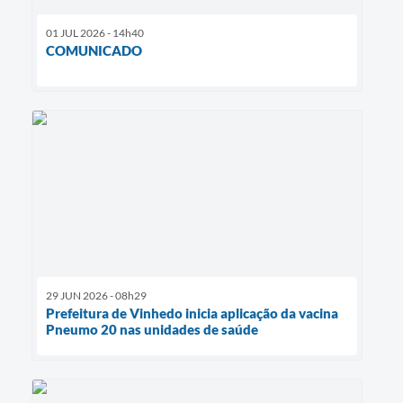
01 JUL 2026 - 14h40
COMUNICADO
29 JUN 2026 - 08h29
Prefeitura de Vinhedo inicia aplicação da vacina
Pneumo 20 nas unidades de saúde