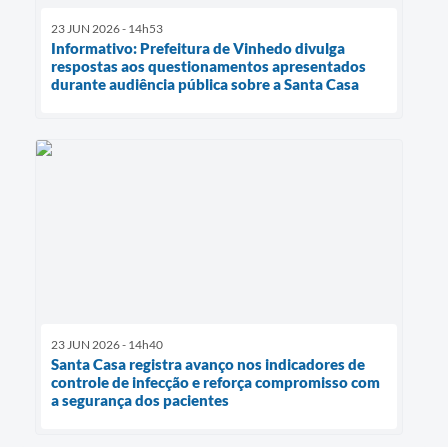
23 JUN 2026 - 14h53
Informativo: Prefeitura de Vinhedo divulga
respostas aos questionamentos apresentados
durante audiência pública sobre a Santa Casa
23 JUN 2026 - 14h40
Santa Casa registra avanço nos indicadores de
controle de infecção e reforça compromisso com
a segurança dos pacientes