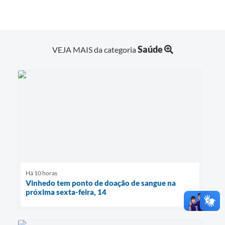
Saúde
VEJA MAIS da categoria
Há 10 horas
Vinhedo tem ponto de doação de sangue na
próxima sexta-feira, 14