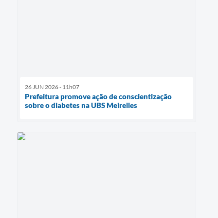
26 JUN 2026 - 11h07
Prefeitura promove ação de conscientização
sobre o diabetes na UBS Meirelles