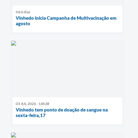
Há 6 dias
Vinhedo inicia Campanha de Multivacinação em
agosto
03 JUL 2026 - 14h38
Vinhedo tem ponto de doação de sangue na
sexta-feira,17