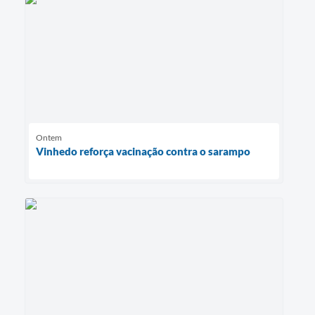
Ontem
Vinhedo reforça vacinação contra o sarampo