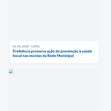
02 JUL 2026 - 11h01
Prefeitura promove ação de prevenção à saúde
bucal nas escolas da Rede Municipal