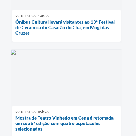
27 JUL 2026 - 14h36
Ônibus Cultural levará visitantes ao 13º Festival
de Cerâmica do Casarão do Chá, em Mogi das
Cruzes
22 JUL 2026 - 09h26
Mostra de Teatro Vinhedo em Cena é retomada
em sua 5ª edição com quatro espetáculos
selecionados