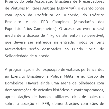
Promovido pela Associação Brasileira de Preservadores
de Viaturas Militares Antigas (ABPVMA), o evento conta
com apoio da Prefeitura de Vinhedo, do Exército
Brasileiro e da FEB Campinas (Associação dos
Expedicionários Campineiros). O acesso ao evento será
mediante a doação de 1 kg de alimento não perecível,
que deverá ser entregue na entrada. Todos os itens
arrecadados serão destinados ao Fundo Social de
Solidariedade de Vinhedo.
A programação inclui exposição de viaturas pertencentes
ao Exército Brasileiro, à Polícia Militar e ao Corpo de
Bombeiros. Haverá ainda uma arena de blindados com
demonstrações de veículos históricos e contemporâneos,
apresentações de bandas militares, ciclo de palestras
sobre a atuação da FEB, demonstrações com cães de