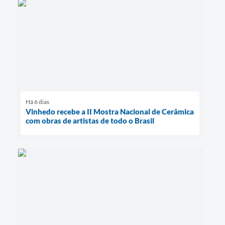
Há 6 dias
Vinhedo recebe a II Mostra Nacional de Cerâmica
com obras de artistas de todo o Brasil