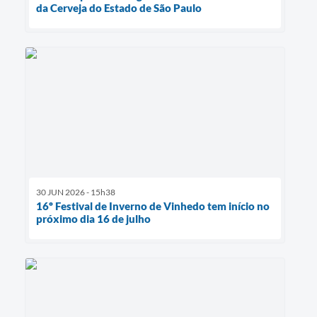
da Cerveja do Estado de São Paulo
30 JUN 2026 - 15h38
16º Festival de Inverno de Vinhedo tem início no
próximo dia 16 de julho