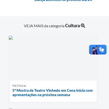
Cultura
VEJA MAIS da categoria
Há 2 horas
5ª Mostra de Teatro Vinhedo em Cena inicia com
apresentações na próxima semana