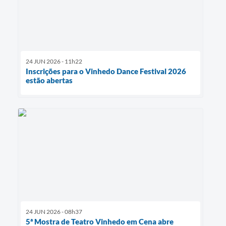
24 JUN 2026 - 11h22
Inscrições para o Vinhedo Dance Festival 2026
estão abertas
24 JUN 2026 - 08h37
5ª Mostra de Teatro Vinhedo em Cena abre