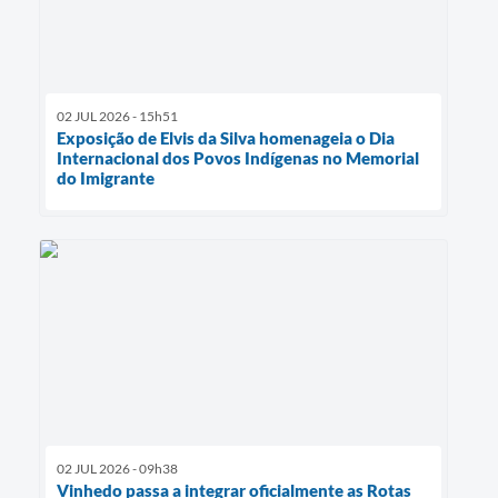
02 JUL 2026 - 15h51
Exposição de Elvis da Silva homenageia o Dia
Internacional dos Povos Indígenas no Memorial
do Imigrante
02 JUL 2026 - 09h38
Vinhedo passa a integrar oficialmente as Rotas