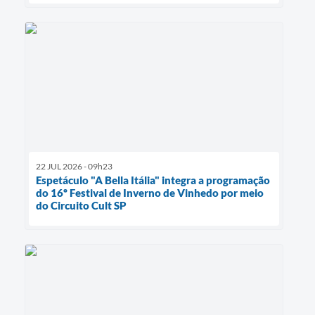
22 JUL 2026 - 09h23
Espetáculo "A Bella Itália" integra a programação
do 16º Festival de Inverno de Vinhedo por meio
do Circuito Cult SP