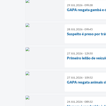
29 JUL 2026 - 09h38
GAPA resgata gambá e d
28 JUL 2026 - 09h45
Suspeito é preso por t
27 JUL 2026 - 12h50
Primeiro leilão de veíc
27 JUL 2026 - 10h52
GAPA resgata animais si
24 JUL 2026 - 08h32