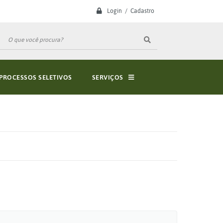
Login / Cadastro
PROCESSOS SELETIVOS
SERVIÇOS