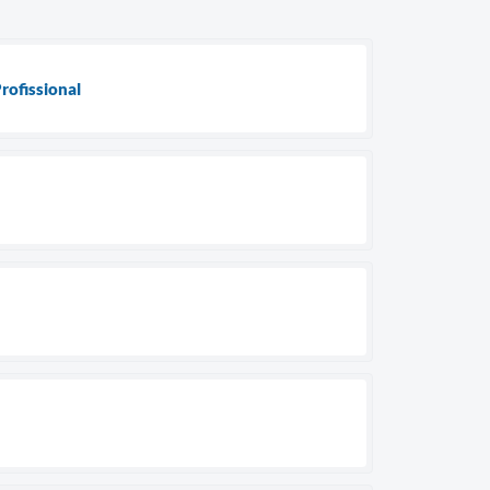
rofissional