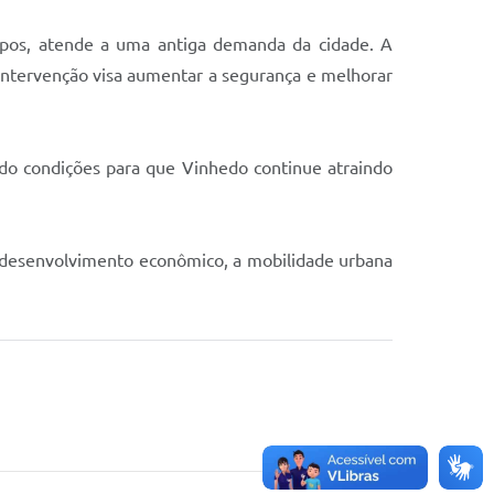
mpos, atende a uma antiga demanda da cidade. A
 intervenção visa aumentar a segurança e melhorar
ando condições para que Vinhedo continue atraindo
o desenvolvimento econômico, a mobilidade urbana