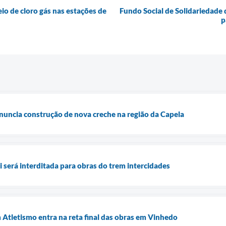
o de cloro gás nas estações de
Fundo Social de Solidariedade 
p
nuncia construção de nova creche na região da Capela
será interditada para obras do trem intercidades
 Atletismo entra na reta final das obras em Vinhedo