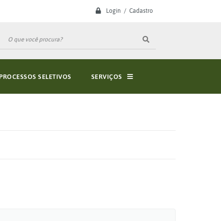
Login / Cadastro
PROCESSOS SELETIVOS
SERVIÇOS