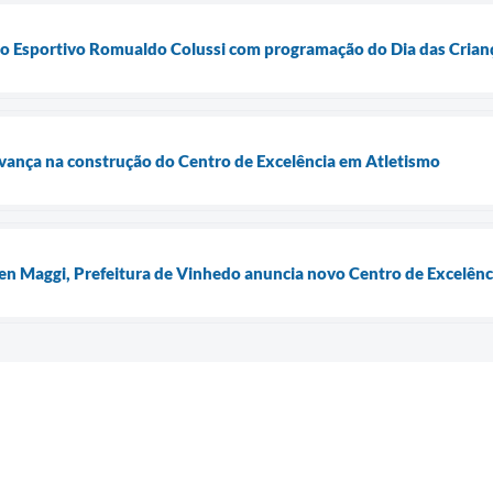
o Esportivo Romualdo Colussi com programação do Dia das Crian
vança na construção do Centro de Excelência em Atletismo
n Maggi, Prefeitura de Vinhedo anuncia novo Centro de Excelênc