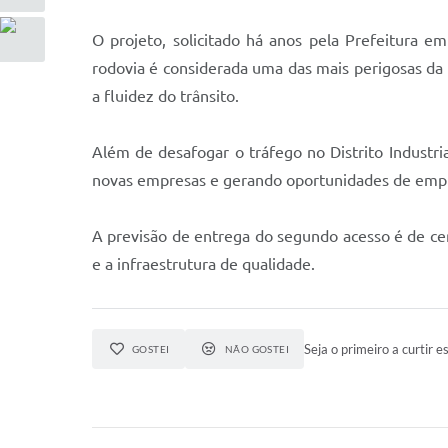
O projeto, solicitado há anos pela Prefeitura
rodovia é considerada uma das mais perigosas da 
a fluidez do trânsito.
Além de desafogar o tráfego no Distrito Industri
novas empresas e gerando oportunidades de emp
A previsão de entrega do segundo acesso é de ce
e a infraestrutura de qualidade.
Seja o primeiro a curtir es
GOSTEI
NÃO GOSTEI