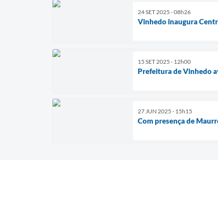
24 SET 2025 - 08h26
Vinhedo inaugura Centr
15 SET 2025 - 12h00
Prefeitura de Vinhedo a
27 JUN 2025 - 15h15
Com presença de Maurre