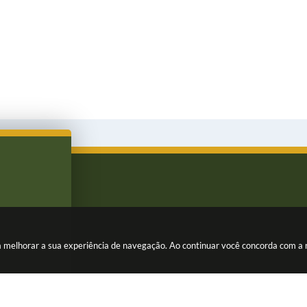
ara melhorar a sua experiência de navegação. Ao continuar você concorda com a