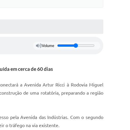
Volume
uída em cerca de 60 dias
conectará a Avenida Artur Ricci à Rodovia Miguel
construção de uma rotatória, preparando a região
cesso pela Avenida das Indústrias. Com o segundo
ir o tráfego na via existente.