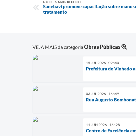
NOTÍCIA MAIS RECENTE
Sanebavi promove capacitação sobre manusei
tratamento
Obras Públicas
VEJA MAIS da categoria
15 JUL 2026 - 09h40
Prefeitura de Vinhedo a
03 JUL 2026 - 16h49
Rua Augusto Bombonati 
11 JUN 2026 - 16h28
Centro de Excelência em