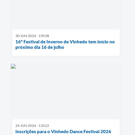
30 JUN 2026 - 15h38
16º Festival de Inverno de Vinhedo tem início no
próximo dia 16 de julho
24 JUN 2026 - 11h22
Inscrições para o Vinhedo Dance Festival 2026