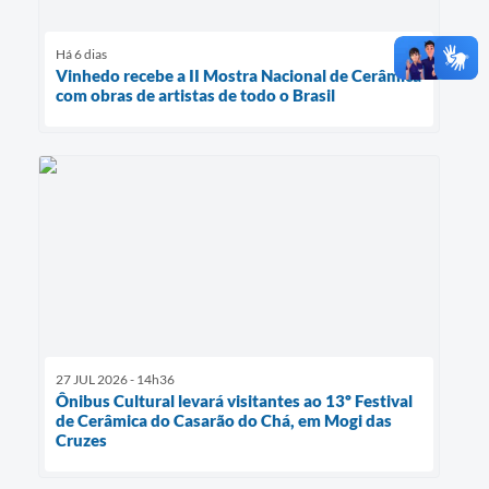
Há 6 dias
Vinhedo recebe a II Mostra Nacional de Cerâmica
com obras de artistas de todo o Brasil
27 JUL 2026 - 14h36
Ônibus Cultural levará visitantes ao 13º Festival
de Cerâmica do Casarão do Chá, em Mogi das
Cruzes