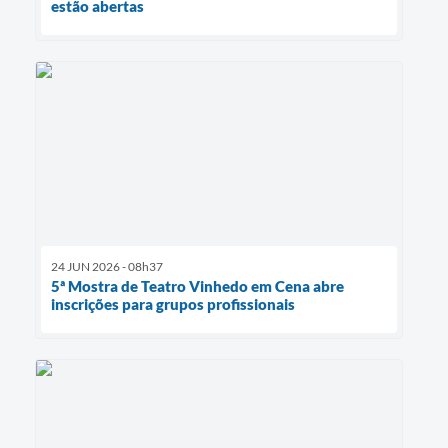
estão abertas
24 JUN 2026 - 08h37
5ª Mostra de Teatro Vinhedo em Cena abre
inscrições para grupos profissionais