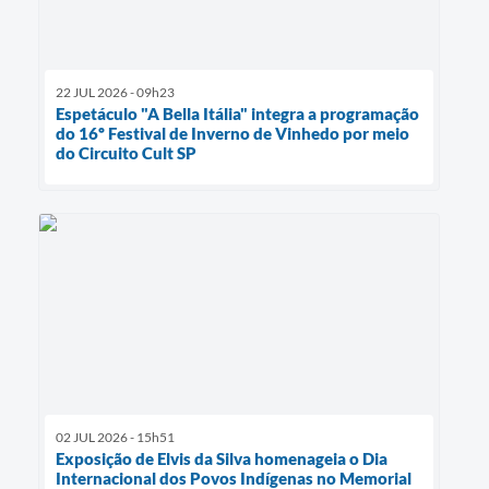
22 JUL 2026 - 09h23
Espetáculo "A Bella Itália" integra a programação
do 16º Festival de Inverno de Vinhedo por meio
do Circuito Cult SP
02 JUL 2026 - 15h51
Exposição de Elvis da Silva homenageia o Dia
Internacional dos Povos Indígenas no Memorial