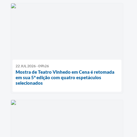
22 JUL 2026 - 09h26
Mostra de Teatro Vinhedo em Cena é retomada
em sua 5ª edição com quatro espetáculos
selecionados