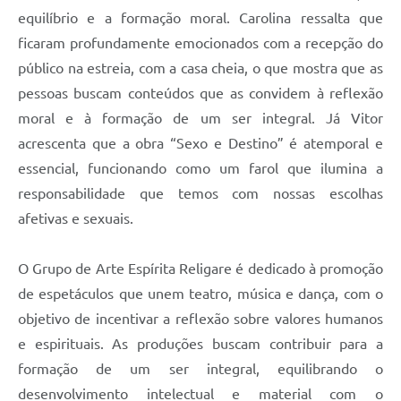
equilíbrio e a formação moral. Carolina ressalta que
ficaram profundamente emocionados com a recepção do
público na estreia, com a casa cheia, o que mostra que as
pessoas buscam conteúdos que as convidem à reflexão
moral e à formação de um ser integral. Já Vitor
acrescenta que a obra “Sexo e Destino” é atemporal e
essencial, funcionando como um farol que ilumina a
responsabilidade que temos com nossas escolhas
afetivas e sexuais.
O Grupo de Arte Espírita Religare é dedicado à promoção
de espetáculos que unem teatro, música e dança, com o
objetivo de incentivar a reflexão sobre valores humanos
e espirituais. As produções buscam contribuir para a
formação de um ser integral, equilibrando o
desenvolvimento intelectual e material com o