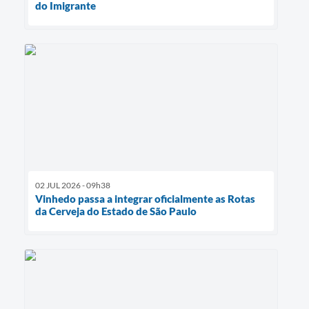
do Imigrante
02 JUL 2026 - 09h38
Vinhedo passa a integrar oficialmente as Rotas
da Cerveja do Estado de São Paulo