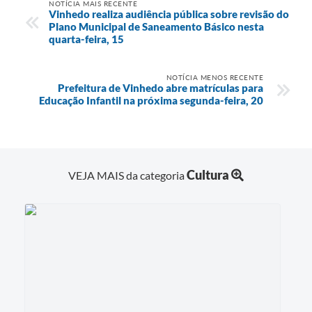
NOTÍCIA MAIS RECENTE
Vinhedo realiza audiência pública sobre revisão do
Plano Municipal de Saneamento Básico nesta
quarta-feira, 15
NOTÍCIA MENOS RECENTE
Prefeitura de Vinhedo abre matrículas para
Educação Infantil na próxima segunda-feira, 20
Cultura
VEJA MAIS da categoria