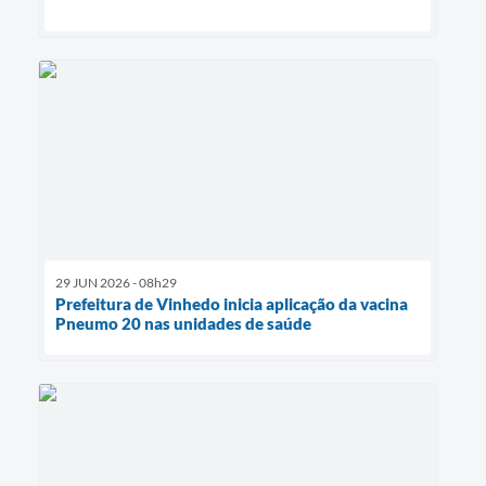
29 JUN 2026 - 08h29
Prefeitura de Vinhedo inicia aplicação da vacina
Pneumo 20 nas unidades de saúde