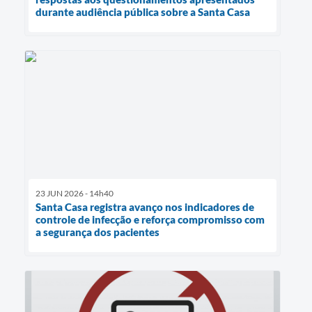
durante audiência pública sobre a Santa Casa
23 JUN 2026 - 14h40
Santa Casa registra avanço nos indicadores de
controle de infecção e reforça compromisso com
a segurança dos pacientes