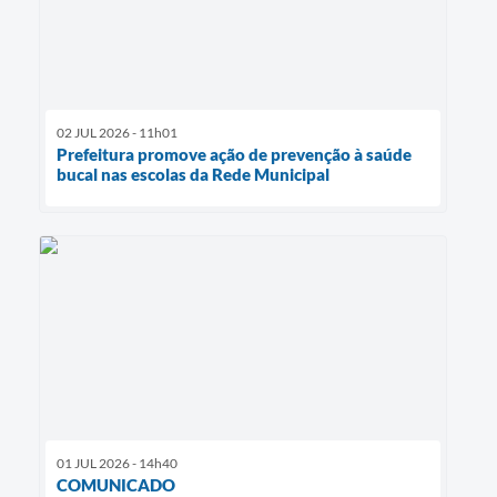
02 JUL 2026 - 11h01
Prefeitura promove ação de prevenção à saúde
bucal nas escolas da Rede Municipal
01 JUL 2026 - 14h40
COMUNICADO