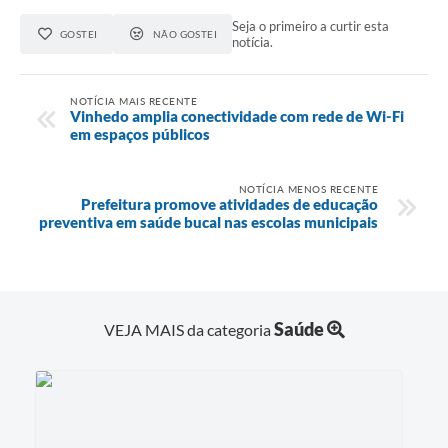
Seja o primeiro a curtir esta
GOSTEI
NÃO GOSTEI
notícia.
NOTÍCIA MAIS RECENTE
Vinhedo amplia conectividade com rede de Wi-Fi
em espaços públicos
NOTÍCIA MENOS RECENTE
Prefeitura promove atividades de educação
preventiva em saúde bucal nas escolas municipais
Saúde
VEJA MAIS da categoria