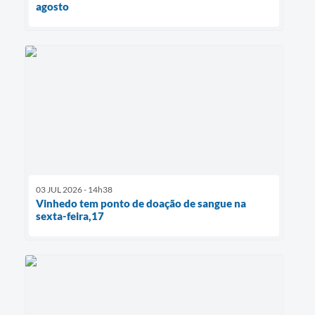
agosto
03 JUL 2026 - 14h38
Vinhedo tem ponto de doação de sangue na
sexta-feira,17