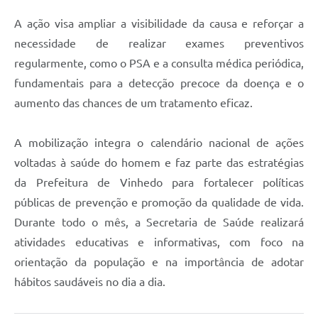
A ação visa ampliar a visibilidade da causa e reforçar a
necessidade de realizar exames preventivos
regularmente, como o PSA e a consulta médica periódica,
fundamentais para a detecção precoce da doença e o
aumento das chances de um tratamento eficaz.
A mobilização integra o calendário nacional de ações
voltadas à saúde do homem e faz parte das estratégias
da Prefeitura de Vinhedo para fortalecer políticas
públicas de prevenção e promoção da qualidade de vida.
Durante todo o mês, a Secretaria de Saúde realizará
atividades educativas e informativas, com foco na
orientação da população e na importância de adotar
hábitos saudáveis no dia a dia.