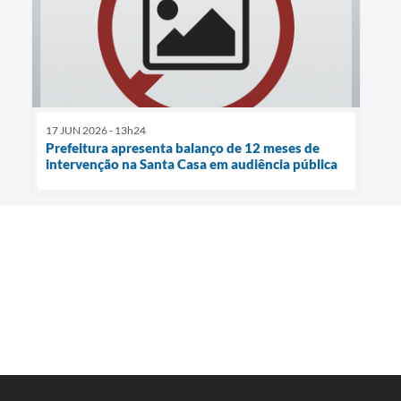
17 JUN 2026 - 13h24
Prefeitura apresenta balanço de 12 meses de
intervenção na Santa Casa em audiência pública