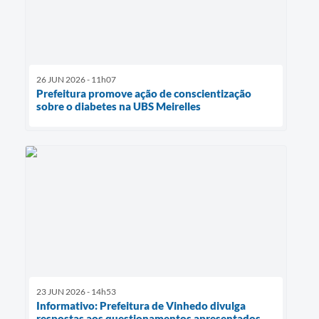
26 JUN 2026 - 11h07
Prefeitura promove ação de conscientização
sobre o diabetes na UBS Meirelles
23 JUN 2026 - 14h53
Informativo: Prefeitura de Vinhedo divulga
respostas aos questionamentos apresentados