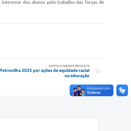
 interesse dos alunos pelo trabalho das forças de
NOTÍCIA MENOS RECENTE
Petronilha 2025 por ações de equidade racial
na educação