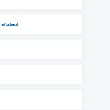
rofissional