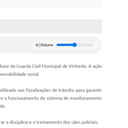
Volume
à base da Guarda Civil Municipal de Vinhedo. A ação
onsabilidade social.
izado nas fiscalizações de trânsito para garantir
ram o funcionamento do sistema de monitoramento
de.
a disciplina e o treinamento dos cães policiais.