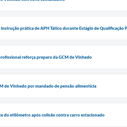
instrução prática de APH Tático durante Estágio de Qualificação P
 profissional reforça preparo da GCM de Vinhedo
M de Vinhedo por mandado de pensão alimentícia
te do etilômetro após colisão contra carro estacionado