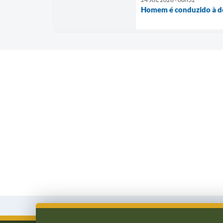
Homem é conduzido à de