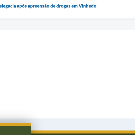
legacia após apreensão de drogas em Vinhedo