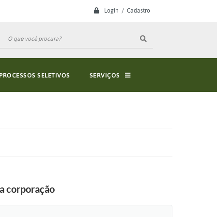
Login / Cadastro
PROCESSOS SELETIVOS
SERVIÇOS
da corporação