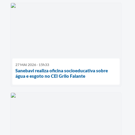
27 MAI 2026 - 15h33
Sanebavi realiza oficina socioeducativa sobre
água e esgoto no CEI Grilo Falante