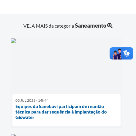
Saneamento
VEJA MAIS da categoria
03 JUL 2026 - 14h44
Equipes da Sanebavi participam de reunião
técnica para dar sequência à implantação do
Giswater