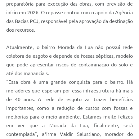
preparatória para execução das obras, com previsão de
início em 2026. O repasse contou com o apoio da Agência
das Bacias PCJ, responsável pela aprovação da destinação
dos recursos.
Atualmente, o bairro Morada da Lua não possui rede
coletora de esgoto e depende de fossas sépticas, modelo
que pode apresentar riscos de contaminação do solo e
até dos mananciais.
“Essa obra é uma grande conquista para o bairro. Há
moradores que esperam por essa infraestrutura há mais
de 40 anos. A rede de esgoto vai trazer benefícios
importantes, como a redução de custos com fossas e
melhorias para o meio ambiente. Estamos muito felizes
em ver que a Morada da Lua, finalmente, será
contemplada”, afirma Valdir Salustiano, morador do