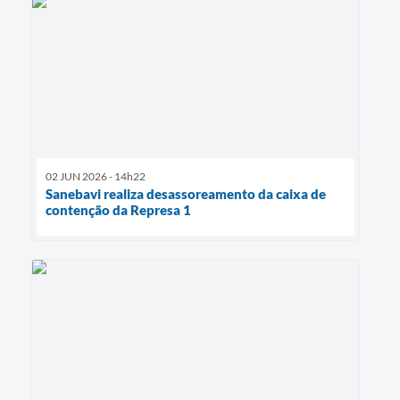
02 JUN 2026 - 14h22
Sanebavi realiza desassoreamento da caixa de
contenção da Represa 1