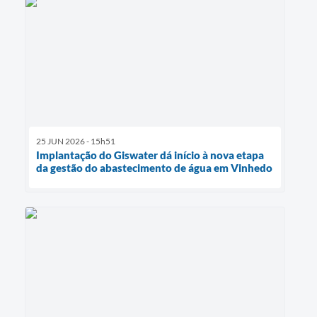
25 JUN 2026 - 15h51
Implantação do Giswater dá início à nova etapa
da gestão do abastecimento de água em Vinhedo