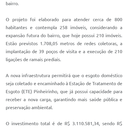
bairro.
O projeto foi elaborado para atender cerca de 800
habitantes e contempla 258 imóveis, considerando a
expansão futura do bairro, que hoje possui 210 imóveis.
Estão previstos 1.708,05 metros de redes coletoras, a
implantação de 39 poços de visita e a execução de 210
ligações de ramais prediais.
A nova infraestrutura permitirá que o esgoto doméstico
seja coletado e encaminhado à Estação de Tratamento de
Esgoto (ETE) Pinheirinho, que já possui capacidade para
receber a nova carga, garantindo mais saúde pública e
preservação ambiental.
O investimento total é de R$ 3.110.581,34, sendo R$