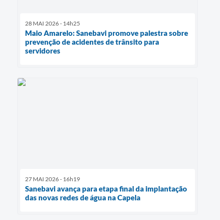
28 MAI 2026 - 14h25
Maio Amarelo: Sanebavi promove palestra sobre
prevenção de acidentes de trânsito para
servidores
27 MAI 2026 - 16h19
Sanebavi avança para etapa final da implantação
das novas redes de água na Capela