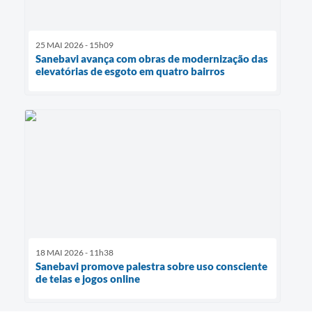
25 MAI 2026 - 15h09
Sanebavi avança com obras de modernização das
elevatórias de esgoto em quatro bairros
18 MAI 2026 - 11h38
Sanebavi promove palestra sobre uso consciente
de telas e jogos online