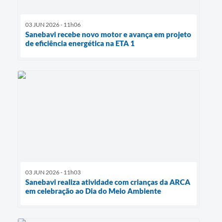
03 JUN 2026 - 11h06
Sanebavi recebe novo motor e avança em projeto
de eficiência energética na ETA 1
03 JUN 2026 - 11h03
Sanebavi realiza atividade com crianças da ARCA
em celebração ao Dia do Meio Ambiente