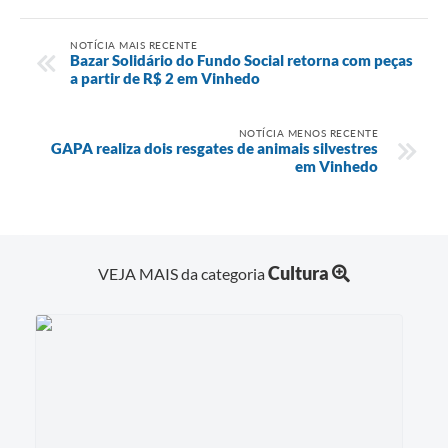
NOTÍCIA MAIS RECENTE
Bazar Solidário do Fundo Social retorna com peças
a partir de R$ 2 em Vinhedo
NOTÍCIA MENOS RECENTE
GAPA realiza dois resgates de animais silvestres
em Vinhedo
Cultura
VEJA MAIS da categoria