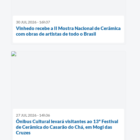
30 JUL 2026 - 16h37
Vinhedo recebe a II Mostra Nacional de Cerâmica
com obras de artistas de todo o Brasil
27 JUL 2026 - 14h36
Ônibus Cultural levará visitantes ao 13º Festival
de Cerâmica do Casarão do Chá, em Mogi das
Cruzes