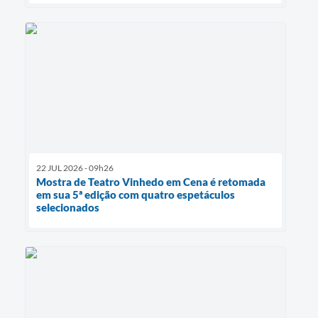
22 JUL 2026 - 09h26
Mostra de Teatro Vinhedo em Cena é retomada
em sua 5ª edição com quatro espetáculos
selecionados