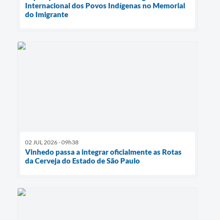
Internacional dos Povos Indígenas no Memorial
do Imigrante
02 JUL 2026 - 09h38
Vinhedo passa a integrar oficialmente as Rotas
da Cerveja do Estado de São Paulo