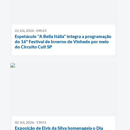
22 JUL 2026 - 09h23
Espetáculo "A Bella Itália" integra a programação
do 16º Festival de Inverno de Vinhedo por meio
do Circuito Cult SP
02 JUL 2026 - 15h51
Exposição de Elvis da Silva homenageia o Dia