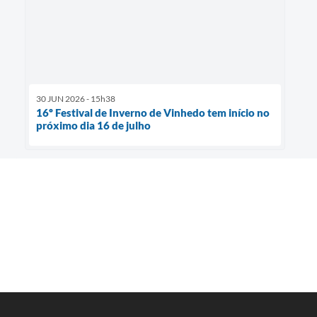
30 JUN 2026 - 15h38
16º Festival de Inverno de Vinhedo tem início no
próximo dia 16 de julho