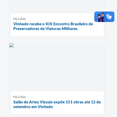
Há 2 dias
Vinhedo recebe o XIX Encontro Brasileiro de
Preservadores de Viaturas Militares
Há 2 dias
Salão de Artes Visuais expõe 151 obras até 12 de
setembro em Vinhedo