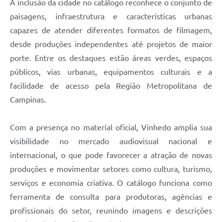
A inclusão da cidade no catálogo reconhece o conjunto de
paisagens, infraestrutura e características urbanas
capazes de atender diferentes formatos de filmagem,
desde produções independentes até projetos de maior
porte. Entre os destaques estão áreas verdes, espaços
públicos, vias urbanas, equipamentos culturais e a
facilidade de acesso pela Região Metropolitana de
Campinas.
Com a presença no material oficial, Vinhedo amplia sua
visibilidade no mercado audiovisual nacional e
internacional, o que pode favorecer a atração de novas
produções e movimentar setores como cultura, turismo,
serviços e economia criativa. O catálogo funciona como
ferramenta de consulta para produtoras, agências e
profissionais do setor, reunindo imagens e descrições