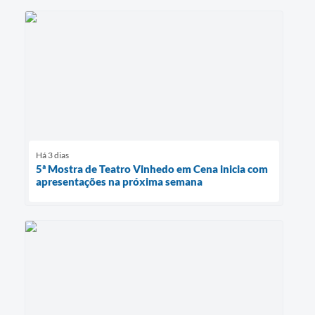
Há 3 dias
5ª Mostra de Teatro Vinhedo em Cena inicia com
apresentações na próxima semana