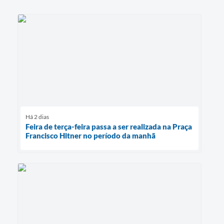
Há 2 dias
Feira de terça-feira passa a ser realizada na Praça
Francisco Hitner no período da manhã