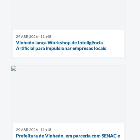
29 ABR 2026 - 11h48
Vinhedo lança Workshop de Inteligência
Artificial para impulsionar empresas locais
29 ABR 2026 - 11h18
Prefeitura de Vinhedo, em parceria com SENAC e