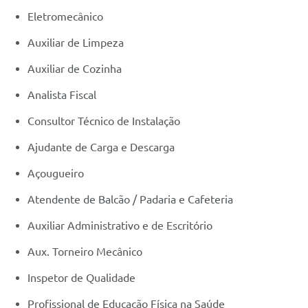
Eletromecânico
Auxiliar de Limpeza
Auxiliar de Cozinha
Analista Fiscal
Consultor Técnico de Instalação
Ajudante de Carga e Descarga
Açougueiro
Atendente de Balcão / Padaria e Cafeteria
Auxiliar Administrativo e de Escritório
Aux. Torneiro Mecânico
Inspetor de Qualidade
Profissional de Educação Física na Saúde