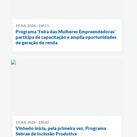
29 JUL 2026 - 16h11
Programa ’Feira das Mulheres Empreendedoras’
participa de capacitação e amplia oportunidades
de geração de renda
15 JUL 2026 - 15h32
Vinhedo inicia, pela primeira vez, Programa
Sebrae de Inclusão Produtiva