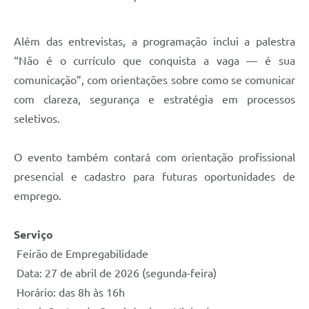
Além das entrevistas, a programação inclui a palestra
“Não é o currículo que conquista a vaga — é sua
comunicação”, com orientações sobre como se comunicar
com clareza, segurança e estratégia em processos
seletivos.
O evento também contará com orientação profissional
presencial e cadastro para futuras oportunidades de
emprego.
Serviço
Feirão de Empregabilidade
Data: 27 de abril de 2026 (segunda-feira)
Horário: das 8h às 16h