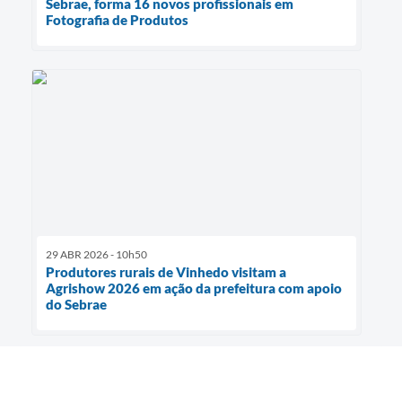
Sebrae, forma 16 novos profissionais em
Fotografia de Produtos
29 ABR 2026 - 10h50
Produtores rurais de Vinhedo visitam a
Agrishow 2026 em ação da prefeitura com apoio
do Sebrae