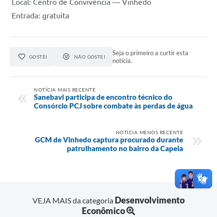
Local: Centro de Convivência — Vinhedo
Entrada: gratuita
Seja o primeiro a curtir esta
GOSTEI
NÃO GOSTEI
notícia.
NOTÍCIA MAIS RECENTE
Sanebavi participa de encontro técnico do
Consórcio PCJ sobre combate às perdas de água
NOTÍCIA MENOS RECENTE
GCM de Vinhedo captura procurado durante
patrulhamento no bairro da Capela
Desenvolvimento
VEJA MAIS da categoria
Econômico