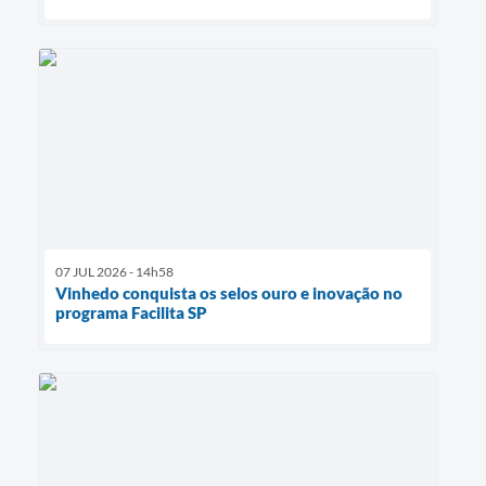
07 JUL 2026 - 14h58
Vinhedo conquista os selos ouro e inovação no
programa Facilita SP