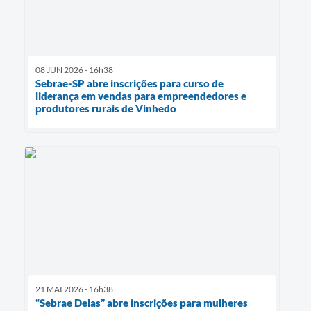
08 JUN 2026 - 16h38
Sebrae-SP abre inscrições para curso de
liderança em vendas para empreendedores e
produtores rurais de Vinhedo
21 MAI 2026 - 16h38
“Sebrae Delas” abre inscrições para mulheres