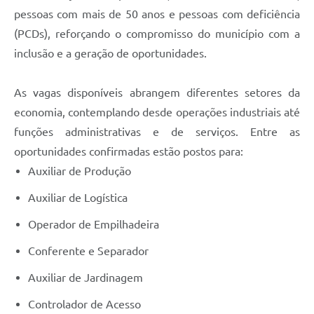
pessoas com mais de 50 anos e pessoas com deficiência
(PCDs), reforçando o compromisso do município com a
inclusão e a geração de oportunidades.
As vagas disponíveis abrangem diferentes setores da
economia, contemplando desde operações industriais até
funções administrativas e de serviços. Entre as
oportunidades confirmadas estão postos para:
Auxiliar de Produção
Auxiliar de Logística
Operador de Empilhadeira
Conferente e Separador
Auxiliar de Jardinagem
Controlador de Acesso