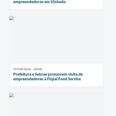
empreendedoras em Vinhedo
15 MAI 2026 - 16h00
Prefeitura e Sebrae promovem visita de
empreendedores à Fispal Food Service