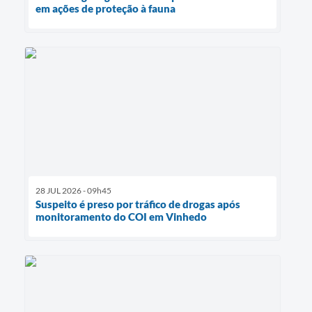
em ações de proteção à fauna
28 JUL 2026 - 09h45
Suspeito é preso por tráfico de drogas após
monitoramento do COI em Vinhedo