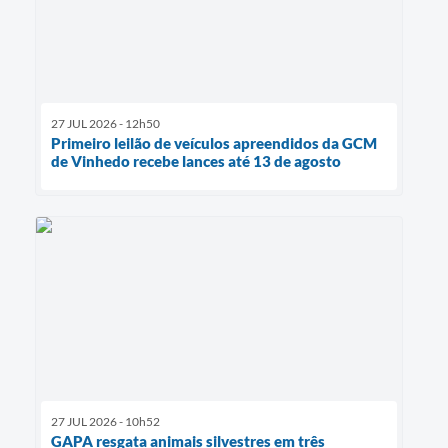
27 JUL 2026 - 12h50
Primeiro leilão de veículos apreendidos da GCM
de Vinhedo recebe lances até 13 de agosto
27 JUL 2026 - 10h52
GAPA resgata animais silvestres em três