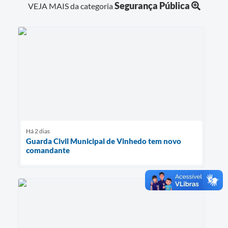
Segurança Pública
VEJA MAIS da categoria
Há 2 dias
Guarda Civil Municipal de Vinhedo tem novo
comandante