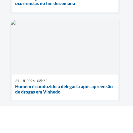
ocorrências no fim de semana
24 JUL 2026 - 08h32
Homem é conduzido à delegacia após apreensão
de drogas em Vinhedo