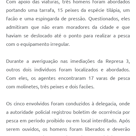
Com apoio das viaturas, três homens foram abordados
portando uma tarrafa, 15 peixes da espécie tilápia, um
facão e uma espingarda de pressão. Questionados, eles
admitiram que não eram moradores da cidade e que
haviam se deslocado até o ponto para realizar a pesca
com o equipamento irregular.
Durante a averiguação nas imediações da Represa 3,
outros dois indivíduos foram localizados e abordados.
Com eles, os agentes encontraram 17 varas de pesca
com molinetes, três peixes e dois facões.
Os cinco envolvidos foram conduzidos à delegacia, onde
a autoridade policial registrou boletim de ocorrência por
pesca em período proibido ou em local interditado. Após
serem ouvidos, os homens foram liberados e deverão