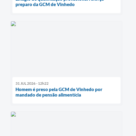
preparo da GCM de Vinhedo
31 JUL 2026 - 12h22
Homem é preso pela GCM de Vinhedo por
mandado de pensão alimentícia