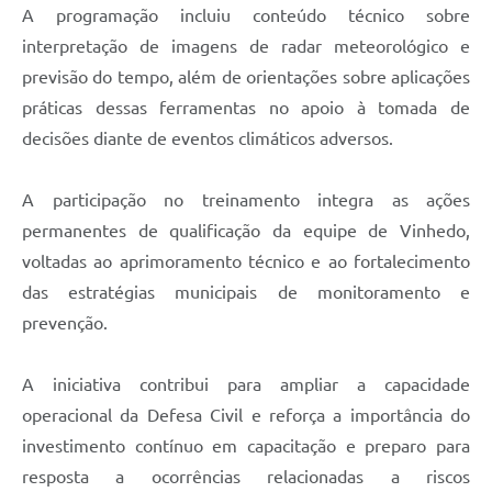
A programação incluiu conteúdo técnico sobre
interpretação de imagens de radar meteorológico e
previsão do tempo, além de orientações sobre aplicações
práticas dessas ferramentas no apoio à tomada de
decisões diante de eventos climáticos adversos.
A participação no treinamento integra as ações
permanentes de qualificação da equipe de Vinhedo,
voltadas ao aprimoramento técnico e ao fortalecimento
das estratégias municipais de monitoramento e
prevenção.
A iniciativa contribui para ampliar a capacidade
operacional da Defesa Civil e reforça a importância do
investimento contínuo em capacitação e preparo para
resposta a ocorrências relacionadas a riscos