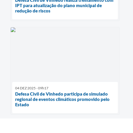
IPT para atualização do plano municipal de
redução de riscos
04 DEZ 2025 - 09h17
Defesa Civil de Vinhedo participa de simulado
regional de eventos climáticos promovido pelo
Estado