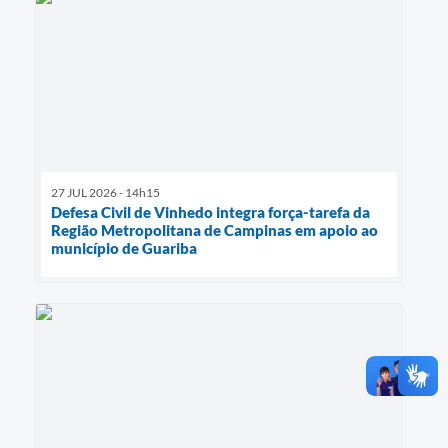
27 JUL 2026 - 14h15
Defesa Civil de Vinhedo integra força-tarefa da
Região Metropolitana de Campinas em apoio ao
município de Guariba