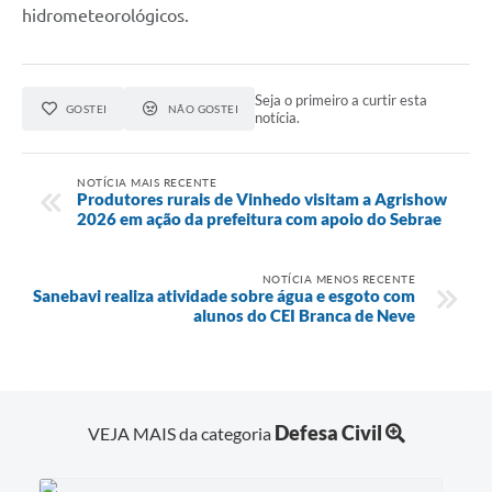
hidrometeorológicos.
Seja o primeiro a curtir esta
GOSTEI
NÃO GOSTEI
notícia.
NOTÍCIA MAIS RECENTE
Produtores rurais de Vinhedo visitam a Agrishow
2026 em ação da prefeitura com apoio do Sebrae
NOTÍCIA MENOS RECENTE
Sanebavi realiza atividade sobre água e esgoto com
alunos do CEI Branca de Neve
Defesa Civil
VEJA MAIS da categoria