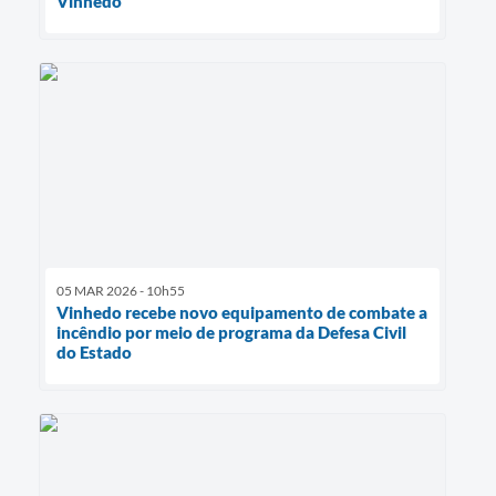
Vinhedo
05 MAR 2026 - 10h55
Vinhedo recebe novo equipamento de combate a
incêndio por meio de programa da Defesa Civil
do Estado