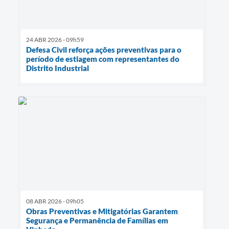
24 ABR 2026 - 09h59
Defesa Civil reforça ações preventivas para o
período de estiagem com representantes do
Distrito Industrial
08 ABR 2026 - 09h05
Obras Preventivas e Mitigatórias Garantem
Segurança e Permanência de Famílias em