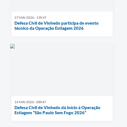
27 MAI 2026 - 13h19
Defesa Civil de Vinhedo participa de evento
técnico da Operação Estiagem 2026
14 MAI 2026 - 08h47
Defesa Civil de Vinhedo dá início à Operação
Estiagem “São Paulo Sem Fogo 2026”