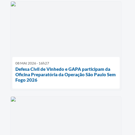
08 MAI 2026 - 16h27
Defesa Civil de Vinhedo e GAPA participam da
Oficina Preparatória da Operação São Paulo Sem
Fogo 2026