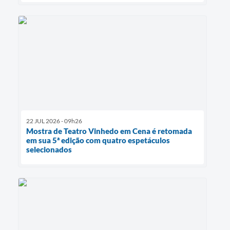
22 JUL 2026 - 09h26
Mostra de Teatro Vinhedo em Cena é retomada
em sua 5ª edição com quatro espetáculos
selecionados