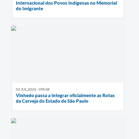
Internacional dos Povos Indígenas no Memorial
do Imigrante
02 JUL 2026 - 09h38
Vinhedo passa a integrar oficialmente as Rotas
da Cerveja do Estado de São Paulo