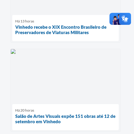
Há 13 horas
Vinhedo recebe o XIX Encontro Brasileiro de
Preservadores de Viaturas Militares
Há 20 horas
Salão de Artes Visuais expõe 151 obras até 12 de
setembro em Vinhedo