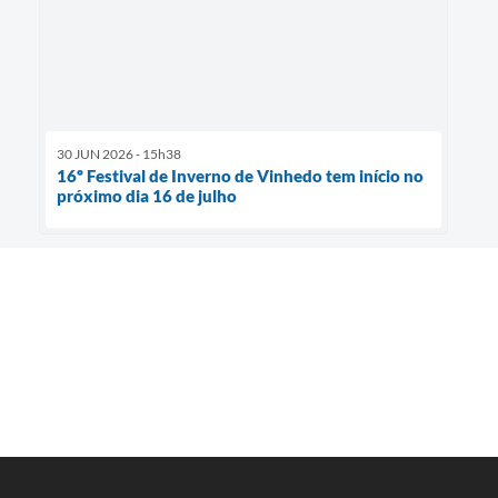
30 JUN 2026 - 15h38
16º Festival de Inverno de Vinhedo tem início no
próximo dia 16 de julho