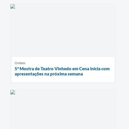
Ontem
5ª Mostra de Teatro Vinhedo em Cena inicia com
apresentações na próxima semana