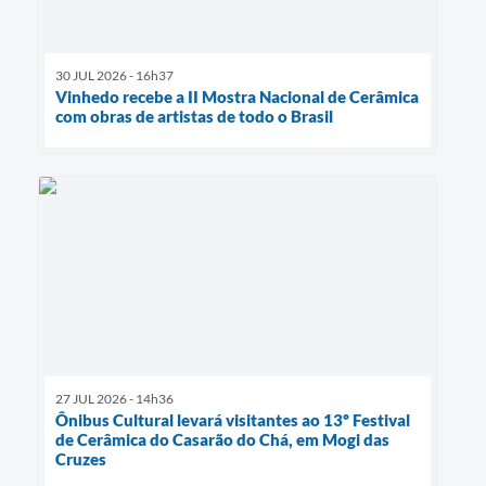
30 JUL 2026 - 16h37
Vinhedo recebe a II Mostra Nacional de Cerâmica
com obras de artistas de todo o Brasil
27 JUL 2026 - 14h36
Ônibus Cultural levará visitantes ao 13º Festival
de Cerâmica do Casarão do Chá, em Mogi das
Cruzes