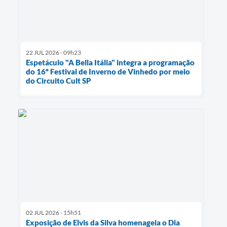
22 JUL 2026 - 09h23
Espetáculo "A Bella Itália" integra a programação
do 16º Festival de Inverno de Vinhedo por meio
do Circuito Cult SP
02 JUL 2026 - 15h51
Exposição de Elvis da Silva homenageia o Dia