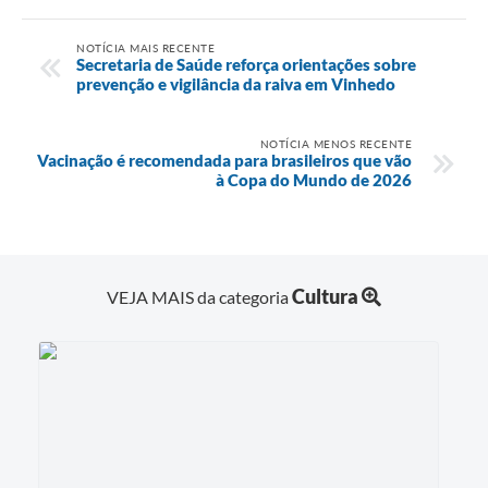
NOTÍCIA MAIS RECENTE
Secretaria de Saúde reforça orientações sobre
prevenção e vigilância da raiva em Vinhedo
NOTÍCIA MENOS RECENTE
Vacinação é recomendada para brasileiros que vão
à Copa do Mundo de 2026
Cultura
VEJA MAIS da categoria