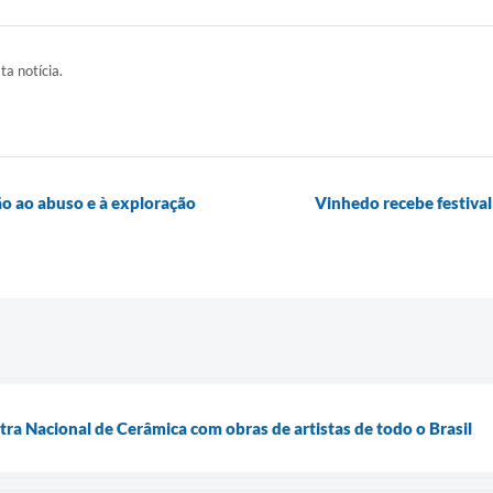
ta notícia.
ão ao abuso e à exploração
Vinhedo recebe festiva
tra Nacional de Cerâmica com obras de artistas de todo o Brasil