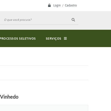
Login / Cadastro
PROCESSOS SELETIVOS
SERVIÇOS
m Vinhedo