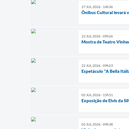
27 JUL 2026 - 14h36
Ônibus Cultural levará 
22 JUL 2026 - 09h26
Mostra de Teatro Vinhe
22 JUL 2026 - 09h23
Espetáculo "A Bella Itál
02 JUL 2026 - 15h51
Exposição de Elvis da S
02 JUL 2026 - 09h38