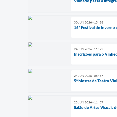
Vinhedo passa a integra
30 JUN 2026 - 15h38
16º Festival de Inverno 
24 JUN 2026 - 11h22
Inscrições para o Vinhe
24 JUN 2026 - 08h37
5ª Mostra de Teatro Vin
23 JUN 2026 - 11h57
Salão de Artes Visuais 