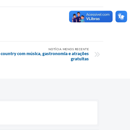
NOTÍCIA MENOS RECENTE
l country com música, gastronomia e atrações
gratuitas