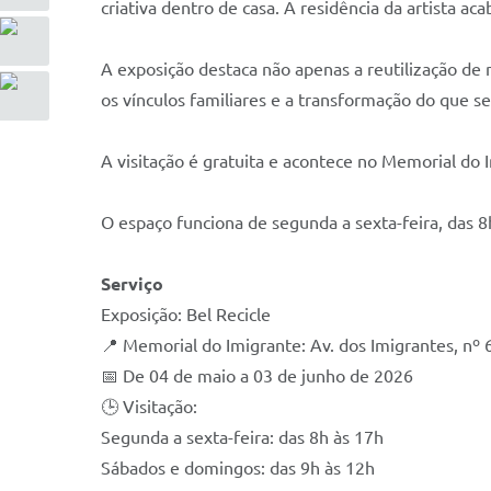
criativa dentro de casa. A residência da artista 
A exposição destaca não apenas a reutilização de
os vínculos familiares e a transformação do que se
A visitação é gratuita e acontece no Memorial do I
O espaço funciona de segunda a sexta-feira, das 8
Serviço
Exposição: Bel Recicle
📍 Memorial do Imigrante: Av. dos Imigrantes, nº 
📅 De 04 de maio a 03 de junho de 2026
🕒 Visitação:
Segunda a sexta-feira: das 8h às 17h
Sábados e domingos: das 9h às 12h