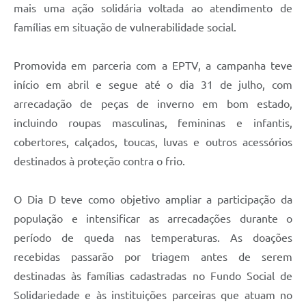
mais uma ação solidária voltada ao atendimento de
famílias em situação de vulnerabilidade social.
Promovida em parceria com a EPTV, a campanha teve
início em abril e segue até o dia 31 de julho, com
arrecadação de peças de inverno em bom estado,
incluindo roupas masculinas, femininas e infantis,
cobertores, calçados, toucas, luvas e outros acessórios
destinados à proteção contra o frio.
O Dia D teve como objetivo ampliar a participação da
população e intensificar as arrecadações durante o
período de queda nas temperaturas. As doações
recebidas passarão por triagem antes de serem
destinadas às famílias cadastradas no Fundo Social de
Solidariedade e às instituições parceiras que atuam no