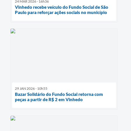
24 MAR 2026 - 16h36
Vinhedo recebe veículo do Fundo Social de São
Paulo para reforçar ações sociais no município
29 JAN 2026 - 10h55
Bazar Solidário do Fundo Social retorna com
peças a partir de R$ 2 em Vinhedo