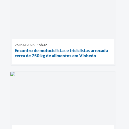
26 MAI 2026 - 15h32
Encontro de motociclistas e triciclistas arrecada
cerca de 750 kg de alimentos em Vinhedo