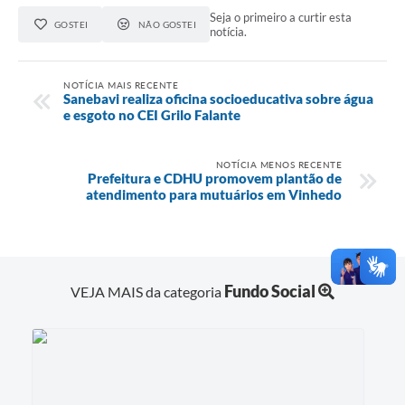
Seja o primeiro a curtir esta
GOSTEI
NÃO GOSTEI
notícia.
NOTÍCIA MAIS RECENTE
Sanebavi realiza oficina socioeducativa sobre água
e esgoto no CEI Grilo Falante
NOTÍCIA MENOS RECENTE
Prefeitura e CDHU promovem plantão de
atendimento para mutuários em Vinhedo
Fundo Social
VEJA MAIS da categoria