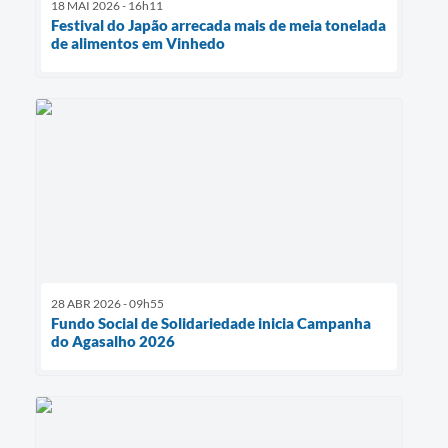
18 MAI 2026 - 16h11
Festival do Japão arrecada mais de meia tonelada
de alimentos em Vinhedo
28 ABR 2026 - 09h55
Fundo Social de Solidariedade inicia Campanha
do Agasalho 2026