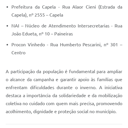
Prefeitura da Capela - Rua Alaor Cieni (Estrada da
Capela), nº 2555 – Capela
NAI – Núcleo de Atendimento Intersecretarias - Rua
João Edueta, nº 10 – Paineiras
Procon Vinhedo - Rua Humberto Pescarini, nº 301 –
Centro
A participação da população é fundamental para ampliar
o alcance da campanha e garantir apoio às famílias que
enfrentam dificuldades durante o inverno. A iniciativa
destaca a importância da solidariedade e da mobilização
coletiva no cuidado com quem mais precisa, promovendo
acolhimento, dignidade e proteção social no município.