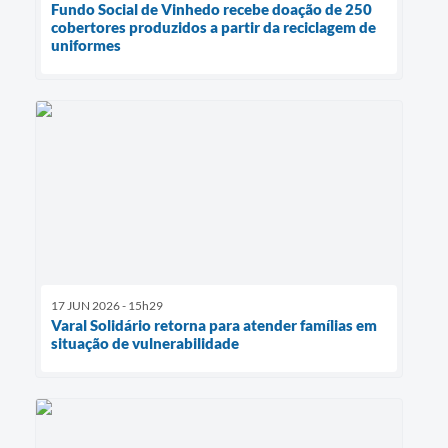
Fundo Social de Vinhedo recebe doação de 250
cobertores produzidos a partir da reciclagem de
uniformes
17 JUN 2026 - 15h29
Varal Solidário retorna para atender famílias em
situação de vulnerabilidade