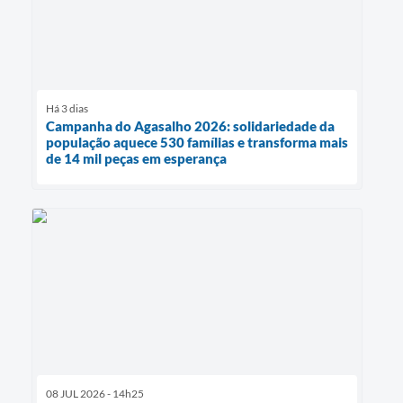
Há 3 dias
Campanha do Agasalho 2026: solidariedade da
população aquece 530 famílias e transforma mais
de 14 mil peças em esperança
08 JUL 2026 - 14h25