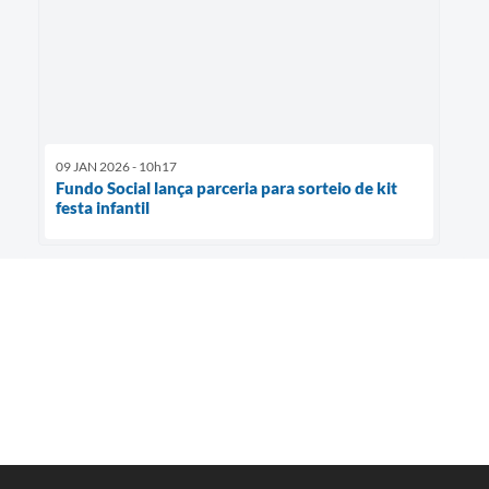
09 JAN 2026 - 10h17
Fundo Social lança parceria para sorteio de kit
festa infantil