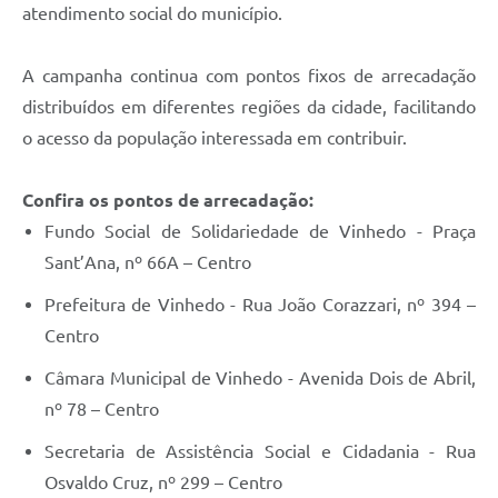
atendimento social do município.
A campanha continua com pontos fixos de arrecadação
distribuídos em diferentes regiões da cidade, facilitando
o acesso da população interessada em contribuir.
Confira os pontos de arrecadação:
Fundo Social de Solidariedade de Vinhedo - Praça
Sant’Ana, nº 66A – Centro
Prefeitura de Vinhedo - Rua João Corazzari, nº 394 –
Centro
Câmara Municipal de Vinhedo - Avenida Dois de Abril,
nº 78 – Centro
Secretaria de Assistência Social e Cidadania - Rua
Osvaldo Cruz, nº 299 – Centro