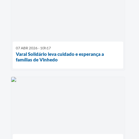
07 ABR 2026 - 10h17
Varal Solidário leva cuidado e esperança a
famílias de Vinhedo