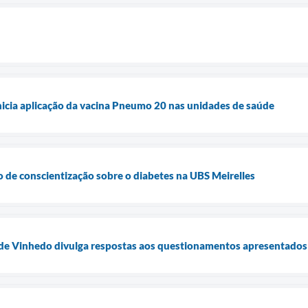
nicia aplicação da vacina Pneumo 20 nas unidades de saúde
 de conscientização sobre o diabetes na UBS Meirelles
 de Vinhedo divulga respostas aos questionamentos apresentados 