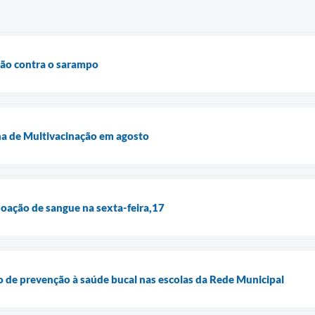
ção contra o sarampo
a de Multivacinação em agosto
oação de sangue na sexta-feira,17
 de prevenção à saúde bucal nas escolas da Rede Municipal