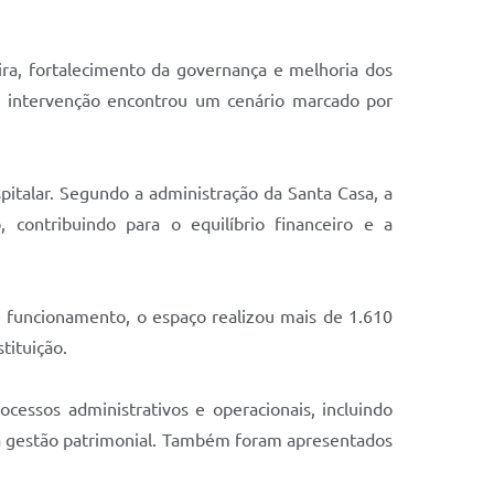
ira, fortalecimento da governança e melhoria dos
 a intervenção encontrou um cenário marcado por
pitalar. Segundo a administração da Santa Casa, a
 contribuindo para o equilíbrio financeiro e a
 funcionamento, o espaço realizou mais de 1.610
tituição.
essos administrativos e operacionais, incluindo
da gestão patrimonial. Também foram apresentados