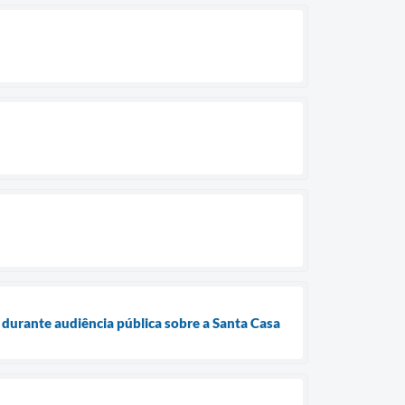
durante audiência pública sobre a Santa Casa