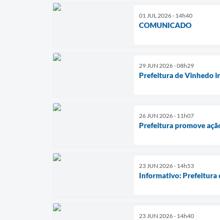
01 JUL 2026 - 14h40
COMUNICADO
29 JUN 2026 - 08h29
Prefeitura de Vinhedo i
26 JUN 2026 - 11h07
Prefeitura promove ação
23 JUN 2026 - 14h53
Informativo: Prefeitura
23 JUN 2026 - 14h40