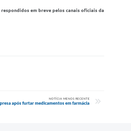
respondidos em breve pelos canais oficiais da
NOTÍCIA MENOS RECENTE
 presa após furtar medicamentos em farmácia