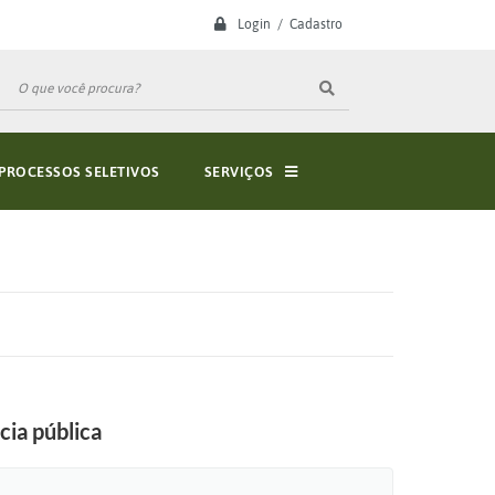
Login / Cadastro
PROCESSOS SELETIVOS
SERVIÇOS
cia pública