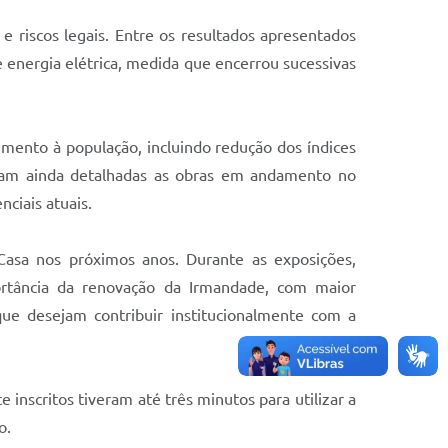
e riscos legais. Entre os resultados apresentados
e energia elétrica, medida que encerrou sucessivas
imento à população, incluindo redução dos índices
oram ainda detalhadas as obras em andamento no
nciais atuais.
Casa nos próximos anos. Durante as exposições,
ortância da renovação da Irmandade, com maior
 que desejam contribuir institucionalmente com a
inscritos tiveram até três minutos para utilizar a
o.