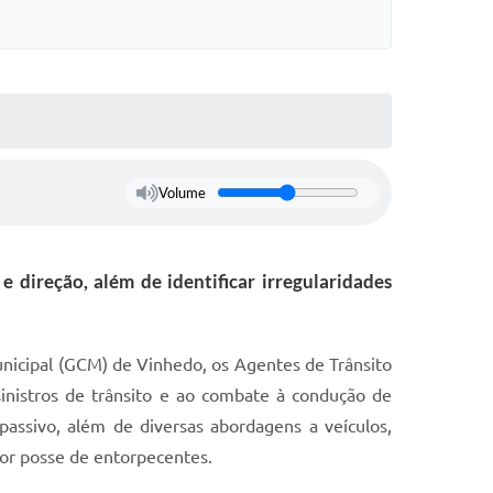
Volume
 direção, além de identificar irregularidades
 Municipal (GCM) de Vinhedo, os Agentes de Trânsito
inistros de trânsito e ao combate à condução de
passivo, além de diversas abordagens a veículos,
por posse de entorpecentes.