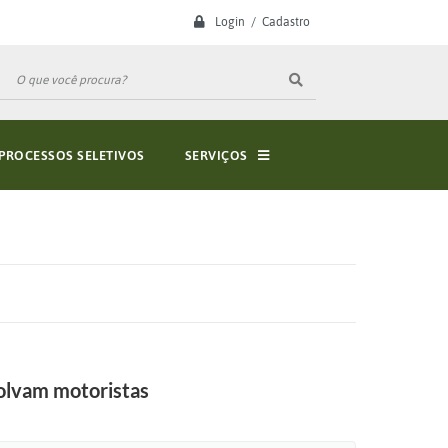
Login / Cadastro
PROCESSOS SELETIVOS
SERVIÇOS
volvam motoristas