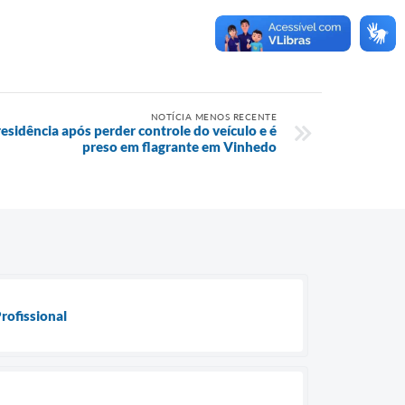
NOTÍCIA MENOS RECENTE
sidência após perder controle do veículo e é
preso em flagrante em Vinhedo
rofissional