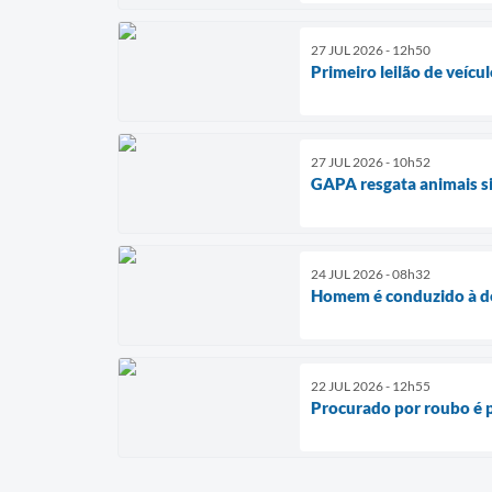
27 JUL 2026 - 12h50
Primeiro leilão de veíc
27 JUL 2026 - 10h52
GAPA resgata animais si
24 JUL 2026 - 08h32
Homem é conduzido à de
22 JUL 2026 - 12h55
Procurado por roubo é 