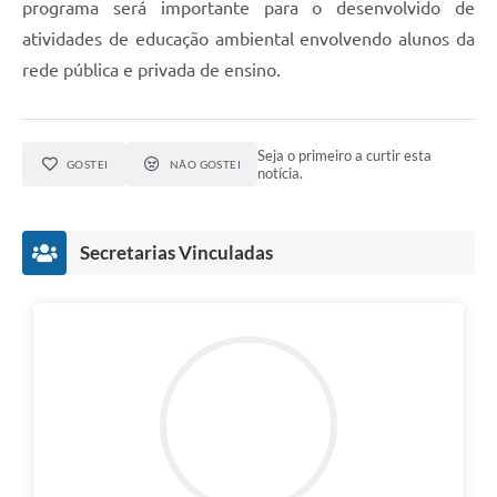
programa será importante para o desenvolvido de
atividades de educação ambiental envolvendo alunos da
rede pública e privada de ensino.
Seja o primeiro a curtir esta
GOSTEI
NÃO GOSTEI
notícia.
Secretarias Vinculadas