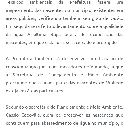
Técnicos ambientais da Prefeitura fazem um
mapeamento das nascentes do município, existentes em
áreas públicas, verificando também seu grau de vazão.
Em seguida será feito o levantamento sobre a qualidade
da água. A última etapa será a de recuperação das
nascentes, em que cada local será cercado e protegido.
A Prefeitura também irá desenvolver um trabalho de
conscientização junto aos moradores de Vinhedo, já que
a Secretaria de Planejamento e Meio Ambiente
pressupõe que a maior parte das nascentes de Vinhedo
esteja em áreas particulares.
Segundo o secretário de Planejamento e Meio Ambiente,
Cássio Capovilla, além de preservar as nascentes que
contribuem para abastecimento de água no município, o