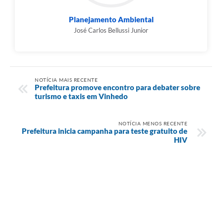
Planejamento Ambiental
José Carlos Bellussi Junior
NOTÍCIA MAIS RECENTE
Prefeitura promove encontro para debater sobre
turismo e taxis em Vinhedo
NOTÍCIA MENOS RECENTE
Prefeitura inicia campanha para teste gratuito de
HIV