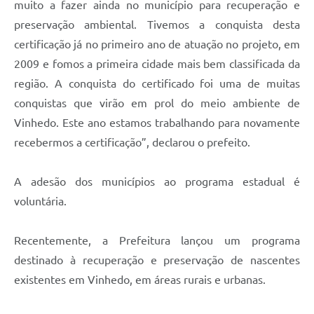
muito a fazer ainda no município para recuperação e
preservação ambiental. Tivemos a conquista desta
certificação já no primeiro ano de atuação no projeto, em
2009 e fomos a primeira cidade mais bem classificada da
região. A conquista do certificado foi uma de muitas
conquistas que virão em prol do meio ambiente de
Vinhedo. Este ano estamos trabalhando para novamente
recebermos a certificação”, declarou o prefeito.
A adesão dos municípios ao programa estadual é
voluntária.
Recentemente, a Prefeitura lançou um programa
destinado à recuperação e preservação de nascentes
existentes em Vinhedo, em áreas rurais e urbanas.