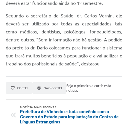
deverá estar funcionando ainda no 1º semestre.
Segundo o secretário de Saúde, dr. Carlos Vernin, ele
deverá ser utilizado por todas as especialidades, tais
como médicos, dentistas, psicólogos, fonoaudiólogos,
dentre outros. “Sem informação não há gestão. A pedido
do prefeito dr. Dario colocamos para funcionar o sistema
que trará muitos benefícios à população e a vai agilizar o
trabalho dos profissionais de saúde”, destacou.
Seja o primeiro a curtir esta
GOSTEI
NÃO GOSTEI
notícia.
NOTÍCIA MAIS RECENTE
Prefeitura de Vinhedo estuda convênio com o
Governo do Estado para implantação do Centro de
Línguas Estrangeiras