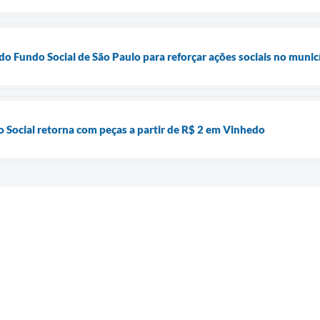
do Fundo Social de São Paulo para reforçar ações sociais no munic
o Social retorna com peças a partir de R$ 2 em Vinhedo