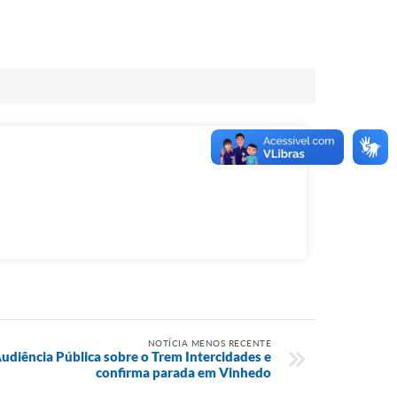
NOTÍCIA MENOS RECENTE
Audiência Pública sobre o Trem Intercidades e
confirma parada em Vinhedo