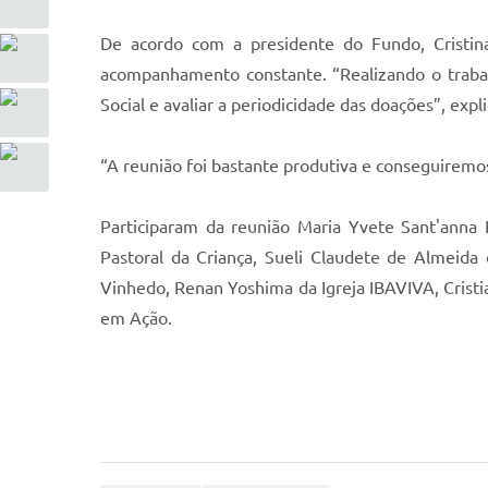
De acordo com a presidente do Fundo, Cristina
acompanhamento constante. “Realizando o trabal
Social e avaliar a periodicidade das doações”, expl
“A reunião foi bastante produtiva e conseguiremos
Participaram da reunião Maria Yvete Sant'anna 
Pastoral da Criança, Sueli Claudete de Almeida
Vinhedo, Renan Yoshima da Igreja IBAVIVA, Cristi
em Ação.