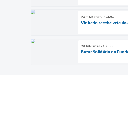
24 MAR 2026 - 16h36
Vinhedo recebe veículo 
29 JAN 2026 - 10h55
Bazar Solidário do Fund