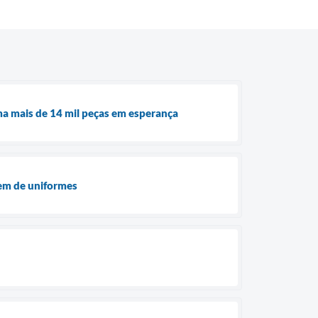
a mais de 14 mil peças em esperança
gem de uniformes