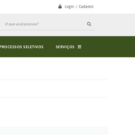
Login / Cadastro
PROCESSOS SELETIVOS
SERVIÇOS