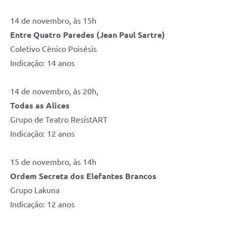
14 de novembro, às 15h
Entre Quatro Paredes (Jean Paul Sartre)
Coletivo Cênico Poisésis
Indicação: 14 anos
14 de novembro, às 20h,
Todas as Alices
Grupo de Teatro ResistART
Indicação: 12 anos
15 de novembro, às 14h
Ordem Secreta dos Elefantes Brancos
Grupo Lakuna
Indicação: 12 anos