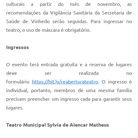
culturais a partir do mês de novembro, as
recomendações da Vigilância Sanitária da Secretaria de
Saúde de Vinhedo serão seguidas. Para ingressar no
teatro, o uso de máscara é obrigatório.
Ingressos
O evento terá entrada gratuita e a reserva de lugares
deve ser realizada no
formulário
https://bit.ly/reaberturateatro
. O ingresso é
individual, portanto, membros de uma mesma família
precisam preencher um ingresso cada para garantir seus
lugares.
Teatro Municipal Sylvia de Alencar Matheus