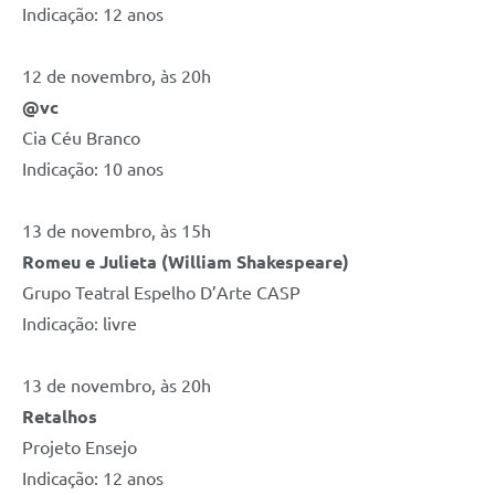
Indicação: 12 anos
12 de novembro, às 20h
@vc
Cia Céu Branco
Indicação: 10 anos
13 de novembro, às 15h
Romeu e Julieta (William Shakespeare)
Grupo Teatral Espelho D’Arte CASP
Indicação: livre
13 de novembro, às 20h
Retalhos
Projeto Ensejo
Indicação: 12 anos