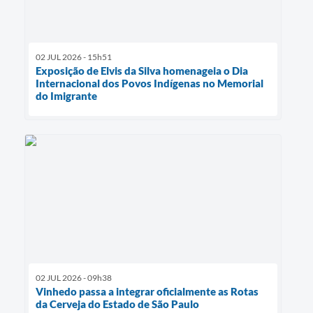
02 JUL 2026 - 15h51
Exposição de Elvis da Silva homenageia o Dia
Internacional dos Povos Indígenas no Memorial
do Imigrante
02 JUL 2026 - 09h38
Vinhedo passa a integrar oficialmente as Rotas
da Cerveja do Estado de São Paulo