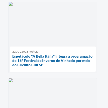
22 JUL 2026 - 09h23
Espetáculo "A Bella Itália" integra a programação
do 16º Festival de Inverno de Vinhedo por meio
do Circuito Cult SP