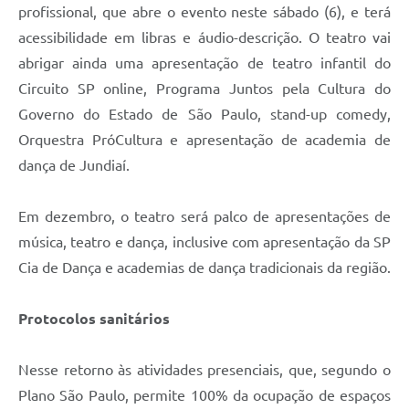
profissional, que abre o evento neste sábado (6), e terá
acessibilidade em libras e áudio-descrição. O teatro vai
abrigar ainda uma apresentação de teatro infantil do
Circuito SP online, Programa Juntos pela Cultura do
Governo do Estado de São Paulo, stand-up comedy,
Orquestra PróCultura e apresentação de academia de
dança de Jundiaí.
Em dezembro, o teatro será palco de apresentações de
música, teatro e dança, inclusive com apresentação da SP
Cia de Dança e academias de dança tradicionais da região.
Protocolos sanitários
Nesse retorno às atividades presenciais, que, segundo o
Plano São Paulo, permite 100% da ocupação de espaços