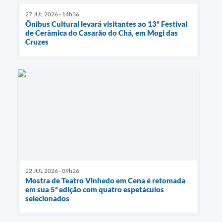
27 JUL 2026 - 14h36
Ônibus Cultural levará visitantes ao 13º Festival
de Cerâmica do Casarão do Chá, em Mogi das
Cruzes
22 JUL 2026 - 09h26
Mostra de Teatro Vinhedo em Cena é retomada
em sua 5ª edição com quatro espetáculos
selecionados