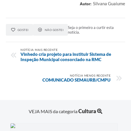
Silvana Guaiume
Autor:
Seja o primeiro a curtir esta
GOSTEI
NÃO GOSTEI
notícia.
NOTÍCIA MAIS RECENTE
Vinhedo cria projeto para instituir Sistema de
Inspeção Municipal consorciado na RMC
NOTÍCIA MENOS RECENTE
COMUNICADO SEMAURB/CMPU
Cultura
VEJA MAIS da categoria