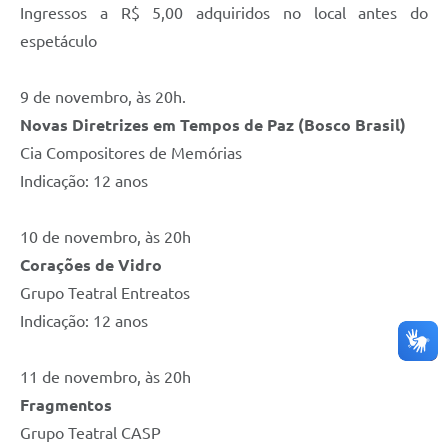
Ingressos a R$ 5,00 adquiridos no local antes do
espetáculo
9 de novembro, às 20h.
Novas Diretrizes em Tempos de Paz (Bosco Brasil)
Cia Compositores de Memórias
Indicação: 12 anos
10 de novembro, às 20h
Corações de Vidro
Grupo Teatral Entreatos
Indicação: 12 anos
11 de novembro, às 20h
Fragmentos
Grupo Teatral CASP