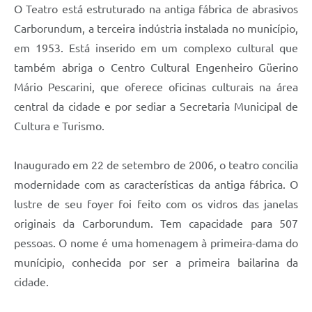
O Teatro está estruturado na antiga fábrica de abrasivos
Carborundum, a terceira indústria instalada no município,
em 1953. Está inserido em um complexo cultural que
também abriga o Centro Cultural Engenheiro Güerino
Mário Pescarini, que oferece oficinas culturais na área
central da cidade e por sediar a Secretaria Municipal de
Cultura e Turismo.
Inaugurado em 22 de setembro de 2006, o teatro concilia
modernidade com as características da antiga fábrica. O
lustre de seu foyer foi feito com os vidros das janelas
originais da Carborundum. Tem capacidade para 507
pessoas. O nome é uma homenagem à primeira-dama do
munícipio, conhecida por ser a primeira bailarina da
cidade.