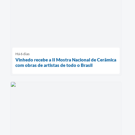
Há 6 dias
Vinhedo recebe a II Mostra Nacional de Cerâmica
com obras de artistas de todo o Brasil