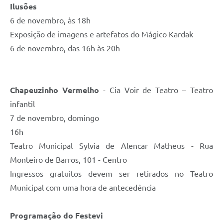
Ilusões
6 de novembro, às 18h
Exposição de imagens e artefatos do Mágico Kardak
6 de novembro, das 16h às 20h
Chapeuzinho Vermelho
- Cia Voir de Teatro – Teatro
infantil
7 de novembro, domingo
16h
Teatro Municipal Sylvia de Alencar Matheus - Rua
Monteiro de Barros, 101 - Centro
Ingressos gratuitos devem ser retirados no Teatro
Municipal com uma hora de antecedência
Programação do Festevi