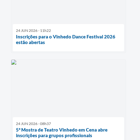
24 JUN 2026 - 11h22
Inscrições para o Vinhedo Dance Festival 2026
estão abertas
24 JUN 2026 - 08h37
5ª Mostra de Teatro Vinhedo em Cena abre
inscrições para grupos profissionais