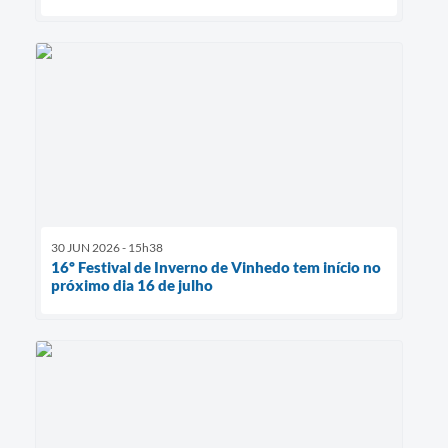
30 JUN 2026 - 15h38
16º Festival de Inverno de Vinhedo tem início no
próximo dia 16 de julho