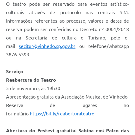
O teatro pode ser reservado para eventos artístico-
culturais através de protocolo nas centrais SIM.
Informações referentes ao processo, valores e datas de
reserva podem ser conferidas no Decreto nº 0001/2018
ou na Secretaria de cultura e Turismo, pelo e-
mail
secitur@vinhedo.sp.gov.br
ou telefone/whatsapp
3876-5393.
Serviço
Reabertura do Teatro
5 de novembro, às 19h30
Apresentação gratuita da Associação Musical de Vinhedo
Reserva de lugares no
formulário
https://bit.ly/reaberturateatro
Abertura do Festevi gratuita: Sabina em: Palco das