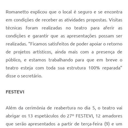
Romanetto explicou que o local é seguro e se encontra
em condições de receber as atividades propostas. Visitas
técnicas foram realizadas no teatro para aferir as
condições e garantir que as apresentações possam ser
realizadas. “Ficamos satisfeitos de poder apoiar o retorno
de projetos artísticos, ainda mais com a presença de
público, e estamos trabalhando para que em breve o
teatro esteja com toda sua estrutura 100% reparada”
disse o secretário.
FESTEVI
Além da cerimônia de reabertura no dia 5, o teatro vai
abrigar os 13 espetáculos do 27º FESTEVI, 12 amadores
que serão apresentados a partir de terça-feira (9) e um