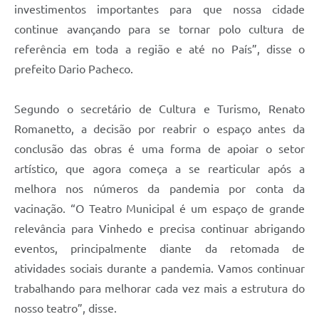
investimentos importantes para que nossa cidade
continue avançando para se tornar polo cultura de
referência em toda a região e até no País”, disse o
prefeito Dario Pacheco.
Segundo o secretário de Cultura e Turismo, Renato
Romanetto, a decisão por reabrir o espaço antes da
conclusão das obras é uma forma de apoiar o setor
artístico, que agora começa a se rearticular após a
melhora nos números da pandemia por conta da
vacinação. “O Teatro Municipal é um espaço de grande
relevância para Vinhedo e precisa continuar abrigando
eventos, principalmente diante da retomada de
atividades sociais durante a pandemia. Vamos continuar
trabalhando para melhorar cada vez mais a estrutura do
nosso teatro”, disse.