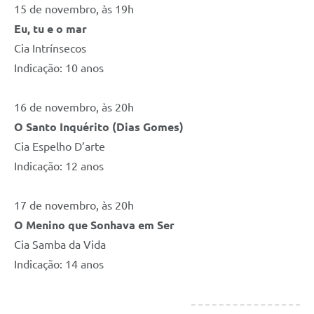
15 de novembro, às 19h
Eu, tu e o mar
Cia Intrínsecos
Indicação: 10 anos
16 de novembro, às 20h
O Santo Inquérito (Dias Gomes)
Cia Espelho D’arte
Indicação: 12 anos
17 de novembro, às 20h
O Menino que Sonhava em Ser
Cia Samba da Vida
Indicação: 14 anos