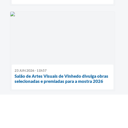
23 JUN 2026 - 11h57
Salão de Artes Visuais de Vinhedo divulga obras
selecionadas e premiadas para a mostra 2026