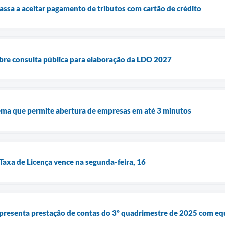
assa a aceitar pagamento de tributos com cartão de crédito
bre consulta pública para elaboração da LDO 2027
ema que permite abertura de empresas em até 3 minutos
 Taxa de Licença vence na segunda-feira, 16
presenta prestação de contas do 3º quadrimestre de 2025 com equi