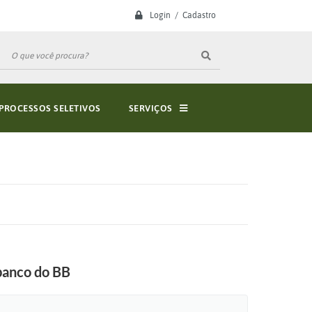
Login / Cadastro
PROCESSOS SELETIVOS
SERVIÇOS
ibanco do BB