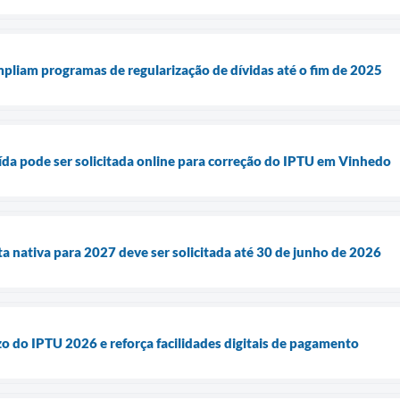
mpliam programas de regularização de dívidas até o fim de 2025
ída pode ser solicitada online para correção do IPTU em Vinhedo
a nativa para 2027 deve ser solicitada até 30 de junho de 2026
zo do IPTU 2026 e reforça facilidades digitais de pagamento