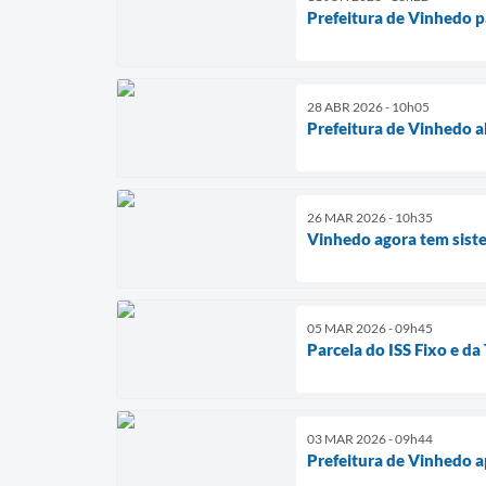
Prefeitura de Vinhedo p
28 ABR 2026 - 10h05
Prefeitura de Vinhedo a
26 MAR 2026 - 10h35
Vinhedo agora tem sist
05 MAR 2026 - 09h45
Parcela do ISS Fixo e da
03 MAR 2026 - 09h44
Prefeitura de Vinhedo a