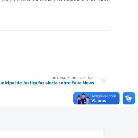
NOTÍCIA MENOS RECENTE
unicipal de Justiça faz alerta sobre Fake News