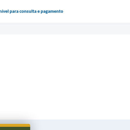
nível para consulta e pagamento