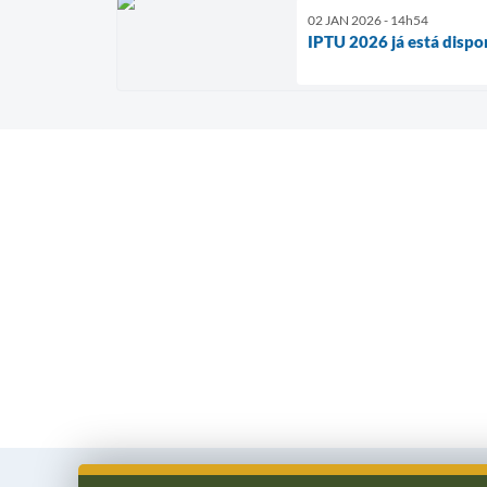
02 JAN 2026 - 14h54
IPTU 2026 já está dispo