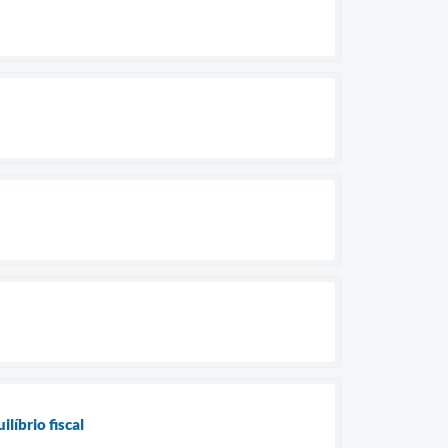
líbrio fiscal