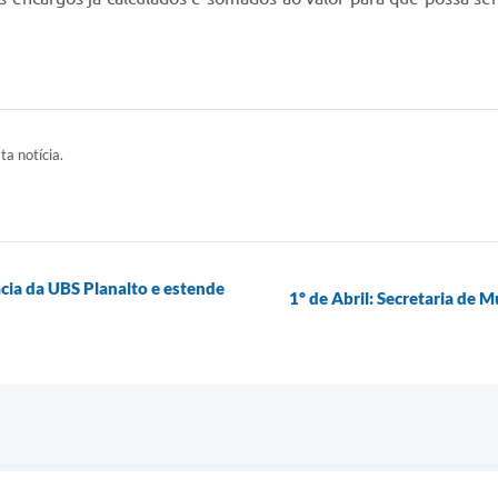
ta notícia.
cia da UBS Planalto e estende
1º de Abril: Secretaria de M