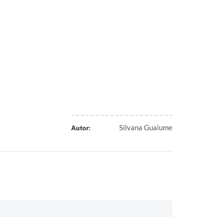
Silvana Guaiume
Autor: