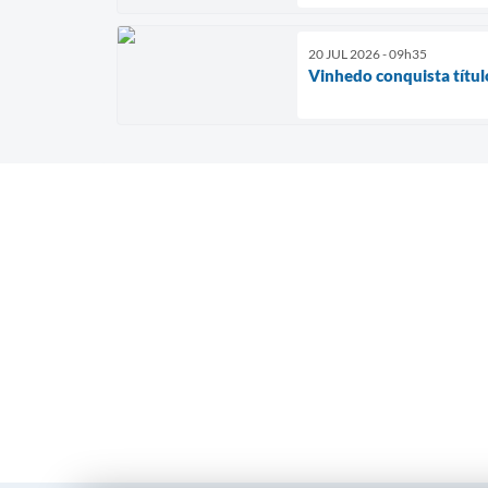
20 JUL 2026 - 09h35
Vinhedo conquista títul