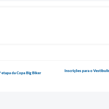
Inscrições para o Vestibu
 etapa da Copa Big Biker