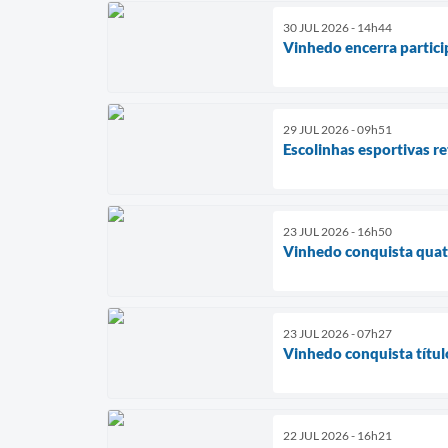
30 JUL 2026 - 14h44
Vinhedo encerra partic
29 JUL 2026 - 09h51
Escolinhas esportivas 
23 JUL 2026 - 16h50
Vinhedo conquista quatr
23 JUL 2026 - 07h27
Vinhedo conquista títul
22 JUL 2026 - 16h21