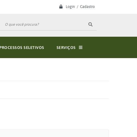
Login / Cadastro
PROCESSOS SELETIVOS
SERVIÇOS