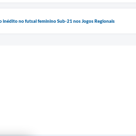
o inédito no futsal feminino Sub-21 nos Jogos Regionais