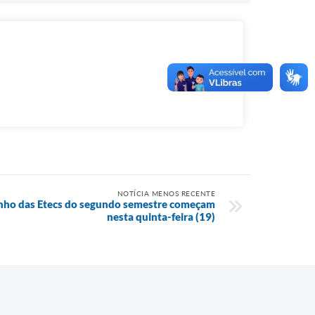
NOTÍCIA MENOS RECENTE
linho das Etecs do segundo semestre começam
nesta quinta-feira (19)