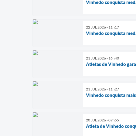
Vinhedo conquista medal
22 JUL 2026 - 11h17
Vinhedo conquista meda
21 JUL 2026 - 16h40
Atletas de Vinhedo gara
21 JUL 2026 - 11h27
Vinhedo conquista mais
20 JUL 2026 - 09h55
Atleta de Vinhedo conqu