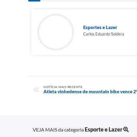
Esportes e Lazer
Carlos Eduardo Soldera
NOTÍCIA MAIS RECENTE
Atleta vinhedense de mountain bike vence 2°
Esporte e Lazer
VEJA MAIS da categoria