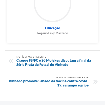
Educação
Rogério Levy Machado
NOTÍCIA MAIS RECENTE
Craque FS/FC e Só Molekes disputam a final da
Série Prata de Futsal de Vinhedo
NOTÍCIA MENOS RECENTE
Vinhedo promove Sábado da Vacina contra covid-
19, sarampo e gripe