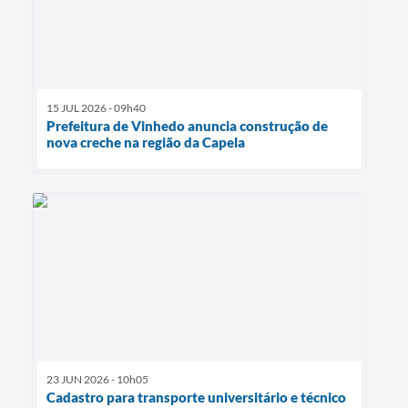
15 JUL 2026 - 09h40
Prefeitura de Vinhedo anuncia construção de
nova creche na região da Capela
23 JUN 2026 - 10h05
Cadastro para transporte universitário e técnico