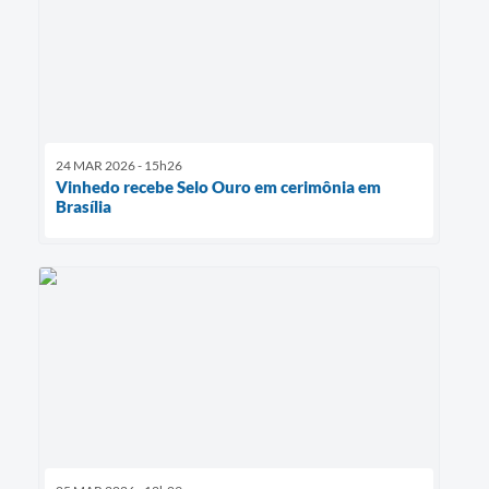
24 MAR 2026 - 15h26
Vinhedo recebe Selo Ouro em cerimônia em
Brasília