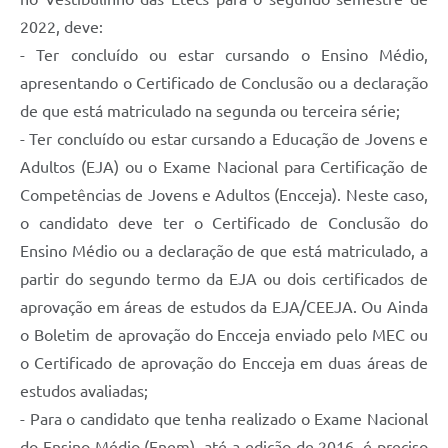
2022, deve:
- Ter concluído ou estar cursando o Ensino Médio,
apresentando o Certificado de Conclusão ou a declaração
de que está matriculado na segunda ou terceira série;
- Ter concluído ou estar cursando a Educação de Jovens e
Adultos (EJA) ou o Exame Nacional para Certificação de
Competências de Jovens e Adultos (Encceja). Neste caso,
o candidato deve ter o Certificado de Conclusão do
Ensino Médio ou a declaração de que está matriculado, a
partir do segundo termo da EJA ou dois certificados de
aprovação em áreas de estudos da EJA/CEEJA. Ou Ainda
o Boletim de aprovação do Encceja enviado pelo MEC ou
o Certificado de aprovação do Encceja em duas áreas de
estudos avaliadas;
- Para o candidato que tenha realizado o Exame Nacional
do Ensino Médio (Enem), até a edição de 2016, é preciso