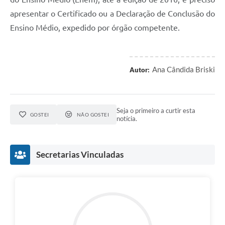
apresentar o Certificado ou a Declaração de Conclusão do
Ensino Médio, expedido por órgão competente.
Ana Cândida Briski
Autor:
Seja o primeiro a curtir esta
GOSTEI
NÃO GOSTEI
notícia.
Secretarias Vinculadas