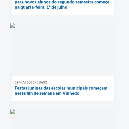
para novos alunos do segundo semestre começa
na quarta-feira, 1º de julho
29 MAI 2026 - 10h02
Festas juninas das escolas municipais começam
neste fim de semana em Vinhedo