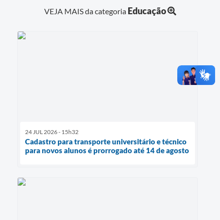
Educação
VEJA MAIS da categoria
24 JUL 2026 - 15h32
Cadastro para transporte universitário e técnico
para novos alunos é prorrogado até 14 de agosto