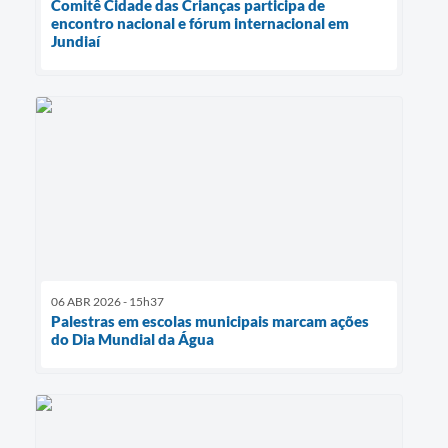
Comitê Cidade das Crianças participa de
encontro nacional e fórum internacional em
Jundiaí
06 ABR 2026 - 15h37
Palestras em escolas municipais marcam ações
do Dia Mundial da Água