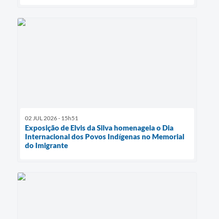
02 JUL 2026 - 15h51
Exposição de Elvis da Silva homenageia o Dia
Internacional dos Povos Indígenas no Memorial
do Imigrante