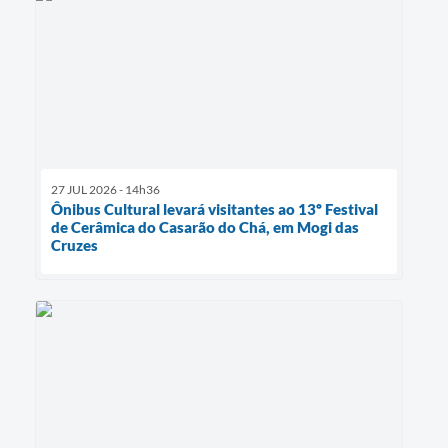
27 JUL 2026 - 14h36
Ônibus Cultural levará visitantes ao 13º Festival
de Cerâmica do Casarão do Chá, em Mogi das
Cruzes