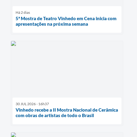
Há 2 dias
5ª Mostra de Teatro Vinhedo em Cena inicia com
apresentações na próxima semana
30 JUL 2026 - 16h37
Vinhedo recebe a II Mostra Nacional de Cerâmica
com obras de artistas de todo o Brasil