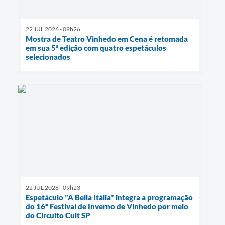
22 JUL 2026 - 09h26
Mostra de Teatro Vinhedo em Cena é retomada
em sua 5ª edição com quatro espetáculos
selecionados
22 JUL 2026 - 09h23
Espetáculo "A Bella Itália" integra a programação
do 16º Festival de Inverno de Vinhedo por meio
do Circuito Cult SP