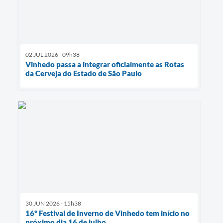
02 JUL 2026 - 09h38
Vinhedo passa a integrar oficialmente as Rotas
da Cerveja do Estado de São Paulo
30 JUN 2026 - 15h38
16º Festival de Inverno de Vinhedo tem início no
próximo dia 16 de julho