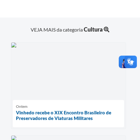
Cultura
VEJA MAIS da categoria
Ontem
Vinhedo recebe o XIX Encontro Brasileiro de
Preservadores de Viaturas Militares