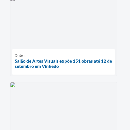
Ontem
Salão de Artes Visuais expõe 151 obras até 12 de
setembro em Vinhedo