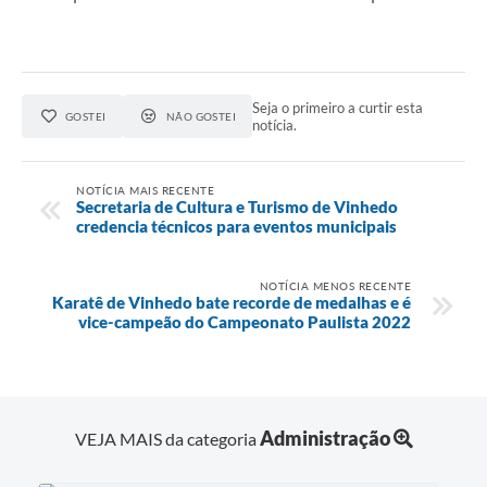
Seja o primeiro a curtir esta
GOSTEI
NÃO GOSTEI
notícia.
NOTÍCIA MAIS RECENTE
Secretaria de Cultura e Turismo de Vinhedo
credencia técnicos para eventos municipais
NOTÍCIA MENOS RECENTE
Karatê de Vinhedo bate recorde de medalhas e é
vice-campeão do Campeonato Paulista 2022
Administração
VEJA MAIS da categoria