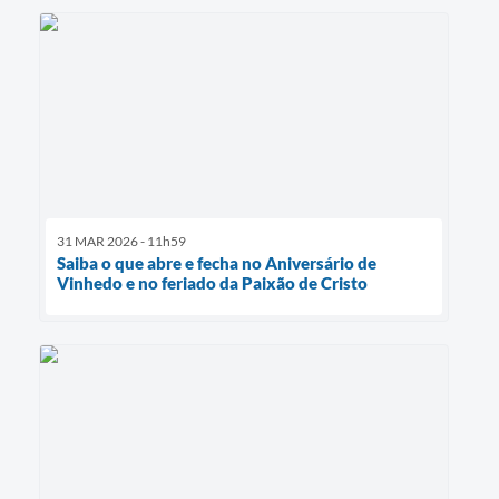
31 MAR 2026 - 11h59
Saiba o que abre e fecha no Aniversário de
Vinhedo e no feriado da Paixão de Cristo