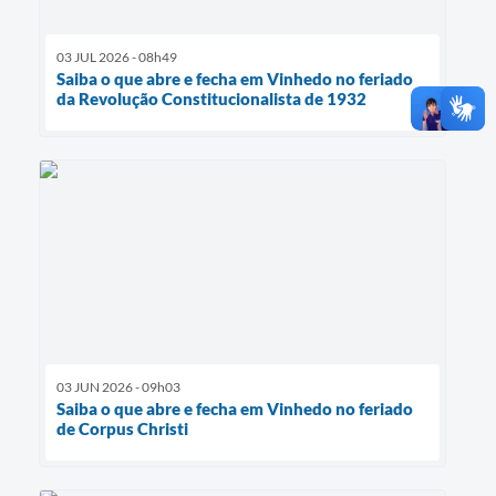
03 JUL 2026 - 08h49
Saiba o que abre e fecha em Vinhedo no feriado
da Revolução Constitucionalista de 1932
03 JUN 2026 - 09h03
Saiba o que abre e fecha em Vinhedo no feriado
de Corpus Christi