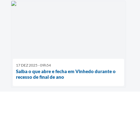
17 DEZ 2025 - 09h54
Saiba o que abre e fecha em Vinhedo durante o
recesso de final de ano