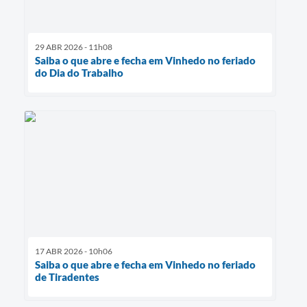
29 ABR 2026 - 11h08
Saiba o que abre e fecha em Vinhedo no feriado
do Dia do Trabalho
17 ABR 2026 - 10h06
Saiba o que abre e fecha em Vinhedo no feriado
de Tiradentes