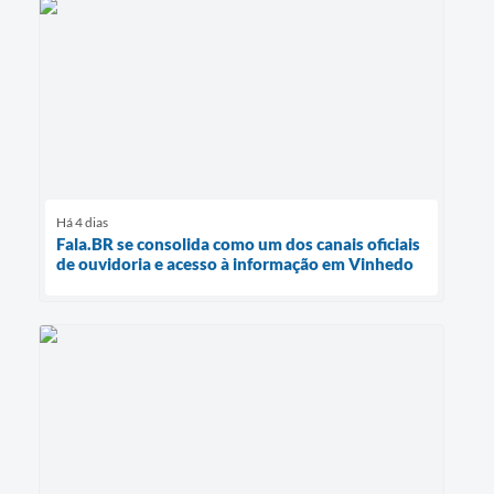
Há 4 dias
Fala.BR se consolida como um dos canais oficiais
de ouvidoria e acesso à informação em Vinhedo