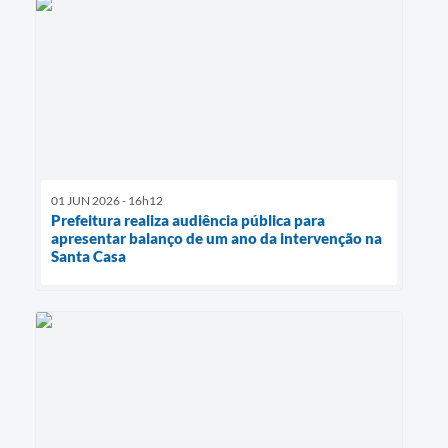
01 JUN 2026 - 16h12
Prefeitura realiza audiência pública para
apresentar balanço de um ano da intervenção na
Santa Casa