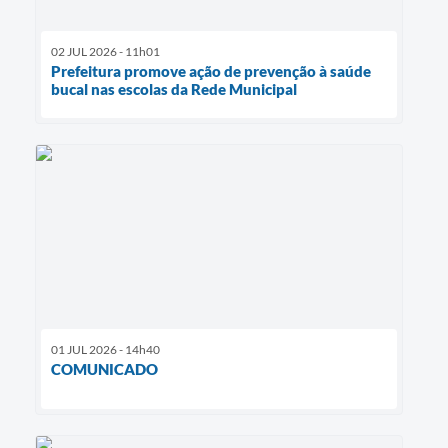
02 JUL 2026 - 11h01
Prefeitura promove ação de prevenção à saúde
bucal nas escolas da Rede Municipal
01 JUL 2026 - 14h40
COMUNICADO