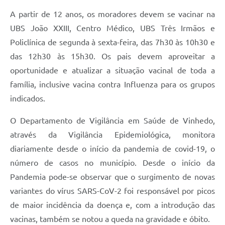
A partir de 12 anos, os moradores devem se vacinar na
UBS João XXIII, Centro Médico, UBS Três Irmãos e
Policlínica de segunda à sexta-feira, das 7h30 às 10h30 e
das 12h30 às 15h30. Os pais devem aproveitar a
oportunidade e atualizar a situação vacinal de toda a
família, inclusive vacina contra Influenza para os grupos
indicados.
O Departamento de Vigilância em Saúde de Vinhedo,
através da Vigilância Epidemiológica, monitora
diariamente desde o início da pandemia de covid-19, o
número de casos no município. Desde o início da
Pandemia pode-se observar que o surgimento de novas
variantes do vírus SARS-CoV-2 foi responsável por picos
de maior incidência da doença e, com a introdução das
vacinas, também se notou a queda na gravidade e óbito.