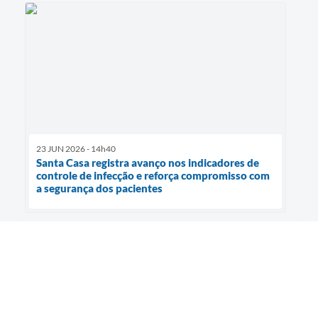
23 JUN 2026 - 14h40
Santa Casa registra avanço nos indicadores de
controle de infecção e reforça compromisso com
a segurança dos pacientes