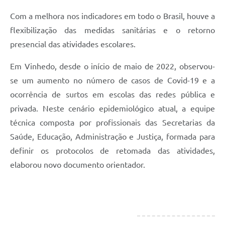
Com a melhora nos indicadores em todo o Brasil, houve a
flexibilização das medidas sanitárias e o retorno
presencial das atividades escolares.
Em Vinhedo, desde o início de maio de 2022, observou-
se um aumento no número de casos de Covid-19 e a
ocorrência de surtos em escolas das redes pública e
privada. Neste cenário epidemiológico atual, a equipe
técnica composta por profissionais das Secretarias da
Saúde, Educação, Administração e Justiça, formada para
definir os protocolos de retomada das atividades,
elaborou novo documento orientador.