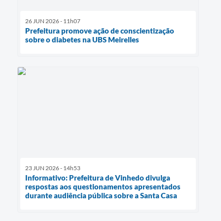
26 JUN 2026 - 11h07
Prefeitura promove ação de conscientização
sobre o diabetes na UBS Meirelles
23 JUN 2026 - 14h53
Informativo: Prefeitura de Vinhedo divulga
respostas aos questionamentos apresentados
durante audiência pública sobre a Santa Casa