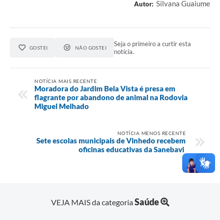
Silvana Guaiume
Autor:
Seja o primeiro a curtir esta
GOSTEI
NÃO GOSTEI
notícia.
NOTÍCIA MAIS RECENTE
Moradora do Jardim Bela Vista é presa em
flagrante por abandono de animal na Rodovia
Miguel Melhado
NOTÍCIA MENOS RECENTE
Sete escolas municipais de Vinhedo recebem
oficinas educativas da Sanebavi
Saúde
VEJA MAIS da categoria