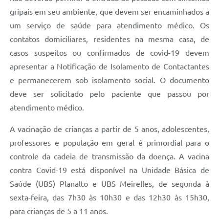
gripais em seu ambiente, que devem ser encaminhados a
um serviço de saúde para atendimento médico. Os
contatos domiciliares, residentes na mesma casa, de
casos suspeitos ou confirmados de covid-19 devem
apresentar a Notificação de Isolamento de Contactantes
e permanecerem sob isolamento social. O documento
deve ser solicitado pelo paciente que passou por
atendimento médico.
A vacinação de crianças a partir de 5 anos, adolescentes,
professores e população em geral é primordial para o
controle da cadeia de transmissão da doença. A vacina
contra Covid-19 está disponível na Unidade Básica de
Saúde (UBS) Planalto e UBS Meirelles, de segunda à
sexta-feira, das 7h30 às 10h30 e das 12h30 às 15h30,
para crianças de 5 a 11 anos.