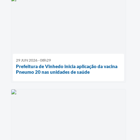
29 JUN 2026 - 08h29
Prefeitura de Vinhedo inicia aplicação da vacina
Pneumo 20 nas unidades de saúde