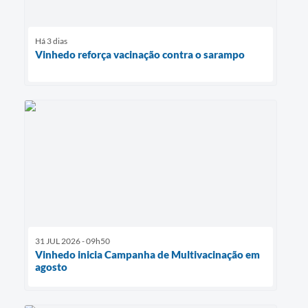
Há 3 dias
Vinhedo reforça vacinação contra o sarampo
31 JUL 2026 - 09h50
Vinhedo inicia Campanha de Multivacinação em
agosto