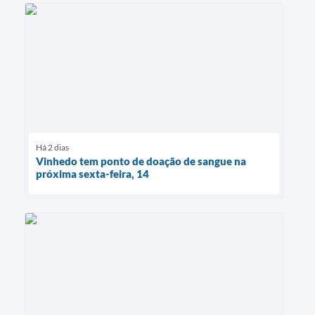
Há 2 dias
Vinhedo tem ponto de doação de sangue na
próxima sexta-feira, 14