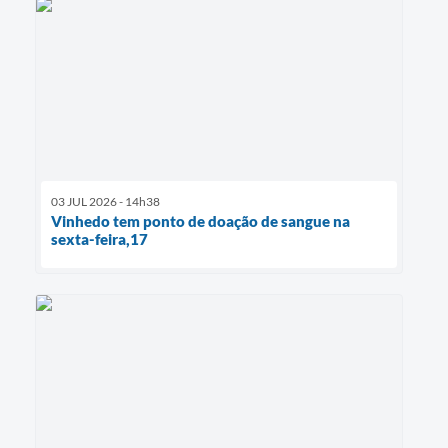
03 JUL 2026 - 14h38
Vinhedo tem ponto de doação de sangue na
sexta-feira,17