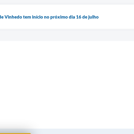
de Vinhedo tem início no próximo dia 16 de julho