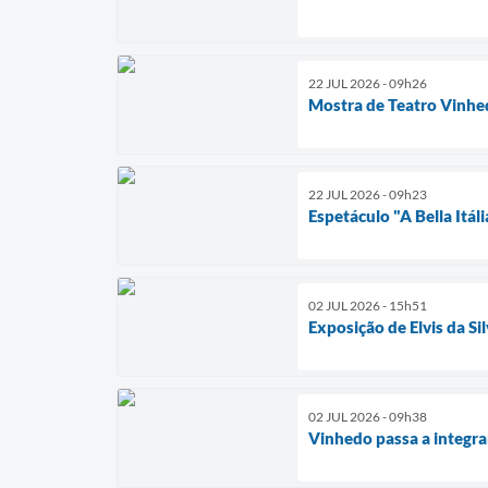
22 JUL 2026 - 09h26
Mostra de Teatro Vinhe
22 JUL 2026 - 09h23
Espetáculo "A Bella Itál
02 JUL 2026 - 15h51
Exposição de Elvis da S
02 JUL 2026 - 09h38
Vinhedo passa a integra