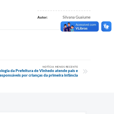
Silvana Guaiume
Autor:
NOTÍCIA MENOS RECENTE
logia da Prefeitura de Vinhedo atende pais e
esponsáveis por crianças da primeira infância