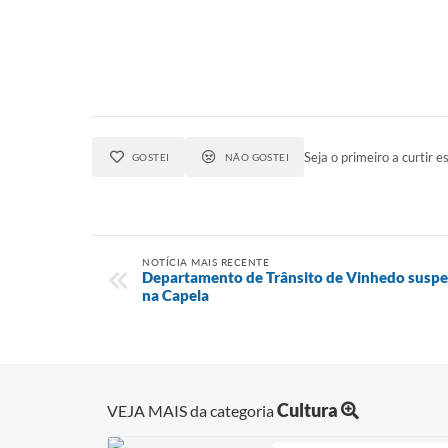
Seja o primeiro a curtir es
GOSTEI
NÃO GOSTEI
NOTÍCIA MAIS RECENTE
Departamento de Trânsito de Vinhedo suspen
na Capela
Cultura
VEJA MAIS da categoria