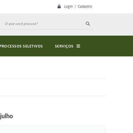
Login / Cadastro
PROCESSOS SELETIVOS
SERVIÇOS
julho