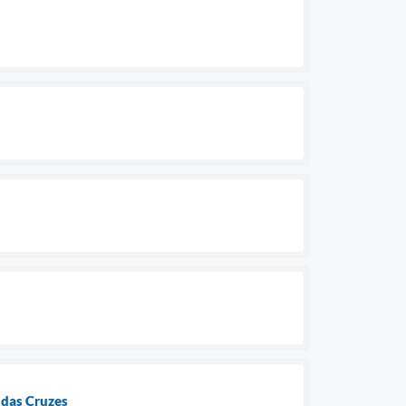
 das Cruzes