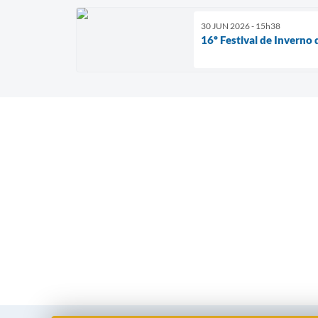
30 JUN 2026 - 15h38
16º Festival de Inverno 