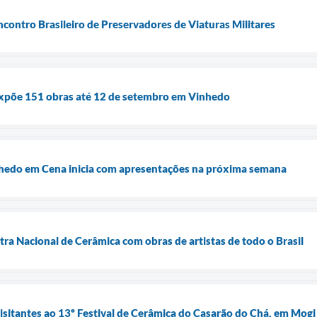
contro Brasileiro de Preservadores de Viaturas Militares
 expõe 151 obras até 12 de setembro em Vinhedo
nhedo em Cena inicia com apresentações na próxima semana
tra Nacional de Cerâmica com obras de artistas de todo o Brasil
visitantes ao 13º Festival de Cerâmica do Casarão do Chá, em Mogi