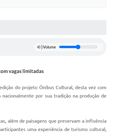
Volume
com vagas limitadas
edição do projeto Ônibus Cultural, desta vez com
do nacionalmente por sua tradição na produção de
cas, além de paisagens que preservam a influência
 participantes uma experiência de turismo cultural,