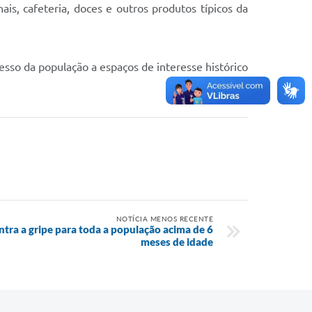
ais, cafeteria, doces e outros produtos típicos da
cesso da população a espaços de interesse histórico
NOTÍCIA MENOS RECENTE
tra a gripe para toda a população acima de 6
meses de idade