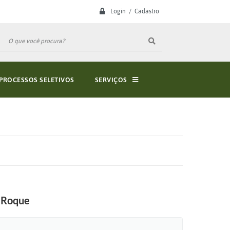
Login / Cadastro
PROCESSOS SELETIVOS
SERVIÇOS
o Roque