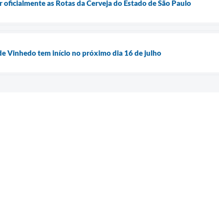
r oficialmente as Rotas da Cerveja do Estado de São Paulo
de Vinhedo tem início no próximo dia 16 de julho