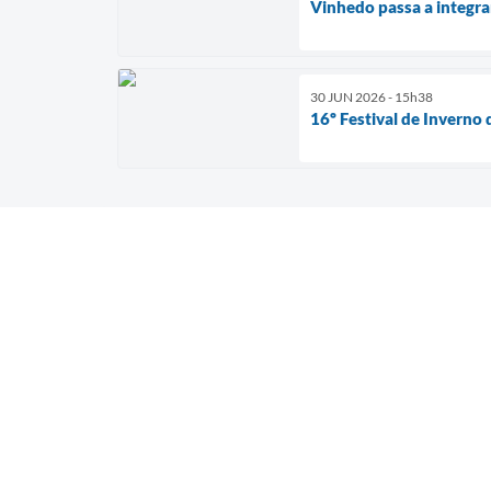
Vinhedo passa a integra
30 JUN 2026 - 15h38
16º Festival de Inverno 