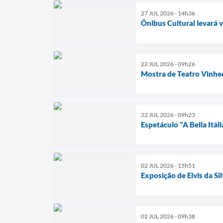
27 JUL 2026 - 14h36
Ônibus Cultural levará 
22 JUL 2026 - 09h26
Mostra de Teatro Vinhe
22 JUL 2026 - 09h23
Espetáculo "A Bella Itál
02 JUL 2026 - 15h51
Exposição de Elvis da S
02 JUL 2026 - 09h38