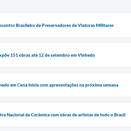
contro Brasileiro de Preservadores de Viaturas Militares
 expõe 151 obras até 12 de setembro em Vinhedo
nhedo em Cena inicia com apresentações na próxima semana
tra Nacional de Cerâmica com obras de artistas de todo o Brasil