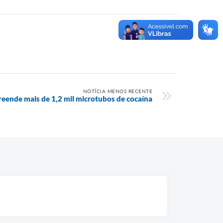
NOTÍCIA MENOS RECENTE
ende mais de 1,2 mil microtubos de cocaína