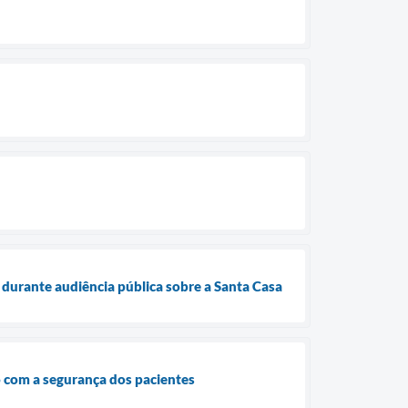
durante audiência pública sobre a Santa Casa
o com a segurança dos pacientes