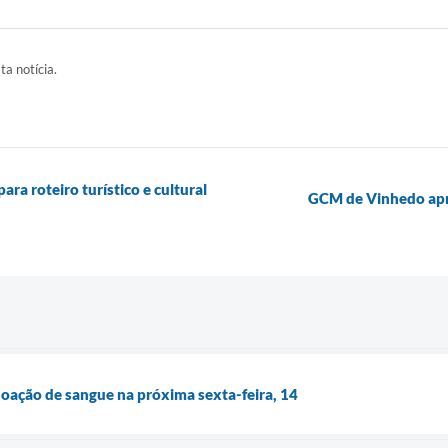
ta notícia.
ra roteiro turístico e cultural
GCM de Vinhedo apre
oação de sangue na próxima sexta-feira, 14