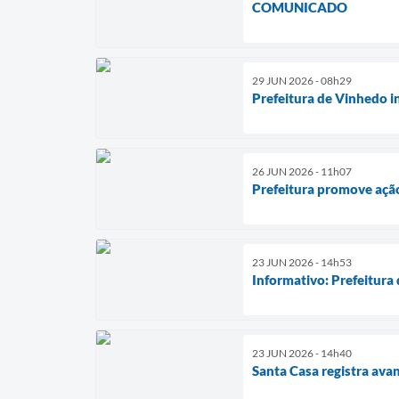
COMUNICADO
29 JUN 2026 - 08h29
Prefeitura de Vinhedo i
26 JUN 2026 - 11h07
Prefeitura promove ação
23 JUN 2026 - 14h53
Informativo: Prefeitura
23 JUN 2026 - 14h40
Santa Casa registra ava