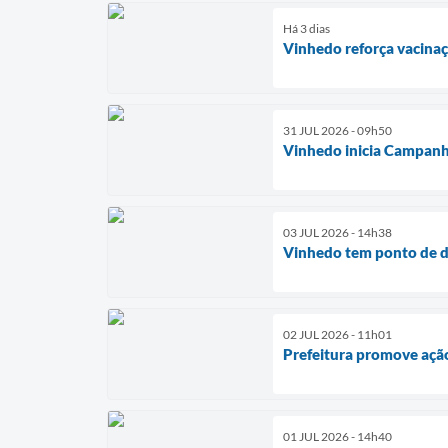
Há 3 dias
Vinhedo reforça vacina
31 JUL 2026 - 09h50
Vinhedo inicia Campanh
03 JUL 2026 - 14h38
Vinhedo tem ponto de d
02 JUL 2026 - 11h01
Prefeitura promove ação
01 JUL 2026 - 14h40