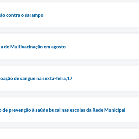
ção contra o sarampo
a de Multivacinação em agosto
oação de sangue na sexta-feira,17
 de prevenção à saúde bucal nas escolas da Rede Municipal