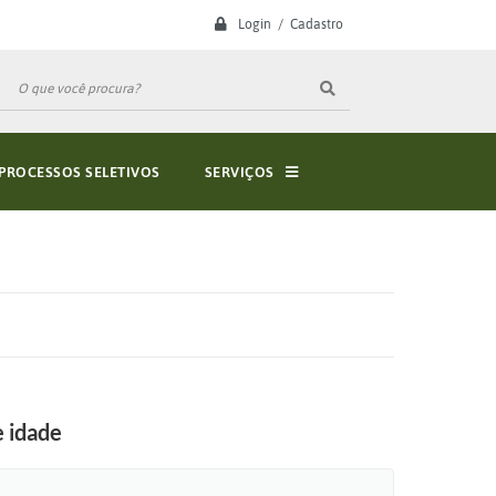
Login / Cadastro
PROCESSOS SELETIVOS
SERVIÇOS
e idade