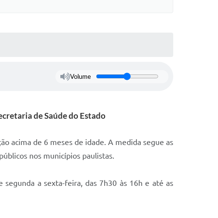
Volume
ecretaria de Saúde do Estado
ação acima de 6 meses de idade. A medida segue as
públicos nos municípios paulistas.
 segunda a sexta-feira, das 7h30 às 16h e até as