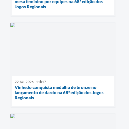
mesa feminino por equipes na 68ª edição dos
Jogos Regionais
22 JUL 2026 - 11h17
Vinhedo conquista medalha de bronze no
lançamento de dardo na 68ª edição dos Jogos
Regionais