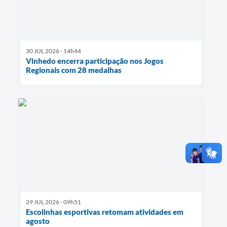
30 JUL 2026 - 14h44
Vinhedo encerra participação nos Jogos
Regionais com 28 medalhas
29 JUL 2026 - 09h51
Escolinhas esportivas retomam atividades em
agosto