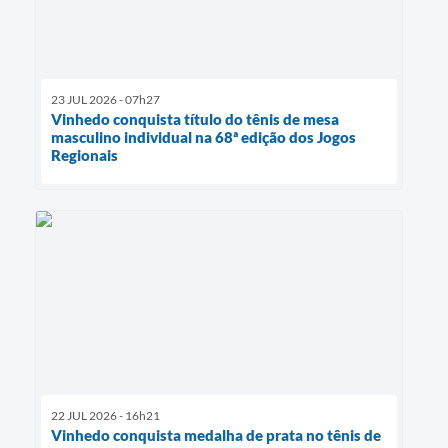
23 JUL 2026 - 07h27
Vinhedo conquista título do tênis de mesa
masculino individual na 68ª edição dos Jogos
Regionais
22 JUL 2026 - 16h21
Vinhedo conquista medalha de prata no tênis de