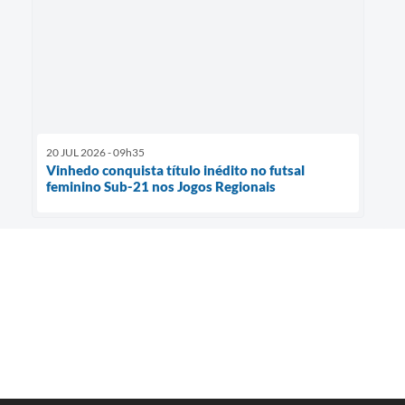
20 JUL 2026 - 09h35
Vinhedo conquista título inédito no futsal
feminino Sub-21 nos Jogos Regionais