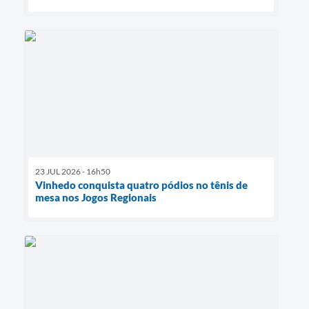
23 JUL 2026 - 16h50
Vinhedo conquista quatro pódios no tênis de
mesa nos Jogos Regionais