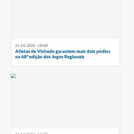
21 JUL 2026 - 16h40
Atletas de Vinhedo garantem mais dois pódios
na 68ª edição dos Jogos Regionais