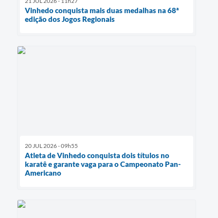
21 JUL 2026 - 11h27
Vinhedo conquista mais duas medalhas na 68ª
edição dos Jogos Regionais
20 JUL 2026 - 09h55
Atleta de Vinhedo conquista dois títulos no
karatê e garante vaga para o Campeonato Pan-
Americano