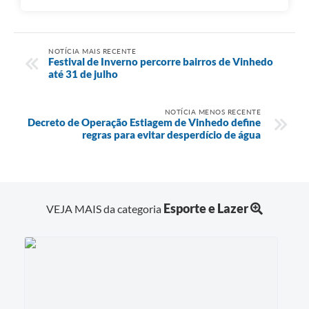
NOTÍCIA MAIS RECENTE
Festival de Inverno percorre bairros de Vinhedo
até 31 de julho
NOTÍCIA MENOS RECENTE
Decreto de Operação Estiagem de Vinhedo define
regras para evitar desperdício de água
Esporte e Lazer
VEJA MAIS da categoria