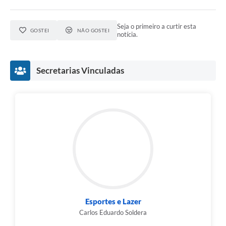
Seja o primeiro a curtir esta
GOSTEI
NÃO GOSTEI
notícia.
Secretarias Vinculadas
Esportes e Lazer
Carlos Eduardo Soldera