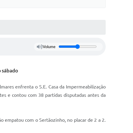
Volume
o sábado
lmares enfrenta o S.E. Casa da Impermeabilização
tes e contou com 38 partidas disputadas antes da
ão empatou com o Sertãozinho, no placar de 2 a 2.