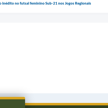
o inédito no futsal feminino Sub-21 nos Jogos Regionais