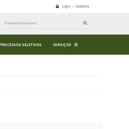
Login / Cadastro
PROCESSOS SELETIVOS
SERVIÇOS