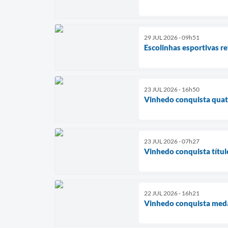
29 JUL 2026 - 09h51
Escolinhas esportivas 
23 JUL 2026 - 16h50
Vinhedo conquista quatr
23 JUL 2026 - 07h27
Vinhedo conquista títul
22 JUL 2026 - 16h21
Vinhedo conquista medal