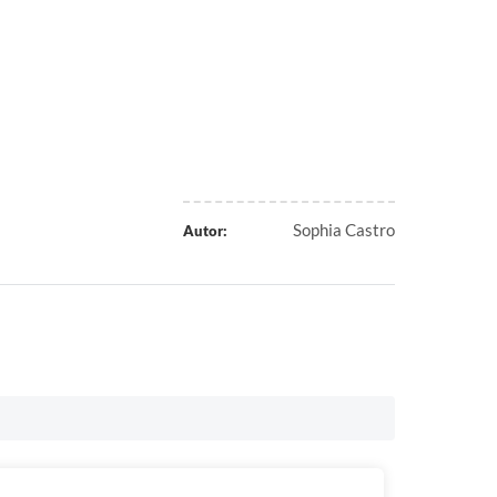
Sophia Castro
Autor: