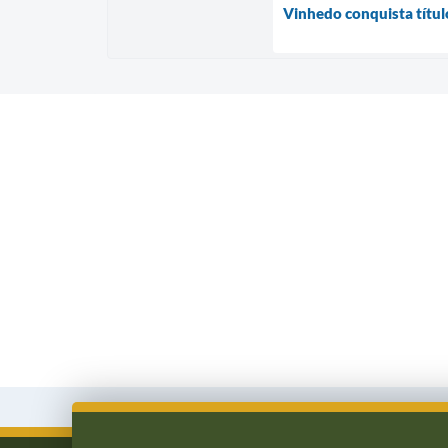
Vinhedo conquista títul