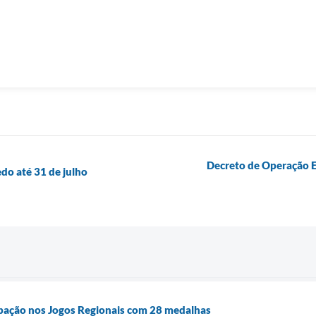
Decreto de Operação E
edo até 31 de julho
ipação nos Jogos Regionais com 28 medalhas