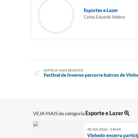
Esportes e Lazer
Carlos Eduardo Soldera
NOTÍCIA MAIS RECENTE
Festival de Inverno percorre bairros de Vinh
Esporte e Lazer
VEJA MAIS da categoria
30 JUL 2026 - 14h44
Vinhedo encerra partic