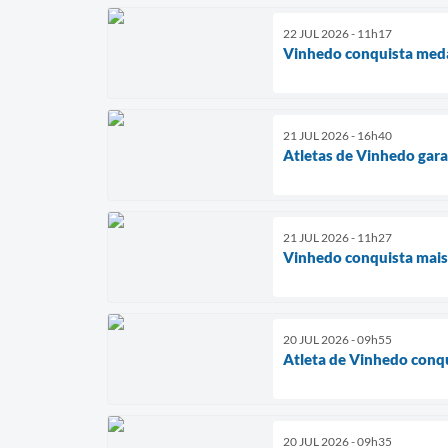
22 JUL 2026 - 11h17
Vinhedo conquista meda
21 JUL 2026 - 16h40
Atletas de Vinhedo gara
21 JUL 2026 - 11h27
Vinhedo conquista mais
20 JUL 2026 - 09h55
Atleta de Vinhedo conqu
20 JUL 2026 - 09h35