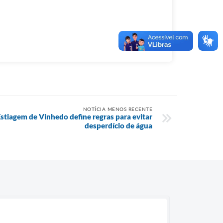
NOTÍCIA MENOS RECENTE
stiagem de Vinhedo define regras para evitar
desperdício de água