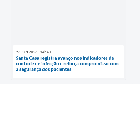
23 JUN 2026 - 14h40
Santa Casa registra avanço nos indicadores de
controle de infecção e reforça compromisso com
a segurança dos pacientes