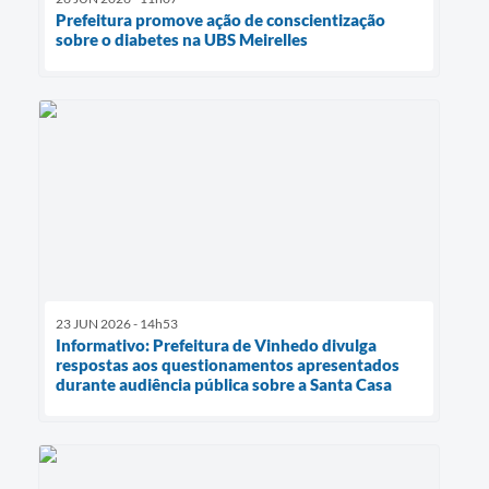
Prefeitura promove ação de conscientização
sobre o diabetes na UBS Meirelles
23 JUN 2026 - 14h53
Informativo: Prefeitura de Vinhedo divulga
respostas aos questionamentos apresentados
durante audiência pública sobre a Santa Casa