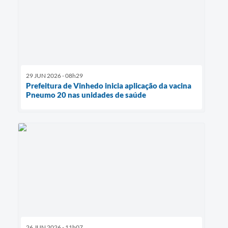
29 JUN 2026 - 08h29
Prefeitura de Vinhedo inicia aplicação da vacina
Pneumo 20 nas unidades de saúde
26 JUN 2026 - 11h07