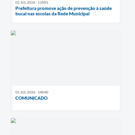
02 JUL 2026 - 11h01
Prefeitura promove ação de prevenção à saúde
bucal nas escolas da Rede Municipal
01 JUL 2026 - 14h40
COMUNICADO