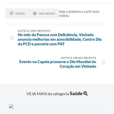
Seja o primeiro a curtir esta
GOSTEI
NÃO GOSTEI
notícia.
NOTÍCIA MAIS RECENTE
No mês da Pessoa com Deficiência, Vinhedo
anuncia melhorias em acessibilidade, Centro Dia
da PCD e parceria com PAT
NOTÍCIA MENOS RECENTE
Evento na Capela promove o Dia Mundial do
Coração em Vinhedo
Saúde
VEJA MAIS da categoria