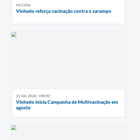
Há 2 dias
Vinhedo reforça vacinação contra o sarampo
31 JUL 2026 - 09h50
Vinhedo inicia Campanha de Multivacinação em
agosto