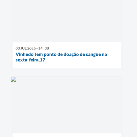
03 JUL 2026 - 14h38
Vinhedo tem ponto de doação de sangue na
sexta-feira,17