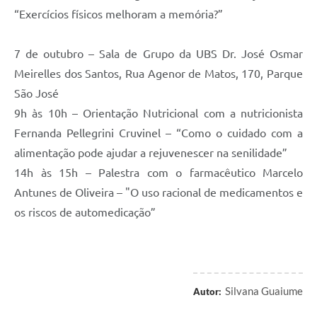
“Exercícios físicos melhoram a memória?”
7 de outubro – Sala de Grupo da UBS Dr. José Osmar
Meirelles dos Santos, Rua Agenor de Matos, 170, Parque
São José
9h às 10h – Orientação Nutricional com a nutricionista
Fernanda Pellegrini Cruvinel – “Como o cuidado com a
alimentação pode ajudar a rejuvenescer na senilidade”
14h às 15h – Palestra com o farmacêutico Marcelo
Antunes de Oliveira – "O uso racional de medicamentos e
os riscos de automedicação”
Silvana Guaiume
Autor: