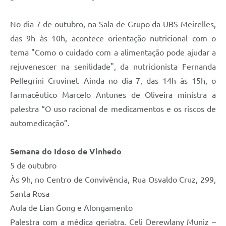
No dia 7 de outubro, na Sala de Grupo da UBS Meirelles,
das 9h às 10h, acontece orientação nutricional com o
tema "Como o cuidado com a alimentação pode ajudar a
rejuvenescer na senilidade", da nutricionista Fernanda
Pellegrini Cruvinel. Ainda no dia 7, das 14h às 15h, o
farmacêutico Marcelo Antunes de Oliveira ministra a
palestra “O uso racional de medicamentos e os riscos de
automedicação”.
Semana do Idoso de Vinhedo
5 de outubro
Às 9h, no Centro de Convivência, Rua Osvaldo Cruz, 299,
Santa Rosa
Aula de Lian Gong e Alongamento
Palestra com a médica geriatra. Celi Derewlany Muniz –