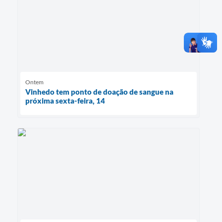
Ontem
Vinhedo tem ponto de doação de sangue na
próxima sexta-feira, 14