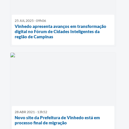
25 JUL 2025 - 09h06
Vinhedo apresenta avanços em transformação
digital no Fórum de Cidades Inteligentes da
região de Campinas
28 ABR 2021 - 13h52
Novo site da Prefeitura de Vinhedo está em
processo final de migração