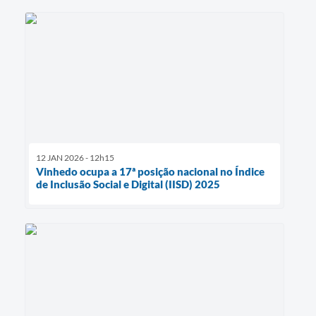
12 JAN 2026 - 12h15
Vinhedo ocupa a 17ª posição nacional no Índice
de Inclusão Social e Digital (IISD) 2025