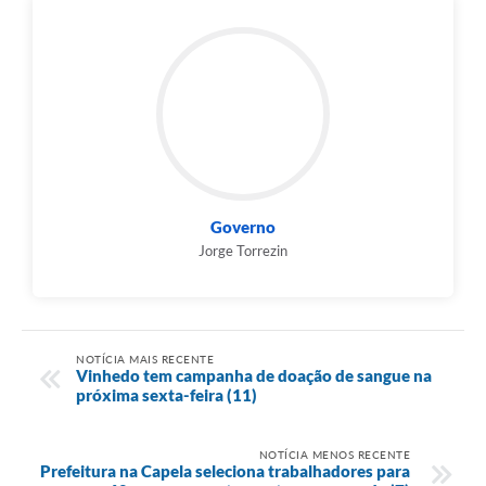
Governo
Jorge Torrezin
NOTÍCIA MAIS RECENTE
Vinhedo tem campanha de doação de sangue na
próxima sexta-feira (11)
NOTÍCIA MENOS RECENTE
Prefeitura na Capela seleciona trabalhadores para