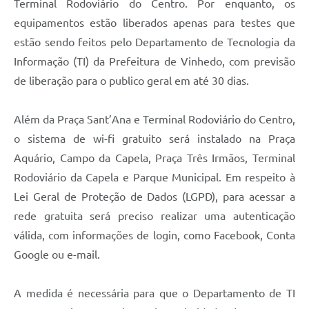
Terminal Rodoviário do Centro. Por enquanto, os
equipamentos estão liberados apenas para testes que
estão sendo feitos pelo Departamento de Tecnologia da
Informação (TI) da Prefeitura de Vinhedo, com previsão
de liberação para o publico geral em até 30 dias.
Além da Praça Sant’Ana e Terminal Rodoviário do Centro,
o sistema de wi-fi gratuito será instalado na Praça
Aquário, Campo da Capela, Praça Três Irmãos, Terminal
Rodoviário da Capela e Parque Municipal. Em respeito à
Lei Geral de Proteção de Dados (LGPD), para acessar a
rede gratuita será preciso realizar uma autenticação
válida, com informações de login, como Facebook, Conta
Google ou e-mail.
A medida é necessária para que o Departamento de TI