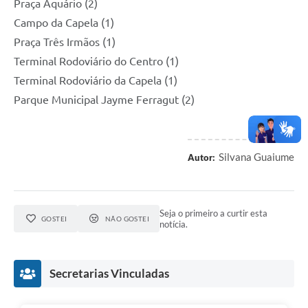
Praça Aquário (2)
Campo da Capela (1)
Praça Três Irmãos (1)
Terminal Rodoviário do Centro (1)
Terminal Rodoviário da Capela (1)
Parque Municipal Jayme Ferragut (2)
Silvana Guaiume
Autor:
Seja o primeiro a curtir esta
GOSTEI
NÃO GOSTEI
notícia.
Secretarias Vinculadas