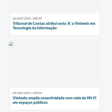
06 NOV 2025 - 08h19
Tribunal de Contas atribui nota 'A' a Vinhedo em
Tecnologia da Informação
05 NOV 2025 - 09h34
Vinhedo amplia conectividade com rede de Wi-Fi
em espaços públicos