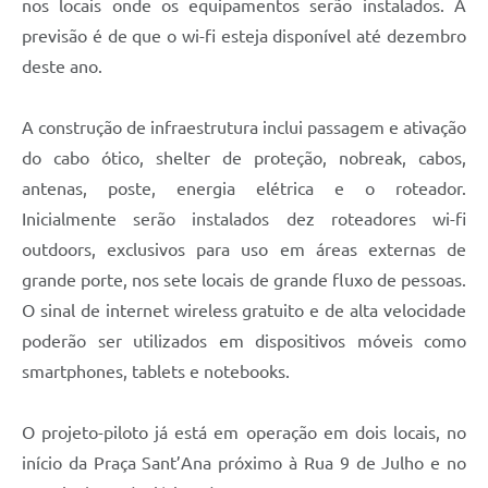
nos locais onde os equipamentos serão instalados. A
previsão é de que o wi-fi esteja disponível até dezembro
deste ano.
A construção de infraestrutura inclui passagem e ativação
do cabo ótico, shelter de proteção, nobreak, cabos,
antenas, poste, energia elétrica e o roteador.
Inicialmente serão instalados dez roteadores wi-fi
outdoors, exclusivos para uso em áreas externas de
grande porte, nos sete locais de grande fluxo de pessoas.
O sinal de internet wireless gratuito e de alta velocidade
poderão ser utilizados em dispositivos móveis como
smartphones, tablets e notebooks.
O projeto-piloto já está em operação em dois locais, no
início da Praça Sant’Ana próximo à Rua 9 de Julho e no