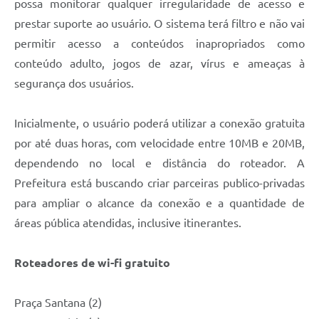
possa monitorar qualquer irregularidade de acesso e
prestar suporte ao usuário. O sistema terá filtro e não vai
permitir acesso a conteúdos inapropriados como
conteúdo adulto, jogos de azar, vírus e ameaças à
segurança dos usuários.
Inicialmente, o usuário poderá utilizar a conexão gratuita
por até duas horas, com velocidade entre 10MB e 20MB,
dependendo no local e distância do roteador. A
Prefeitura está buscando criar parceiras publico-privadas
para ampliar o alcance da conexão e a quantidade de
áreas pública atendidas, inclusive itinerantes.
Roteadores de wi-fi gratuito
Praça Santana (2)