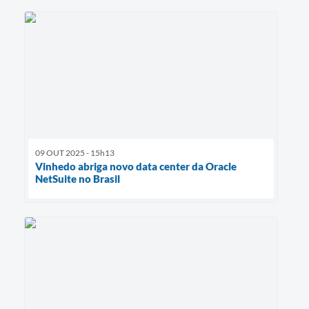
09 OUT 2025 - 15h13
Vinhedo abriga novo data center da Oracle
NetSuite no Brasil