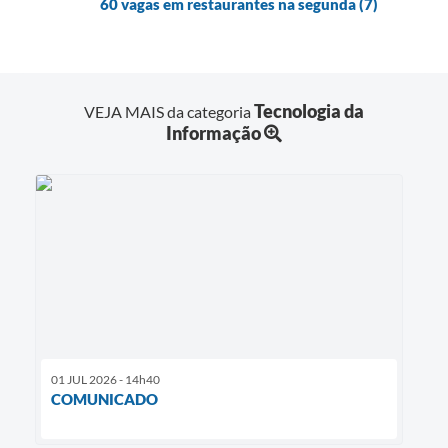
60 vagas em restaurantes na segunda (7)
Tecnologia da
VEJA MAIS da categoria
Informação
01 JUL 2026 - 14h40
COMUNICADO