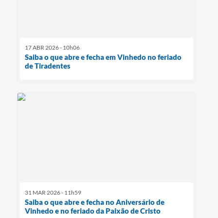
17 ABR 2026 - 10h06
Saiba o que abre e fecha em Vinhedo no feriado
de Tiradentes
31 MAR 2026 - 11h59
Saiba o que abre e fecha no Aniversário de
Vinhedo e no feriado da Paixão de Cristo