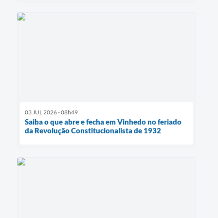
03 JUL 2026 - 08h49
Saiba o que abre e fecha em Vinhedo no feriado
da Revolução Constitucionalista de 1932