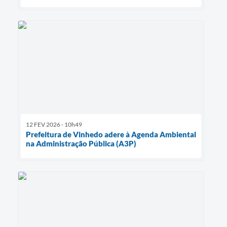
12 FEV 2026 - 10h49
Prefeitura de Vinhedo adere à Agenda Ambiental
na Administração Pública (A3P)