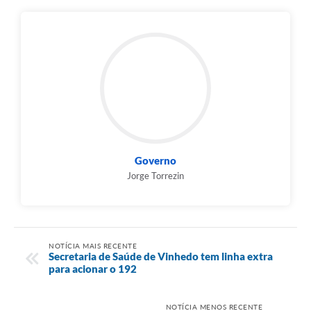
Governo
Jorge Torrezin
NOTÍCIA MAIS RECENTE
Secretaria de Saúde de Vinhedo tem linha extra
para acionar o 192
NOTÍCIA MENOS RECENTE