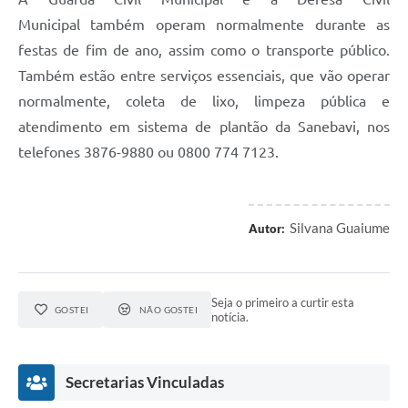
Municipal também operam normalmente durante as
festas de fim de ano, assim como o transporte público.
Também estão entre serviços essenciais, que vão operar
normalmente, coleta de lixo, limpeza pública e
atendimento em sistema de plantão da Sanebavi, nos
telefones 3876-9880 ou 0800 774 7123.
Silvana Guaiume
Autor:
Seja o primeiro a curtir esta
GOSTEI
NÃO GOSTEI
notícia.
Secretarias Vinculadas