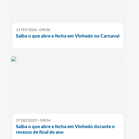
12 FEV 2026 - 09h36
Saiba o que abre e fecha em Vinhedo no Carnaval
17 DEZ 2025 - 09h54
Saiba o que abre e fecha em Vinhedo durante o
recesso de final de ano