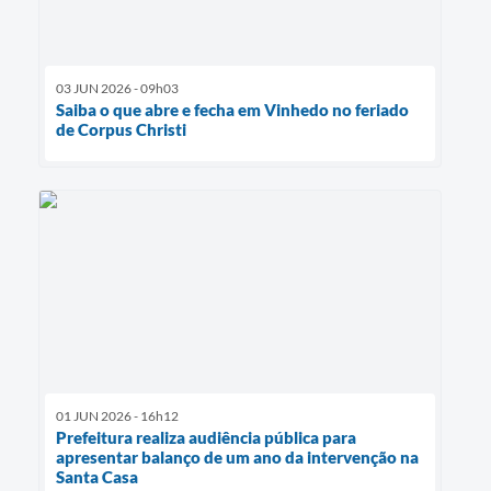
03 JUN 2026 - 09h03
Saiba o que abre e fecha em Vinhedo no feriado
de Corpus Christi
01 JUN 2026 - 16h12
Prefeitura realiza audiência pública para
apresentar balanço de um ano da intervenção na
Santa Casa