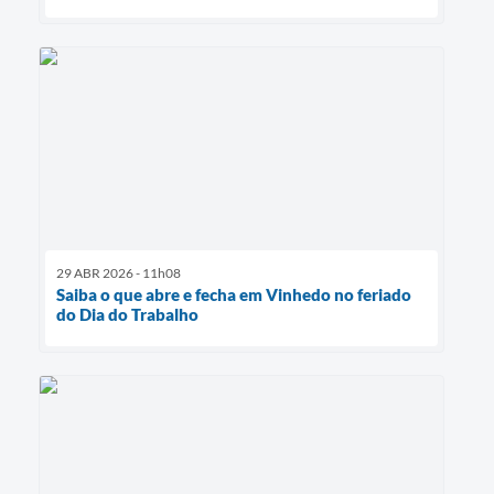
29 ABR 2026 - 11h08
Saiba o que abre e fecha em Vinhedo no feriado
do Dia do Trabalho