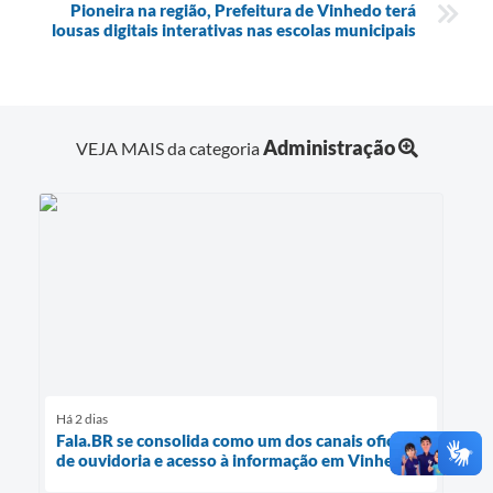
Pioneira na região, Prefeitura de Vinhedo terá
lousas digitais interativas nas escolas municipais
Administração
VEJA MAIS da categoria
Há 2 dias
Fala.BR se consolida como um dos canais oficiais
de ouvidoria e acesso à informação em Vinhedo