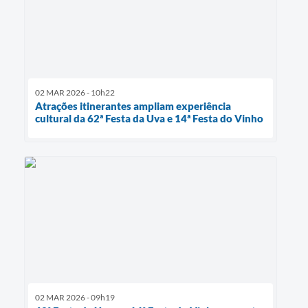
02 MAR 2026 - 10h22
Atrações itinerantes ampliam experiência
cultural da 62ª Festa da Uva e 14ª Festa do Vinho
02 MAR 2026 - 09h19