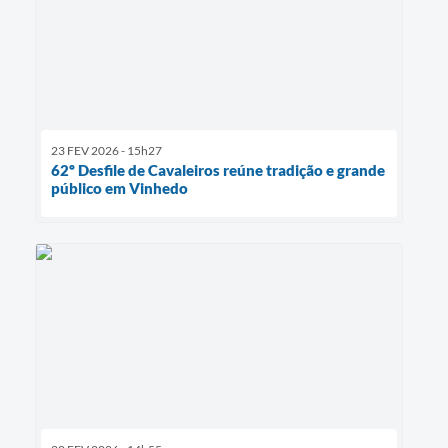
23 FEV 2026 - 15h27
62º Desfile de Cavaleiros reúne tradição e grande
público em Vinhedo