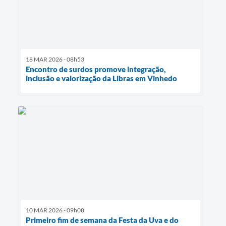
18 MAR 2026 - 08h53
Encontro de surdos promove integração,
inclusão e valorização da Libras em Vinhedo
10 MAR 2026 - 09h08
Primeiro fim de semana da Festa da Uva e do