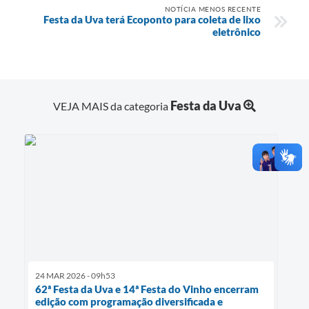
NOTÍCIA MENOS RECENTE
Festa da Uva terá Ecoponto para coleta de lixo
eletrônico
Festa da Uva
VEJA MAIS da categoria
24 MAR 2026 - 09h53
62ª Festa da Uva e 14ª Festa do Vinho encerram
edição com programação diversificada e