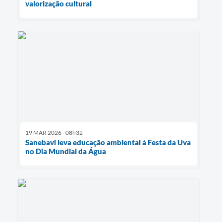
valorização cultural
19 MAR 2026 - 08h32
Sanebavi leva educação ambiental à Festa da Uva
no Dia Mundial da Água