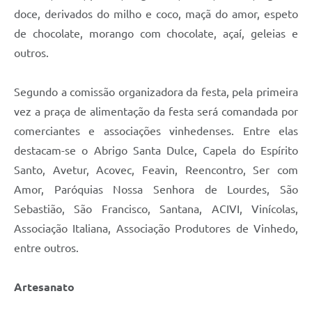
doce, derivados do milho e coco, maçã do amor, espeto
de chocolate, morango com chocolate, açaí, geleias e
outros.
Segundo a comissão organizadora da festa, pela primeira
vez a praça de alimentação da festa será comandada por
comerciantes e associações vinhedenses. Entre elas
destacam-se o Abrigo Santa Dulce, Capela do Espírito
Santo, Avetur, Acovec, Feavin, Reencontro, Ser com
Amor, Paróquias Nossa Senhora de Lourdes, São
Sebastião, São Francisco, Santana, ACIVI, Vinícolas,
Associação Italiana, Associação Produtores de Vinhedo,
entre outros.
Artesanato