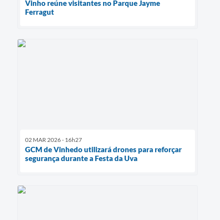
Vinho reúne visitantes no Parque Jayme
Ferragut
02 MAR 2026 - 16h27
GCM de Vinhedo utilizará drones para reforçar
segurança durante a Festa da Uva