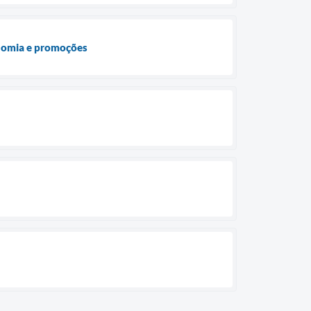
onomia e promoções