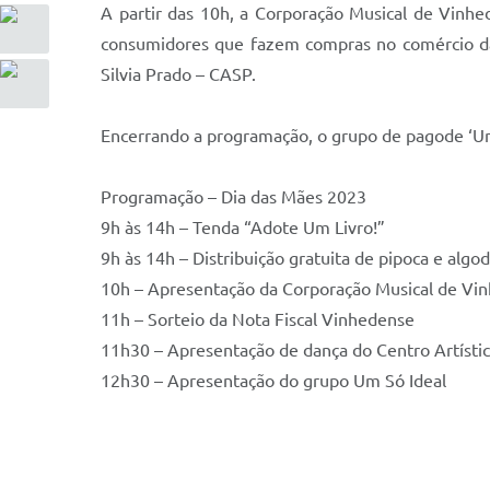
A partir das 10h, a Corporação Musical de Vinhe
consumidores que fazem compras no comércio da 
Silvia Prado – CASP.
Encerrando a programação, o grupo de pagode ‘Um
Programação – Dia das Mães 2023
9h às 14h – Tenda “Adote Um Livro!”
9h às 14h – Distribuição gratuita de pipoca e alg
10h – Apresentação da Corporação Musical de Vi
11h – Sorteio da Nota Fiscal Vinhedense
11h30 – Apresentação de dança do Centro Artístic
12h30 – Apresentação do grupo Um Só Ideal