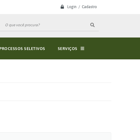
Login / Cadastro
PROCESSOS SELETIVOS
SERVIÇOS