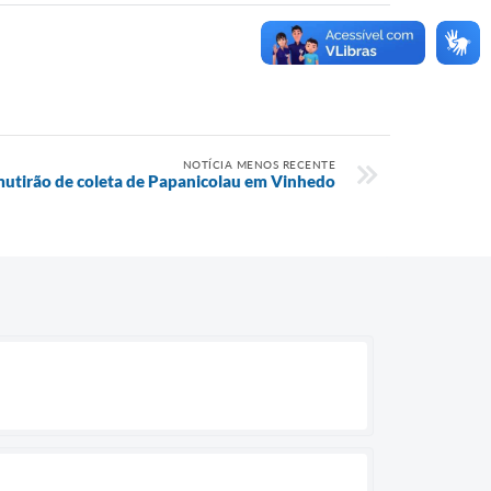
NOTÍCIA MENOS RECENTE
mutirão de coleta de Papanicolau em Vinhedo