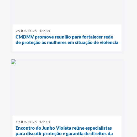
25 JUN 2026 - 13h38
CMDMV promove reunião para fortalecer rede
de proteção às mulheres em situação de violência
19 JUN 2026 - 16h18
Encontro do Junho Violeta reúne especialistas
para discutir proteção e garantia de direitos da