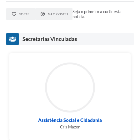
Seja o primeiro a curtir esta
GOSTEI
NÃO GOSTEI
notícia.
Secretarias Vinculadas
Assistência Social e Cidadania
Cris Mazon