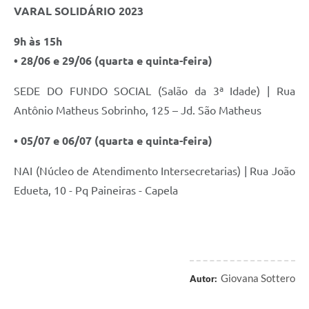
VARAL SOLIDÁRIO 2023
9h às 15h
• 28/06 e 29/06 (quarta e quinta-feira)
SEDE DO FUNDO SOCIAL (Salão da 3ª Idade) | Rua
Antônio Matheus Sobrinho, 125 – Jd. São Matheus
• 05/07 e 06/07 (quarta e quinta-feira)
NAI (Núcleo de Atendimento Intersecretarias) | Rua João
Edueta, 10 - Pq Paineiras - Capela
Giovana Sottero
Autor: