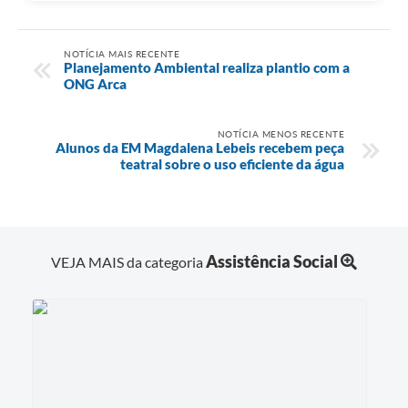
NOTÍCIA MAIS RECENTE
Planejamento Ambiental realiza plantio com a
ONG Arca
NOTÍCIA MENOS RECENTE
Alunos da EM Magdalena Lebeis recebem peça
teatral sobre o uso eficiente da água
Assistência Social
VEJA MAIS da categoria