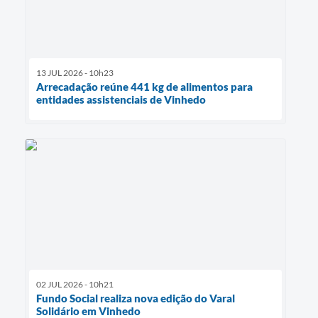
13 JUL 2026 - 10h23
Arrecadação reúne 441 kg de alimentos para
entidades assistenciais de Vinhedo
02 JUL 2026 - 10h21
Fundo Social realiza nova edição do Varal
Solidário em Vinhedo