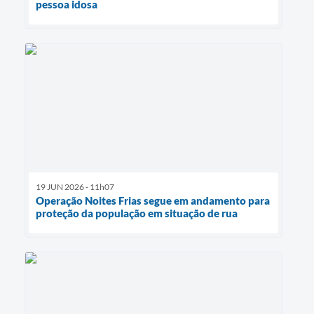
pessoa idosa
19 JUN 2026 - 11h07
Operação Noites Frias segue em andamento para
proteção da população em situação de rua