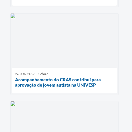
26 JUN 2026 - 12h47
Acompanhamento do CRAS contribui para
aprovação de jovem autista na UNIVESP