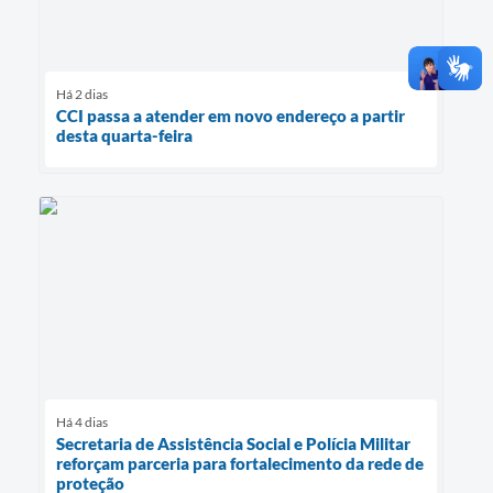
Há 2 dias
CCI passa a atender em novo endereço a partir
desta quarta-feira
Há 4 dias
Secretaria de Assistência Social e Polícia Militar
reforçam parceria para fortalecimento da rede de
proteção