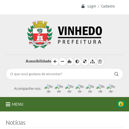
Login / Cadastro
Acessibilidade
Acompanhe-nos:
MENU
A Prefeitura
Notícias