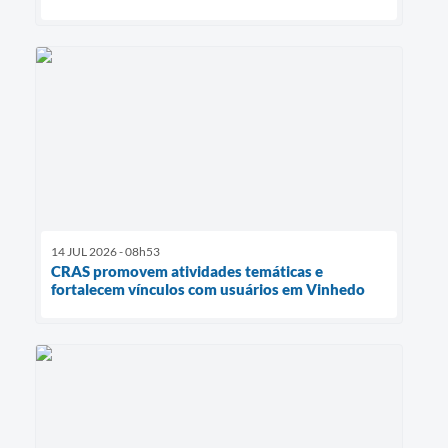
14 JUL 2026 - 08h53
CRAS promovem atividades temáticas e
fortalecem vínculos com usuários em Vinhedo