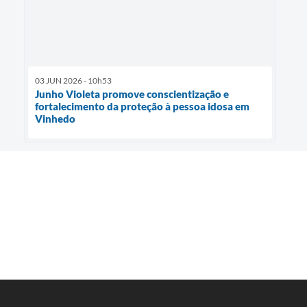
03 JUN 2026 - 10h53
Junho Violeta promove conscientização e
fortalecimento da proteção à pessoa idosa em
Vinhedo