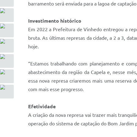
barramento será enviada para a lagoa de captação
Investimento histórico
Em 2022 a Prefeitura de Vinhedo entregou a repr
bruta. As últimas represas da cidade, a 2 a 3, d
hoje.
“Estamos trabalhando com planejamento e compro
abastecimento da região da Capela e, nesse mês,
essa nova represa criaremos mais uma reserva de 
com mais esse progresso.
Efetividade
A criação da nova represa vai trazer mais tranqu
operação do sistema de captação do Bom Jardim 