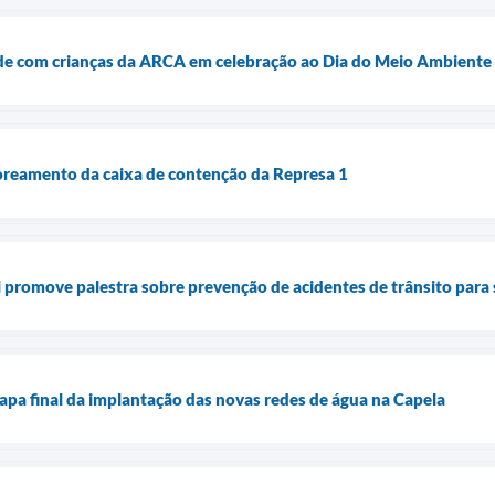
dade com crianças da ARCA em celebração ao Dia do Meio Ambiente
oreamento da caixa de contenção da Represa 1
promove palestra sobre prevenção de acidentes de trânsito para 
apa final da implantação das novas redes de água na Capela