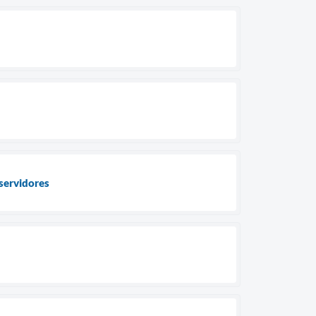
servidores