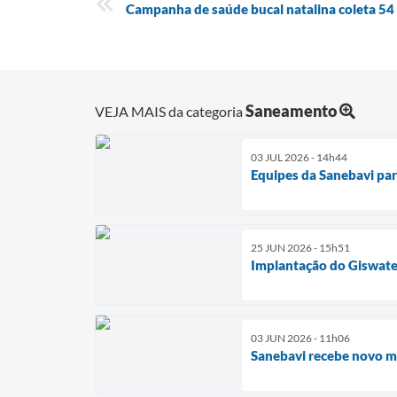
Campanha de saúde bucal natalina coleta 54
Saneamento
VEJA MAIS da categoria
03 JUL 2026 - 14h44
Equipes da Sanebavi par
25 JUN 2026 - 15h51
Implantação do Giswater
03 JUN 2026 - 11h06
Sanebavi recebe novo mo