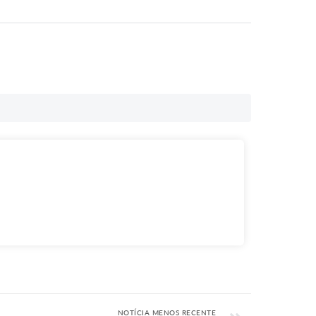
NOTÍCIA MENOS RECENTE