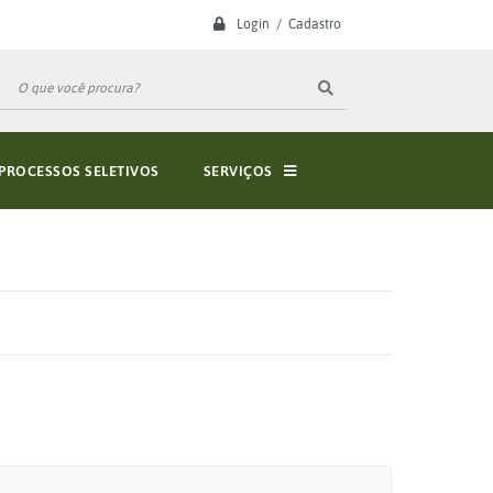
Login / Cadastro
PROCESSOS SELETIVOS
SERVIÇOS