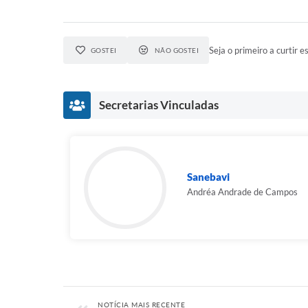
Seja o primeiro a curtir es
GOSTEI
NÃO GOSTEI
Secretarias Vinculadas
Sanebavi
Andréa Andrade de Campos
NOTÍCIA MAIS RECENTE