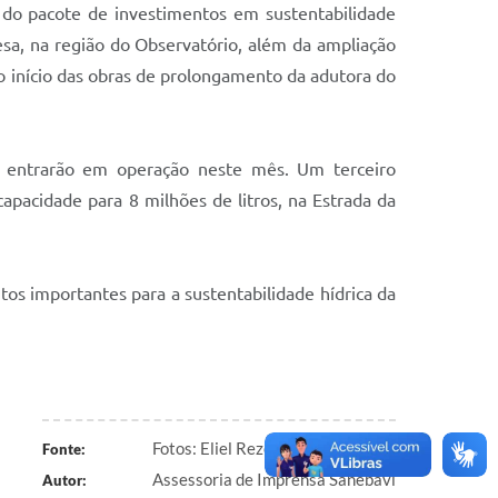
 do pacote de investimentos em sustentabilidade
esa, na região do Observatório, além da ampliação
início das obras de prolongamento da adutora do
te entrarão em operação neste mês. Um terceiro
apacidade para 8 milhões de litros, na Estrada da
tos importantes para a sustentabilidade hídrica da
Fotos: Eliel Rezende
Fonte:
Assessoria de Imprensa Sanebavi
Autor: